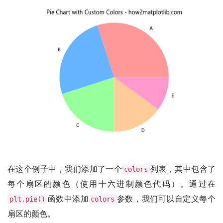
在这个例子中，我们添加了一个
列表，其中包含了
colors
每个扇区的颜色（使用十六进制颜色代码）。通过在
函数中添加
参数，我们可以自定义每个
plt.pie()
colors
扇区的颜色。