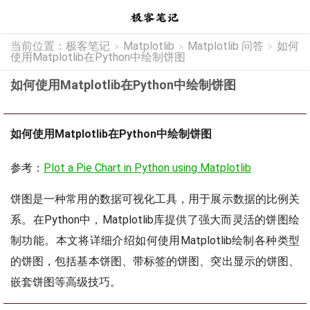
当前位置：
极客笔记
Matplotlib
Matplotlib 问答
如何
>
>
>
使用Matplotlib在Python中绘制饼图
如何使用Matplotlib在Python中绘制饼图
如何使用Matplotlib在Python中绘制饼图
参考：
Plot a Pie Chart in Python using Matplotlib
饼图是一种常用的数据可视化工具，用于展示数据的比例关
系。在Python中，Matplotlib库提供了强大而灵活的饼图绘
制功能。本文将详细介绍如何使用Matplotlib绘制各种类型
的饼图，包括基本饼图、带标签的饼图、突出显示的饼图、
嵌套饼图等高级技巧。