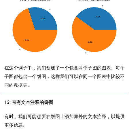
在这个例子中，我们创建了一个包含两个子图的图表。每个
子图都包含一个饼图，这样我们可以在同一个图表中比较不
同的数据集。
13. 带有文本注释的饼图
有时，我们可能想要在饼图上添加额外的文本注释，以提供
更多信息。