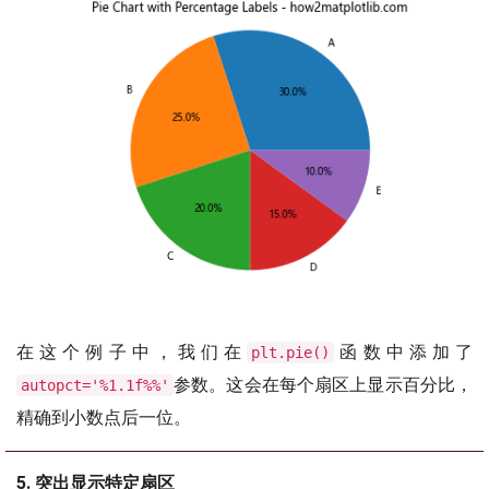
在这个例子中，我们在
函数中添加了
plt.pie()
参数。这会在每个扇区上显示百分比，
autopct='%1.1f%%'
精确到小数点后一位。
5. 突出显示特定扇区