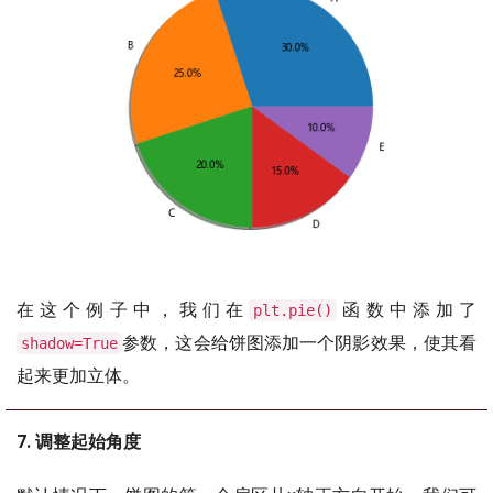
在这个例子中，我们在
函数中添加了
plt.pie()
参数，这会给饼图添加一个阴影效果，使其看
shadow=True
起来更加立体。
7. 调整起始角度