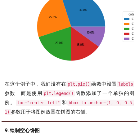
在这个例子中，我们没有在
函数中设置
plt.pie()
labels
参数，而是使用
函数添加了一个单独的图
plt.legend()
例。
和
loc="center left"
bbox_to_anchor=(1, 0, 0.5,
参数用于将图例放置在饼图的右侧。
1)
9. 绘制空心饼图