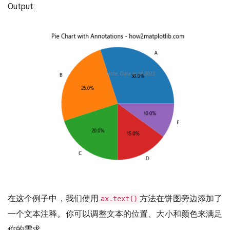
Output:
在这个例子中，我们使用
方法在饼图旁边添加了
ax.text()
一个文本注释。你可以调整文本的位置、大小和颜色来满足
你的需求。