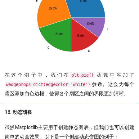
在这个例子中，我们在
函数中添加了
plt.pie()
参数。这会为每个
wedgeprops=dict(edgecolor='white')
扇区添加白色边框，使得各个扇区之间的界限更加清晰。
16. 动态饼图
虽然Matplotlib主要用于创建静态图表，但我们也可以创建
简单的动画效果。以下是一个创建动态饼图的例子：