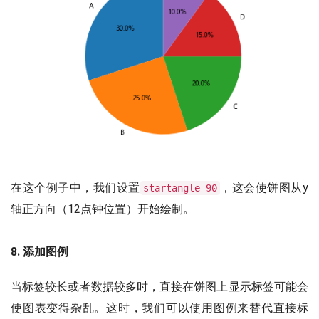
在这个例子中，我们设置
，这会使饼图从y
startangle=90
轴正方向（12点钟位置）开始绘制。
8. 添加图例
当标签较长或者数据较多时，直接在饼图上显示标签可能会
使图表变得杂乱。这时，我们可以使用图例来替代直接标