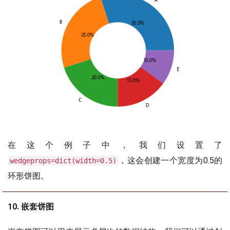
在这个例子中，我们设置了
，这会创建一个宽度为0.5的
wedgeprops=dict(width=0.5)
环形饼图。
10. 嵌套饼图