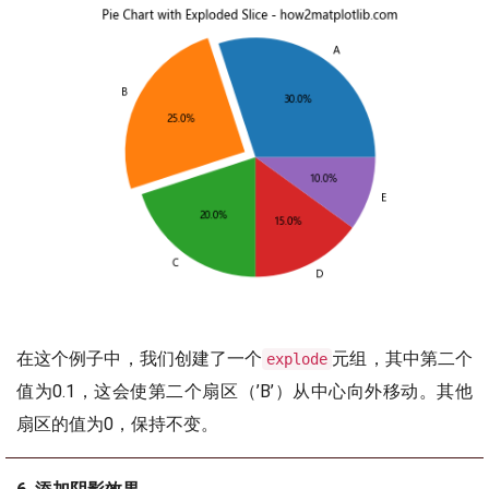
在这个例子中，我们创建了一个
元组，其中第二个
explode
值为0.1，这会使第二个扇区（’B’）从中心向外移动。其他
扇区的值为0，保持不变。