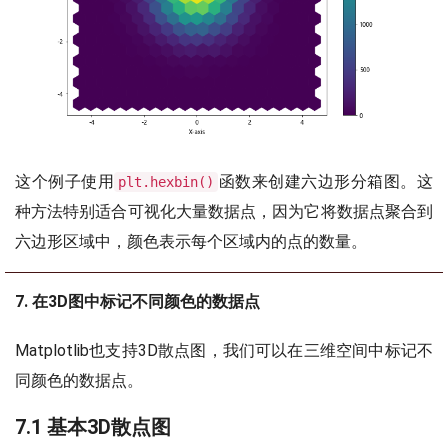
这个例子使用
函数来创建六边形分箱图。这
plt.hexbin()
种方法特别适合可视化大量数据点，因为它将数据点聚合到
六边形区域中，颜色表示每个区域内的点的数量。
7. 在3D图中标记不同颜色的数据点
Matplotlib也支持3D散点图，我们可以在三维空间中标记不
同颜色的数据点。
7.1 基本3D散点图