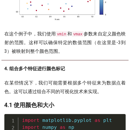
在这个例子中，我们使用
和
参数来自定义颜色映
vmin
vmax
射的范围。这样可以确保特定的数值范围（在这里是-3到
3）被映射到整个颜色范围。
4. 组合多个特征进行颜色标记
在某些情况下，我们可能需要根据多个特征来为数据点着
色。这可以通过组合不同的可视化技术来实现。
4.1 使用颜色和大小
import
 matplotlib
.
pyplot 
as
import
 numpy 
as
 np
