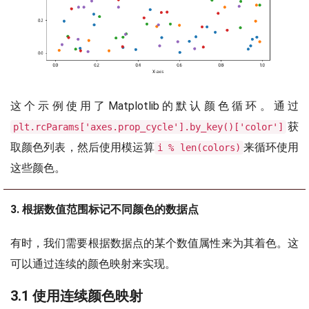
这个示例使用了Matplotlib的默认颜色循环。通过
获
plt.rcParams['axes.prop_cycle'].by_key()['color']
取颜色列表，然后使用模运算
来循环使用
i % len(colors)
这些颜色。
3. 根据数值范围标记不同颜色的数据点
有时，我们需要根据数据点的某个数值属性来为其着色。这
可以通过连续的颜色映射来实现。
3.1 使用连续颜色映射