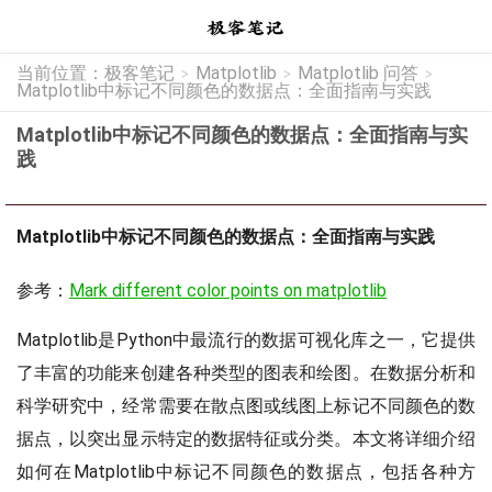
当前位置：
极客笔记
Matplotlib
Matplotlib 问答
>
>
>
Matplotlib中标记不同颜色的数据点：全面指南与实践
Matplotlib中标记不同颜色的数据点：全面指南与实
践
Matplotlib中标记不同颜色的数据点：全面指南与实践
参考：
Mark different color points on matplotlib
Matplotlib是Python中最流行的数据可视化库之一，它提供
了丰富的功能来创建各种类型的图表和绘图。在数据分析和
科学研究中，经常需要在散点图或线图上标记不同颜色的数
据点，以突出显示特定的数据特征或分类。本文将详细介绍
如何在Matplotlib中标记不同颜色的数据点，包括各种方