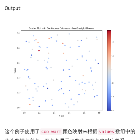
Output:
这个例子使用了
颜色映射来根据
数组中的
coolwarm
values