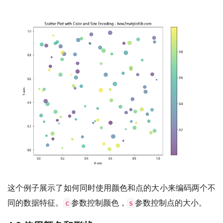
这个例子展示了如何同时使用颜色和点的大小来编码两个不
同的数据特征。
参数控制颜色，
参数控制点的大小。
c
s