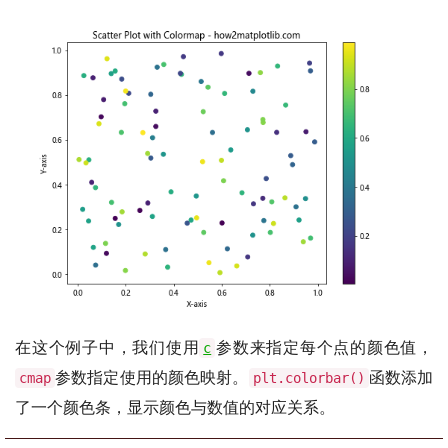
在这个例子中，我们使用
参数来指定每个点的颜色值，
c
参数指定使用的颜色映射。
函数添加
cmap
plt.colorbar()
了一个颜色条，显示颜色与数值的对应关系。