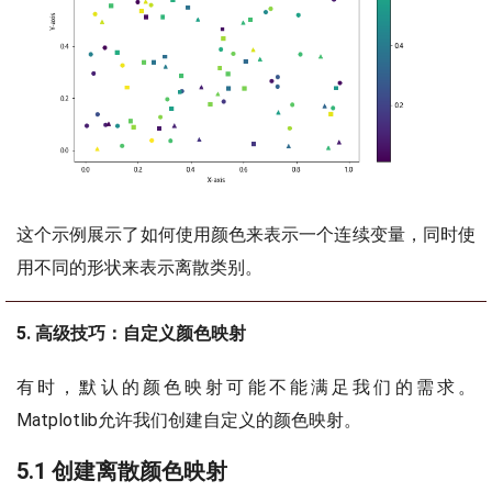
这个示例展示了如何使用颜色来表示一个连续变量，同时使
用不同的形状来表示离散类别。
5. 高级技巧：自定义颜色映射
有时，默认的颜色映射可能不能满足我们的需求。
Matplotlib允许我们创建自定义的颜色映射。
5.1 创建离散颜色映射