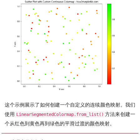
这个示例展示了如何创建一个自定义的连续颜色映射。我们
使用
方法来创建一
LinearSegmentedColormap.from_list()
个从红色到黄色再到绿色的平滑过渡的颜色映射。