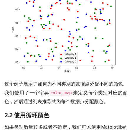
这个例子展示了如何为不同类别的数据点分配不同的颜色。
我们使用了一个字典
来定义每个类别对应的颜
color_map
色，然后通过列表推导式为每个数据点分配颜色。
2.2 使用循环颜色
如果类别数量较多或者不确定，我们可以使用Matplotlib的