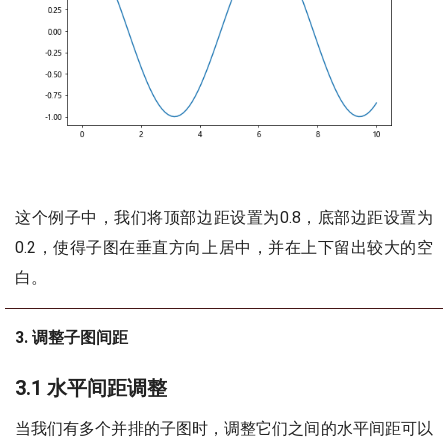
这个例子中，我们将顶部边距设置为0.8，底部边距设置为
0.2，使得子图在垂直方向上居中，并在上下留出较大的空
白。
3. 调整子图间距
3.1 水平间距调整
当我们有多个并排的子图时，调整它们之间的水平间距可以