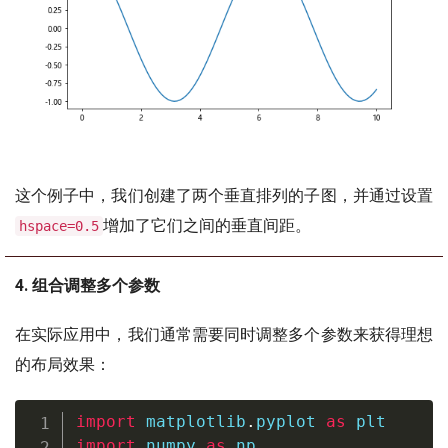
这个例子中，我们创建了两个垂直排列的子图，并通过设置
增加了它们之间的垂直间距。
hspace=0.5
4. 组合调整多个参数
在实际应用中，我们通常需要同时调整多个参数来获得理想
的布局效果：
import
 matplotlib
.
pyplot 
as
import
 numpy 
as
 np
