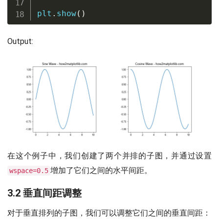
plt
.
show
(
)
Output:
在这个例子中，我们创建了两个并排的子图，并通过设置
增加了它们之间的水平间距。
wspace=0.5
3.2 垂直间距调整
对于垂直排列的子图，我们可以调整它们之间的垂直间距：