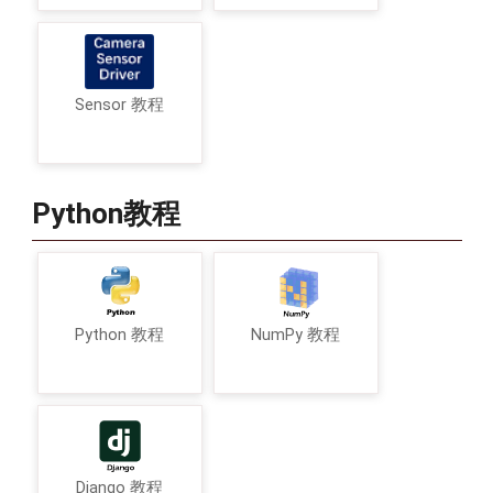
Sensor 教程
Python教程
Python 教程
NumPy 教程
Django 教程