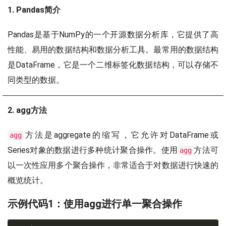
1. Pandas简介
Pandas是基于NumPy的一个开源数据分析库，它提供了高
性能、易用的数据结构和数据分析工具。最常用的数据结构
是DataFrame，它是一个二维标签化数据结构，可以存储不
同类型的数据。
2. agg方法
方法是aggregate的缩写，它允许对DataFrame或
agg
Series对象的数据进行多种统计聚合操作。使用
方法可
agg
以一次性应用多个聚合操作，非常适合于对数据进行快速的
概览统计。
示例代码1：使用agg进行单一聚合操作