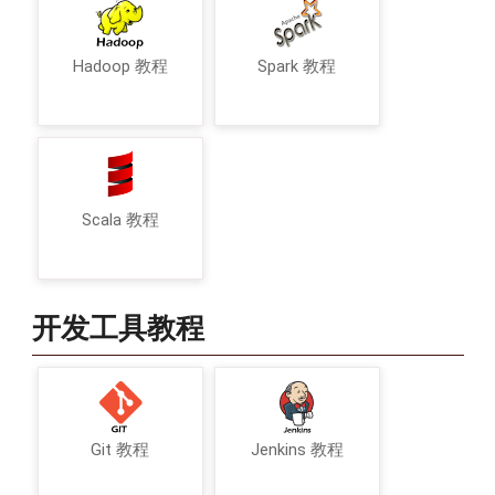
Hadoop 教程
Spark 教程
Scala 教程
开发工具教程
Git 教程
Jenkins 教程