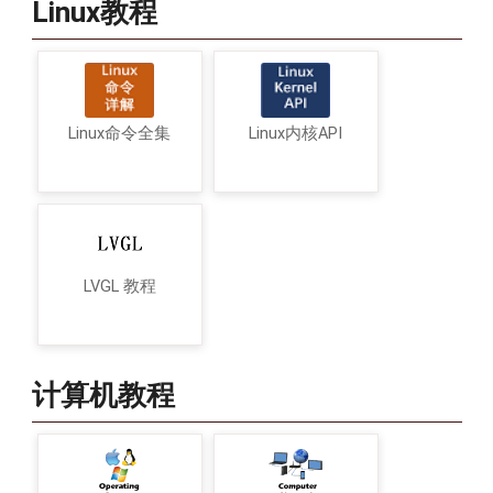
Linux教程
Linux命令全集
Linux内核API
LVGL 教程
计算机教程