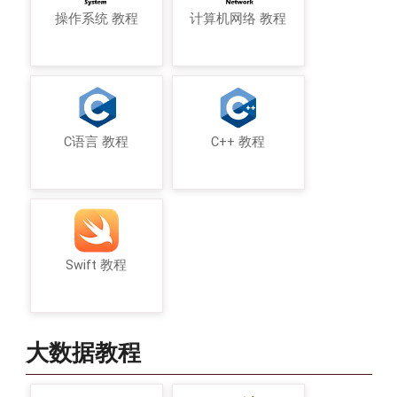
操作系统 教程
计算机网络 教程
C语言 教程
C++ 教程
Swift 教程
大数据教程