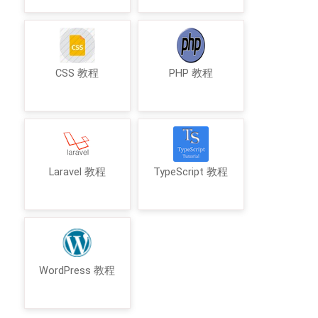
CSS 教程
PHP 教程
Laravel 教程
TypeScript 教程
WordPress 教程