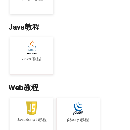
Java教程
Java 教程
Web教程
JavaScript 教程
jQuery 教程