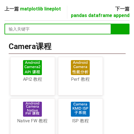
上一篇
matplotlib lineplot
下一篇
pandas dataframe append
Camera课程
API2 教程
Perf 教程
Native FW 教程
ISP 教程