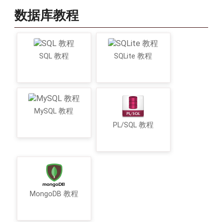
数据库教程
SQL 教程
SQLite 教程
MySQL 教程
PL/SQL 教程
MongoDB 教程