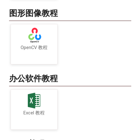
图形图像教程
OpenCV 教程
办公软件教程
Excel 教程