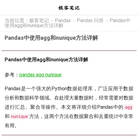
当前位置：
极客笔记
Pandas
Pandas 问答
Pandas中
>
>
>
使用agg和nunique方法详解
Pandas中使用agg和nunique方法详解
Pandas中使用agg和nunique方法详解
参考：
pandas agg nunique
Pandas是一个强大的Python数据处理库，广泛应用于数据
分析和数据科学领域。在处理大量数据时，经常需要对数据
进行汇总、聚合等操作。本文将详细介绍Pandas中的
agg
和
方法，这两个方法在数据聚合和去重统计中非常
nunique
有用。