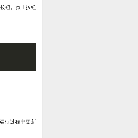
容的按钮。点击按钮
程序运行过程中更新