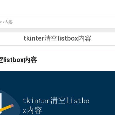
tbox内容
tkinter清空listbox内容
空listbox内容