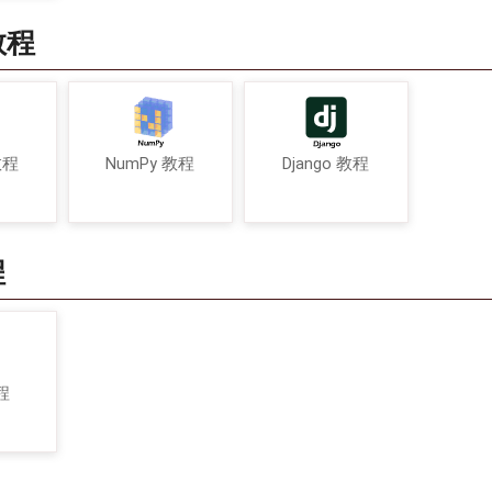
教程
教程
NumPy 教程
Django 教程
程
程