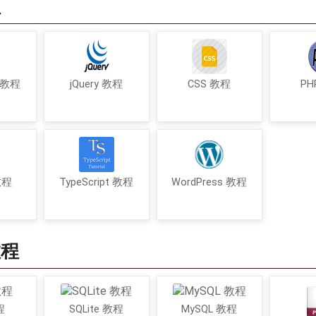
程
t 教程
jQuery 教程
CSS 教程
PH
 教程
TypeScript 教程
WordPress 教程
教程
程
SQLite 教程
MySQL 教程