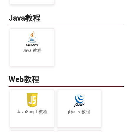
Java教程
Java 教程
Web教程
JavaScript 教程
jQuery 教程