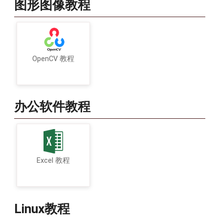
图形图像教程
OpenCV 教程
办公软件教程
Excel 教程
Linux教程