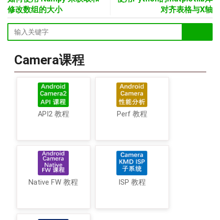
修改数组的大小
对齐表格与X轴
Camera课程
API2 教程
Perf 教程
Native FW 教程
ISP 教程