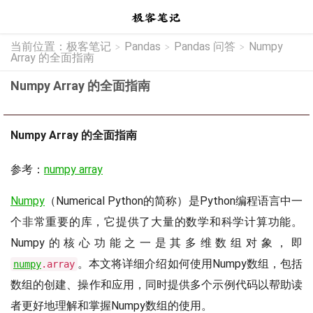
当前位置：
极客笔记
Pandas
Pandas 问答
Numpy
>
>
>
Array 的全面指南
Numpy Array 的全面指南
Numpy Array 的全面指南
参考：
numpy array
Numpy
（Numerical Python的简称）是Python编程语言中一
个非常重要的库，它提供了大量的数学和科学计算功能。
Numpy的核心功能之一是其多维数组对象，即
。本文将详细介绍如何使用Numpy数组，包括
numpy
.array
数组的创建、操作和应用，同时提供多个示例代码以帮助读
者更好地理解和掌握Numpy数组的使用。