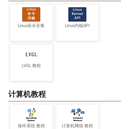
Linux命令全集
Linux内核API
LVGL 教程
计算机教程
操作系统 教程
计算机网络 教程