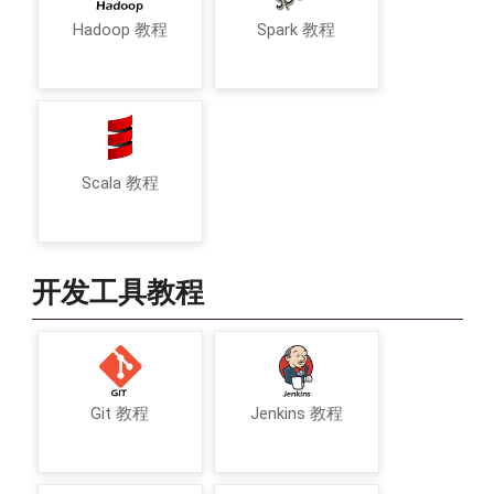
Hadoop 教程
Spark 教程
Scala 教程
开发工具教程
Git 教程
Jenkins 教程