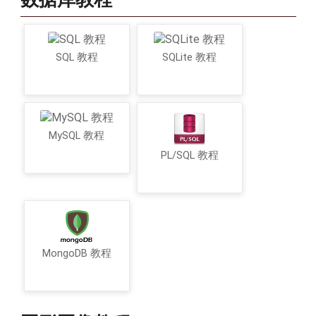
SQL 教程
SQLite 教程
MySQL 教程
PL/SQL 教程
MongoDB 教程