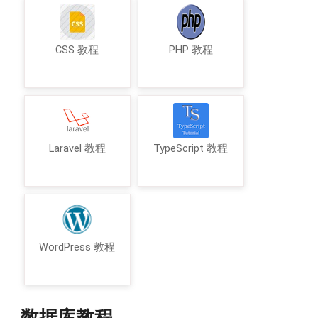
CSS 教程
PHP 教程
Laravel 教程
TypeScript 教程
WordPress 教程
数据库教程