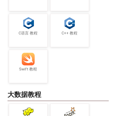
C语言 教程
C++ 教程
Swift 教程
大数据教程