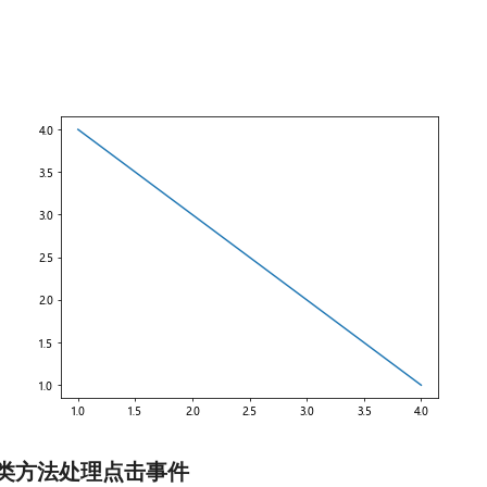
类方法处理点击事件