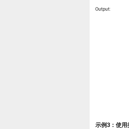
Output:
示例3：使用