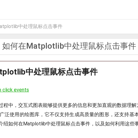
tplotlib中处理鼠标点击事件
如何在Matplotlib中处理鼠标点击事件
tplotlib中处理鼠标点击事件
b click events
程中，交互式图表能够提供更多的信息和更加直观的数据理解方式。M
中一个广泛使用的绘图库，它不仅支持生成高质量的图形，还支持基
绍如何在Matplotlib中处理鼠标点击事件，以及如何利用这