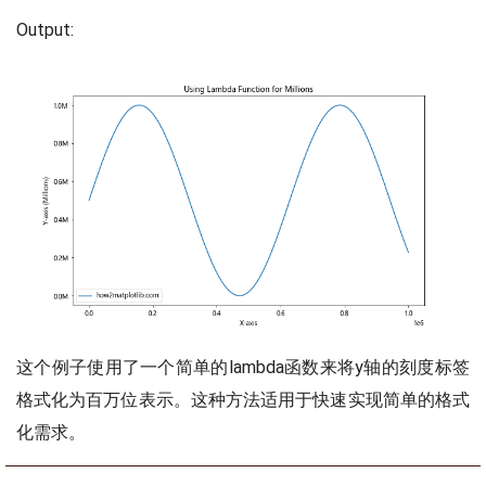
Output:
这个例子使用了一个简单的lambda函数来将y轴的刻度标签
格式化为百万位表示。这种方法适用于快速实现简单的格式
化需求。