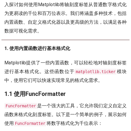
入探讨如何使用Matplotlib将轴刻度标签从普通数字格式化
为更易读的千位和百万位表示。我们将涵盖多种技术，包括
内置函数、自定义格式化器以及更高级的方法，以满足各种
数据可视化需求。
1. 使用内置函数进行基本格式化
Matplotlib提供了一些内置函数，可以轻松地对轴刻度标签
进行基本格式化。这些函数位于
模块
matplotlib.ticker
中，使用它们可以快速实现常见的格式化需求。
1.1 使用FuncFormatter
是一个强大的工具，它允许我们定义自定义
FuncFormatter
函数来格式化刻度标签。以下是一个简单的例子，展示如何
使用
将数字格式化为千位表示：
FuncFormatter