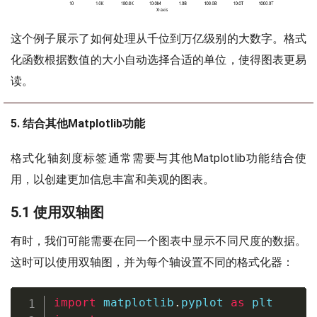
这个例子展示了如何处理从千位到万亿级别的大数字。格式
化函数根据数值的大小自动选择合适的单位，使得图表更易
读。
5. 结合其他Matplotlib功能
格式化轴刻度标签通常需要与其他Matplotlib功能结合使
用，以创建更加信息丰富和美观的图表。
5.1 使用双轴图
有时，我们可能需要在同一个图表中显示不同尺度的数据。
这时可以使用双轴图，并为每个轴设置不同的格式化器：
import
 matplotlib
.
pyplot 
as