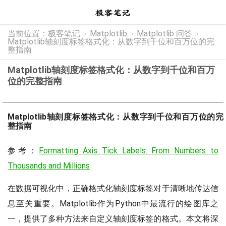
当前位置：
极客笔记
Matplotlib
Matplotlib 问答
>
>
>
Matplotlib轴刻度标签格式化：从数字到千位和百万位的完
整指南
Matplotlib轴刻度标签格式化：从数字到千位和百万
位的完整指南
Matplotlib轴刻度标签格式化：从数字到千位和百万位的完
整指南
参考：
Formatting Axis Tick Labels: From Numbers to
Thousands and Millions
在数据可视化中，正确格式化轴刻度标签对于清晰地传达信
息至关重要。Matplotlib作为Python中最流行的绘图库之
一，提供了多种方法来自定义轴刻度标签的格式。本文将深