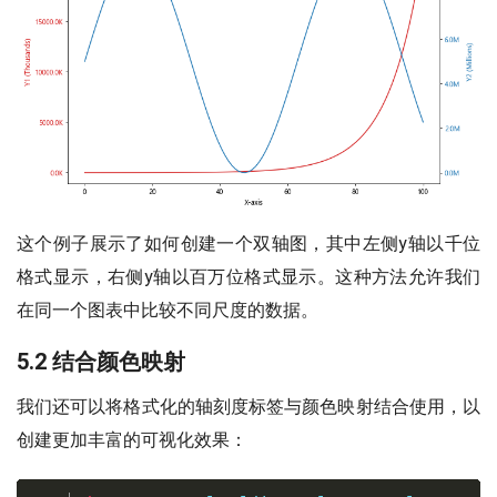
这个例子展示了如何创建一个双轴图，其中左侧y轴以千位
格式显示，右侧y轴以百万位格式显示。这种方法允许我们
在同一个图表中比较不同尺度的数据。
5.2 结合颜色映射
我们还可以将格式化的轴刻度标签与颜色映射结合使用，以
创建更加丰富的可视化效果：