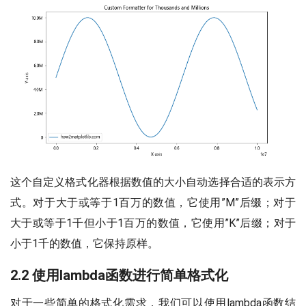
这个自定义格式化器根据数值的大小自动选择合适的表示方
式。对于大于或等于1百万的数值，它使用”M”后缀；对于
大于或等于1千但小于1百万的数值，它使用”K”后缀；对于
小于1千的数值，它保持原样。
2.2 使用lambda函数进行简单格式化
对于一些简单的格式化需求，我们可以使用lambda函数结