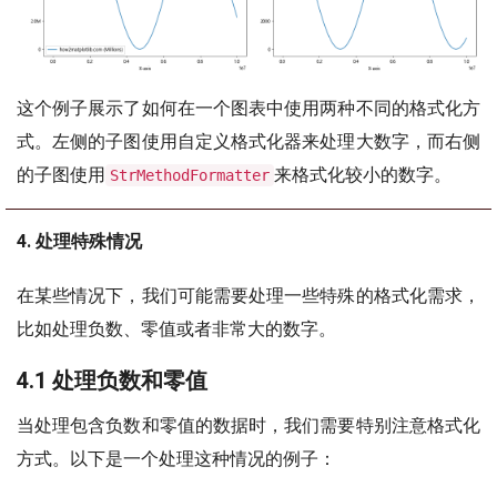
这个例子展示了如何在一个图表中使用两种不同的格式化方
式。左侧的子图使用自定义格式化器来处理大数字，而右侧
的子图使用
来格式化较小的数字。
StrMethodFormatter
4. 处理特殊情况
在某些情况下，我们可能需要处理一些特殊的格式化需求，
比如处理负数、零值或者非常大的数字。
4.1 处理负数和零值
当处理包含负数和零值的数据时，我们需要特别注意格式化
方式。以下是一个处理这种情况的例子：