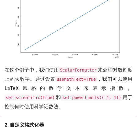
在这个例子中，我们使用
来处理对数刻度
ScalarFormatter
上的大数字。通过设置
，我们可以使用
useMathText=True
LaTeX风格的数学文本来表示指数。
和
用于
set_scientific(True)
set_powerlimits((-1, 1))
控制何时使用科学记数法。
2. 自定义格式化器