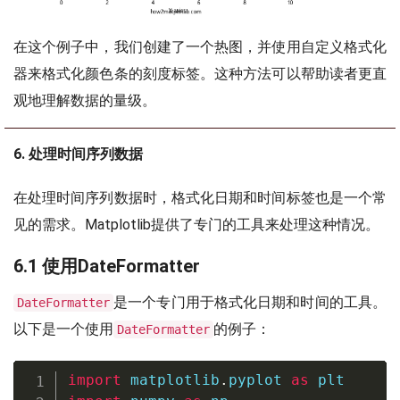
在这个例子中，我们创建了一个热图，并使用自定义格式化
器来格式化颜色条的刻度标签。这种方法可以帮助读者更直
观地理解数据的量级。
6. 处理时间序列数据
在处理时间序列数据时，格式化日期和时间标签也是一个常
见的需求。Matplotlib提供了专门的工具来处理这种情况。
6.1 使用DateFormatter
是一个专门用于格式化日期和时间的工具。
DateFormatter
以下是一个使用
的例子：
DateFormatter
import
 matplotlib
.
pyplot 
as