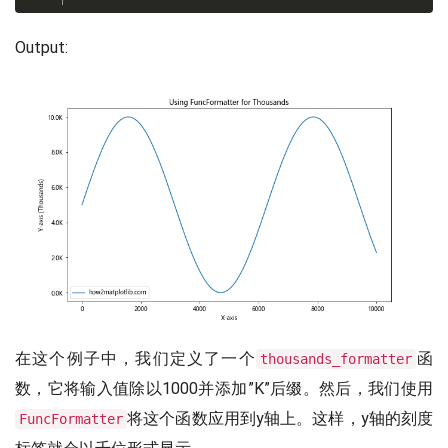
Output:
在这个例子中，我们定义了一个
函
thousands_formatter
数，它将输入值除以1000并添加”K”后缀。然后，我们使用
将这个函数应用到y轴上。这样，y轴的刻度
FuncFormatter