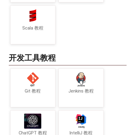
Scala 教程
开发工具教程
Git 教程
Jenkins 教程
ChatGPT 教程
IntelliJ 教程