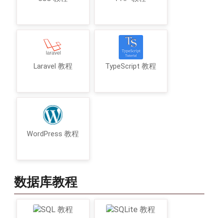
Laravel 教程
TypeScript 教程
WordPress 教程
数据库教程