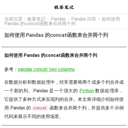
当前位置：
极客笔记
Pandas
Pandas 问答
如何使用
>
>
>
Pandas 的concat函数来合并两个列
如何使用 Pandas 的concat函数来合并两个列
如何使用 Pandas 的concat函数来合并两个列
参考：
pandas concat two columns
在数据分析和数据处理中，经常需要将两个或多个列合并成
一个新的列。Pandas 是一个强大的
Python
数据处理库，
它提供了多种方式来实现列的合并。本文将详细介绍如何使
用 Pandas 的
函数来合并两个列，并提供多个示例
concat
代码来展示不同的使用场景。