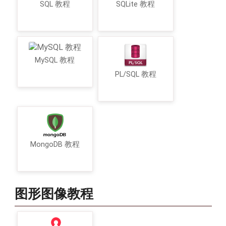
SQL 教程
SQLite 教程
MySQL 教程
PL/SQL 教程
MongoDB 教程
图形图像教程