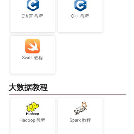
C语言 教程
C++ 教程
Swift 教程
大数据教程
Hadoop 教程
Spark 教程