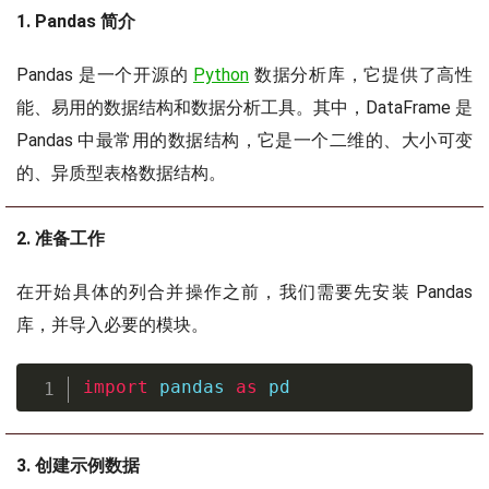
1. Pandas 简介
Pandas 是一个开源的
Python
数据分析库，它提供了高性
能、易用的数据结构和数据分析工具。其中，DataFrame 是
Pandas 中最常用的数据结构，它是一个二维的、大小可变
的、异质型表格数据结构。
2. 准备工作
在开始具体的列合并操作之前，我们需要先安装 Pandas
库，并导入必要的模块。
import
 pandas 
as
 pd
3. 创建示例数据