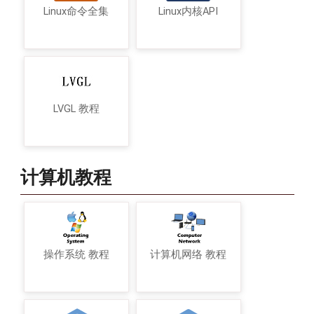
Linux命令全集
Linux内核API
LVGL 教程
计算机教程
操作系统 教程
计算机网络 教程