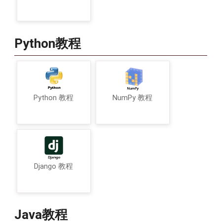
Python教程
Python 教程
NumPy 教程
Django 教程
Java教程