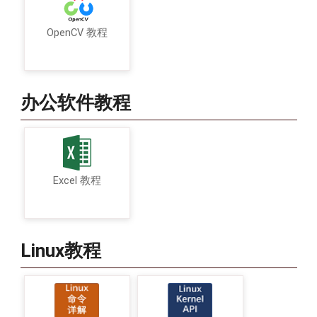
OpenCV 教程
办公软件教程
Excel 教程
Linux教程