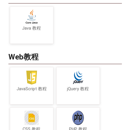
Java 教程
Web教程
JavaScript 教程
jQuery 教程
CSS 教程
PHP 教程