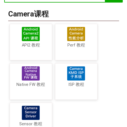
Camera课程
API2 教程
Perf 教程
Native FW 教程
ISP 教程
Sensor 教程