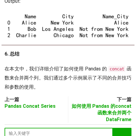
Output:
6. 总结
在本文中，我们详细介绍了如何使用 Pandas 的
函
concat
数来合并两个列。我们通过多个示例展示了不同的合并技巧
和参数的使用。
上一篇
下一篇
Pandas Concat Series
如何使用 Pandas 的concat
函数来合并两个
DataFrame