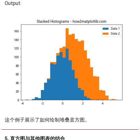
Output:
这个例子展示了如何绘制堆叠直方图。
5. 直方图与其他图表的结合