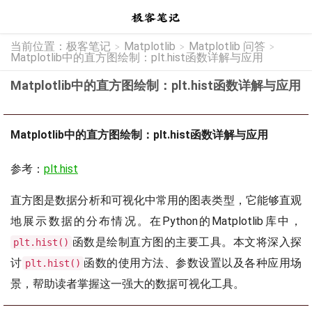
当前位置：
极客笔记
Matplotlib
Matplotlib 问答
>
>
>
Matplotlib中的直方图绘制：plt.hist函数详解与应用
Matplotlib中的直方图绘制：plt.hist函数详解与应用
Matplotlib中的直方图绘制：plt.hist函数详解与应用
参考：
plt.hist
直方图是数据分析和可视化中常用的图表类型，它能够直观
地展示数据的分布情况。在Python的Matplotlib库中，
函数是绘制直方图的主要工具。本文将深入探
plt.hist()
讨
函数的使用方法、参数设置以及各种应用场
plt.hist()
景，帮助读者掌握这一强大的数据可视化工具。