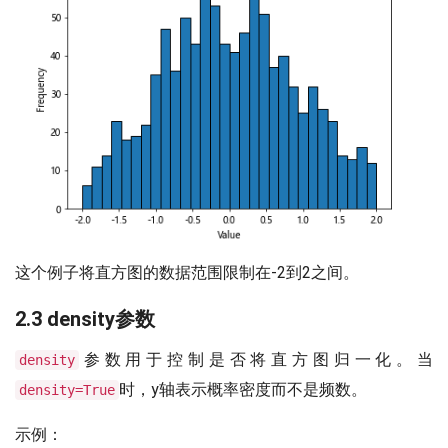
这个例子将直方图的数据范围限制在-2到2之间。
2.3 density参数
参数用于控制是否将直方图归一化。当
density
时，y轴表示概率密度而不是频数。
density=True
示例：