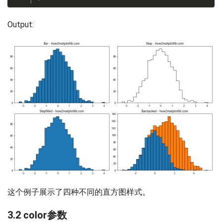
Output:
这个例子展示了四种不同的直方图样式。
3.2 color参数