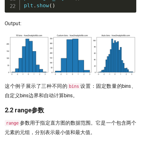
plt
.
show
(
)
Output:
这个例子展示了三种不同的
设置：固定数量的bins、
bins
自定义bins边界和自动计算bins。
2.2 range参数
参数用于指定直方图的数据范围。它是一个包含两个
range
元素的元组，分别表示最小值和最大值。