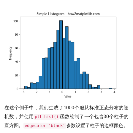
在这个例子中，我们生成了1000个服从标准正态分布的随
机数，并使用
函数绘制了一个包含30个柱子的
plt.hist()
直方图。
参数设置了柱子的边框颜色。
edgecolor='black'