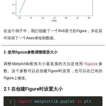
在这个例子中，我们创建了一个8×6英寸的Figure，并在其
中添加了一个Axes来绘制数据。
2. 使用figsize参数调整图形大小
调整Matplotlib图形大小最直接的方法是使用
参
figsize
数。这个参数可以在创建Figure时设置，也可以在已有的
Figure上修改。
2.1 在创建Figure时设置大小
import
 matplotlib
.
pyplot 
as
 plt
