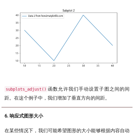
函数允许我们手动设置子图之间的间
subplots_adjust()
距。在这个例子中，我们增加了垂直方向的间距。
6. 响应式图形大小
在某些情况下，我们可能希望图形的大小能够根据内容自动