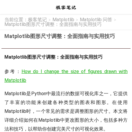
当前位置：
极客笔记
Matplotlib
Matplotlib 问答
>
>
>
Matplotlib图形尺寸调整：全面指南与实用技巧
Matplotlib图形尺寸调整：全面指南与实用技巧
Matplotlib图形尺寸调整：全面指南与实用技巧
参考：
How do I change the size of figures drawn with
Matplotlib
Matplotlib是Python中最流行的数据可视化库之一，它提供
了丰富的功能来创建各种类型的图表和图形。在使用
Matplotlib时，一个常见的需求是调整图形的尺寸。本文将
详细介绍如何在Matplotlib中更改图形的大小，包括多种方
法和技巧，以帮助你创建完美尺寸的可视化效果。