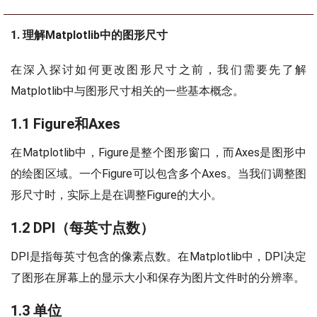
1. 理解Matplotlib中的图形尺寸
在深入探讨如何更改图形尺寸之前，我们需要先了解
Matplotlib中与图形尺寸相关的一些基本概念。
1.1 Figure和Axes
在Matplotlib中，Figure是整个图形窗口，而Axes是图形中
的绘图区域。一个Figure可以包含多个Axes。当我们调整图
形尺寸时，实际上是在调整Figure的大小。
1.2 DPI（每英寸点数）
DPI是指每英寸包含的像素点数。在Matplotlib中，DPI决定
了图形在屏幕上的显示大小和保存为图片文件时的分辨率。
1.3 单位