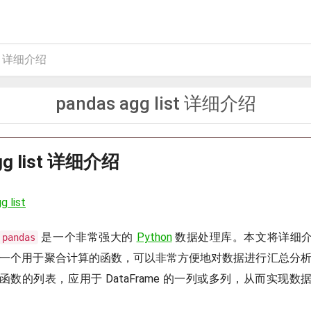
ist 详细介绍
pandas agg list 详细介绍
gg list 详细介绍
g list
是一个非常强大的
Python
数据处理库。本文将详细
pandas
一个用于聚合计算的函数，可以非常方便地对数据进行汇总分
数的列表，应用于 DataFrame 的一列或多列，从而实现