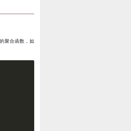
置的聚合函数，如