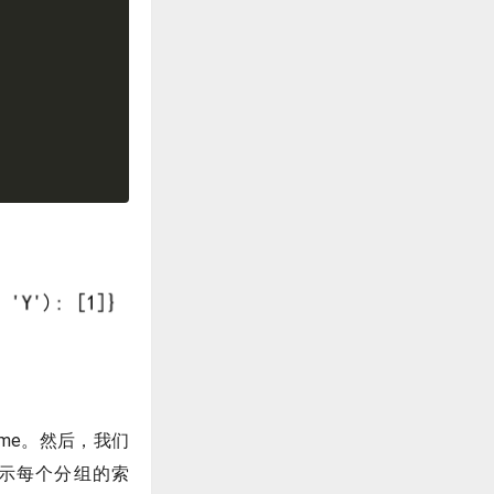
me。然后，我们
示每个分组的索