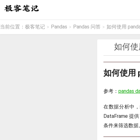
当前位置：
极客笔记
Pandas
Pandas 问答
如何使用 pand
>
>
>
如何使用
如何使用 
参考：
pandas da
在数据分析中，
DataFrame
条件来筛选数据