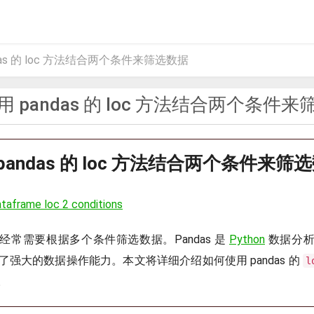
as 的 loc 方法结合两个条件来筛选数据
 pandas 的 loc 方法结合两个条件
pandas 的 loc 方法结合两个条件来筛
taframe loc 2 conditions
经常需要根据多个条件筛选数据。Pandas 是
Python
数据分析
 提供了强大的数据操作能力。本文将详细介绍如何使用 pandas 的
l
。