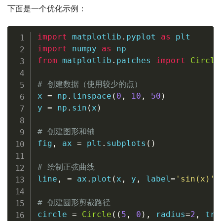
下面是一个优化示例：
import
 matplotlib
.
pyplot 
as
import
 numpy 
as
from
 matplotlib
.
patches 
import
Circle
# 创建数据（使用较少的点）
x 
=
 np
.
linspace
(
0
,
10
,
50
)
y 
=
 np
.
sin
(
x
)
# 创建图形和轴
fig
,
 ax 
=
 plt
.
subplots
(
)
# 绘制正弦曲线
line
,
=
 ax
.
plot
(
x
,
 y
,
 label
=
'sin(x)'
)
# 创建圆形剪裁路径
circle 
=
Circle
(
(
5
,
0
)
,
 radius
=
2
,
 tra