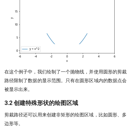
在这个例子中，我们绘制了一个抛物线，并使用圆形的剪裁
路径限制了数据的显示范围。只有在圆形区域内的数据点会
被显示出来。
3.2 创建特殊形状的绘图区域
剪裁路径还可以用来创建非矩形的绘图区域，比如圆形、多
边形等。