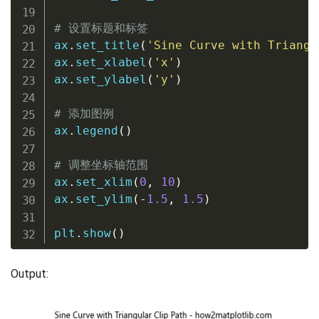
# 设置标题和标签
ax
.
set_title
(
'Sine Curve with Triangu
ax
.
set_xlabel
(
'x'
)
ax
.
set_ylabel
(
'y'
)
# 添加图例
ax
.
legend
(
)
# 调整坐标轴范围
ax
.
set_xlim
(
0
,
10
)
ax
.
set_ylim
(
-
1.5
,
1.5
)
plt
.
show
(
)
Output: