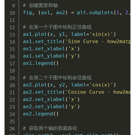
# 创建图形和轴
fig
,
(
ax1
,
 ax2
)
=
 plt
.
subplots
(
1
,
2
,
 
# 在第一个子图中绘制正弦曲线
ax1
.
plot
(
x
,
 y1
,
 label
=
'sin(x)'
)
ax1
.
set_title
(
'Sine Curve - how2matpl
ax1
.
set_xlabel
(
'x'
)
ax1
.
set_ylabel
(
'y'
)
ax1
.
legend
(
)
# 在第二个子图中绘制余弦曲线
ax2
.
plot
(
x
,
 y2
,
 label
=
'cos(x)'
)
ax2
.
set_title
(
'Cosine Curve - how2mat
ax2
.
set_xlabel
(
'x'
)
ax2
.
set_ylabel
(
'y'
)
ax2
.
legend
(
)
# 获取两个轴的剪裁路径