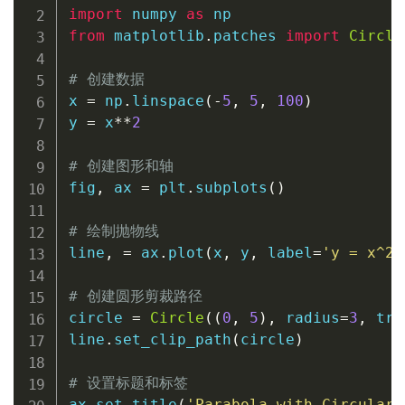
import
 numpy 
as
from
 matplotlib
.
patches 
import
Circle
# 创建数据
x 
=
 np
.
linspace
(
-
5
,
5
,
100
)
y 
=
 x
**
2
# 创建图形和轴
fig
,
 ax 
=
 plt
.
subplots
(
)
# 绘制抛物线
line
,
=
 ax
.
plot
(
x
,
 y
,
 label
=
'y = x^2'
# 创建圆形剪裁路径
circle 
=
Circle
(
(
0
,
5
)
,
 radius
=
3
,
 tra
line
.
set_clip_path
(
circle
)
# 设置标题和标签
ax
.
set_title
(
'Parabola with Circular 