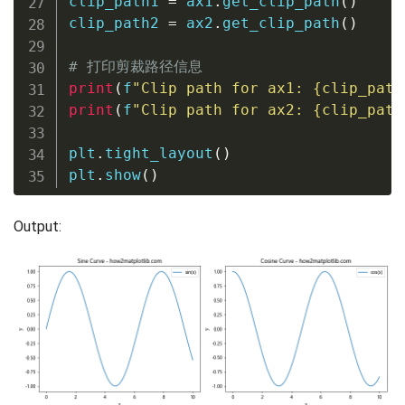
clip_path1 
=
 ax1
.
get_clip_path
(
)
clip_path2 
=
 ax2
.
get_clip_path
(
)
# 打印剪裁路径信息
print
(
f
"Clip path for ax1: 
{
clip_path
print
(
f
"Clip path for ax2: 
{
clip_path
plt
.
tight_layout
(
)
plt
.
show
(
)
Output: