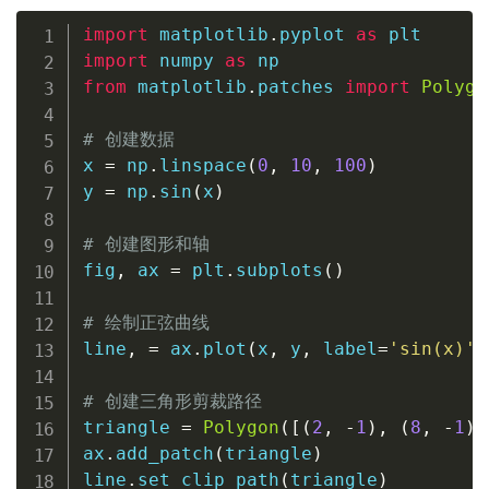
import
 matplotlib
.
pyplot 
as
import
 numpy 
as
from
 matplotlib
.
patches 
import
Polygo
# 创建数据
x 
=
 np
.
linspace
(
0
,
10
,
100
)
y 
=
 np
.
sin
(
x
)
# 创建图形和轴
fig
,
 ax 
=
 plt
.
subplots
(
)
# 绘制正弦曲线
line
,
=
 ax
.
plot
(
x
,
 y
,
 label
=
'sin(x)'
)
# 创建三角形剪裁路径
triangle 
=
Polygon
(
[
(
2
,
-
1
)
,
(
8
,
-
1
)
,
ax
.
add_patch
(
triangle
)
line
.
set_clip_path
(
triangle
)