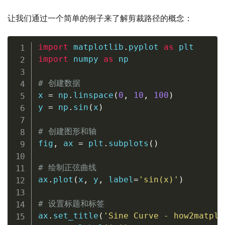
让我们通过一个简单的例子来了解剪裁路径的概念：
import
 matplotlib
.
pyplot 
as
import
 numpy 
as
 np

# 创建数据
x 
=
 np
.
linspace
(
0
,
10
,
100
)
y 
=
 np
.
sin
(
x
)
# 创建图形和轴
fig
,
 ax 
=
 plt
.
subplots
(
)
# 绘制正弦曲线
ax
.
plot
(
x
,
 y
,
 label
=
'sin(x)'
)
# 设置标题和标签
ax
.
set_title
(
'Sine Curve - how2matplo