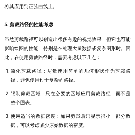
将其应用到正弦曲线上。
5. 剪裁路径的性能考虑
虽然剪裁路径可以创造出很多有趣的视觉效果，但它也可能
影响绘图的性能，特别是在处理大量数据或复杂图形时。因
此，在使用剪裁路径时，需要考虑以下几点：
简化剪裁路径：尽量使用简单的几何形状作为剪裁路
径，避免使用过于复杂的路径。
限制剪裁区域：只在必要的区域应用剪裁路径，而不是
整个图表。
使用适当的数据密度：如果剪裁后只显示很小一部分数
据，可以考虑减少原始数据的密度。