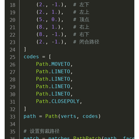
(
2
.
,
-
1
.
)
,
# 左下
(
2
.
,
1
.
)
,
# 左上
(
5
.
,
0
.
)
,
# 顶点
(
8
.
,
1
.
)
,
# 右上
(
8
.
,
-
1
.
)
,
# 右下
(
2
.
,
-
1
.
)
,
# 闭合路径
]
codes 
=
[
Path
.
MOVETO
,
Path
.
LINETO
,
Path
.
LINETO
,
Path
.
LINETO
,
Path
.
LINETO
,
Path
.
CLOSEPOLY
,
]
path 
=
Path
(
verts
,
 codes
)
# 设置剪裁路径
patch 
=
 patches
.
PathPatch
(
path
,
 facec