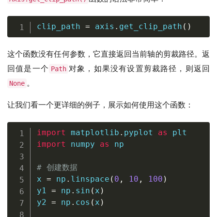
clip_path 
=
 axis
.
get_clip_path
(
)
这个函数没有任何参数，它直接返回当前轴的剪裁路径。返
回值是一个
对象，如果没有设置剪裁路径，则返回
Path
。
None
让我们看一个更详细的例子，展示如何使用这个函数：
import
 matplotlib
.
pyplot 
as
import
 numpy 
as
 np

# 创建数据
x 
=
 np
.
linspace
(
0
,
10
,
100
)
y1 
=
 np
.
sin
(
x
)
y2 
=
 np
.
cos
(
x
)