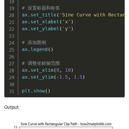
# 设置标题和标签
ax
.
set_title
(
'Sine Curve with Rectang
ax
.
set_xlabel
(
'x'
)
ax
.
set_ylabel
(
'y'
)
# 添加图例
ax
.
legend
(
)
# 调整坐标轴范围
ax
.
set_xlim
(
0
,
10
)
ax
.
set_ylim
(
-
1.5
,
1.5
)
plt
.
show
(
)
Output: