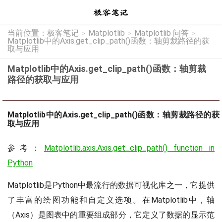
当前位置：
极客笔记
Matplotlib
Matplotlib 问答
>
>
>
Matplotlib中的Axis.get_clip_path()函数：轴剪裁路径的获
取与应用
Matplotlib中的Axis.get_clip_path()函数：轴剪裁
路径的获取与应用
Matplotlib中的Axis.get_clip_path()函数：轴剪裁路径的获
取与应用
参考：
Matplotlib.axis.Axis.get_clip_path() function in
Python
Matplotlib是Python中最流行的数据可视化库之一，它提供
了丰富的绘图功能和自定义选项。在Matplotlib中，轴
（Axis）是图表中的重要组成部分，它定义了数据的显示范