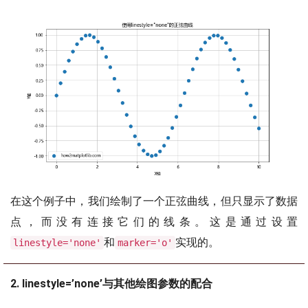
在这个例子中，我们绘制了一个正弦曲线，但只显示了数据
点，而没有连接它们的线条。这是通过设置
和
实现的。
linestyle='none'
marker='o'
2. linestyle=’none’与其他绘图参数的配合