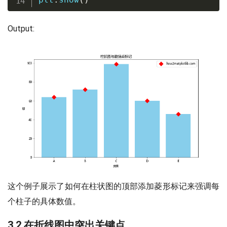
Output:
这个例子展示了如何在柱状图的顶部添加菱形标记来强调每
个柱子的具体数值。
3.2 在折线图中突出关键点