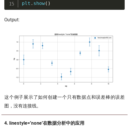
plt
.
show
(
)
Output:
这个例子展示了如何创建一个只有数据点和误差棒的误差
图，没有连接线。
4. linestyle=’none’在数据分析中的应用