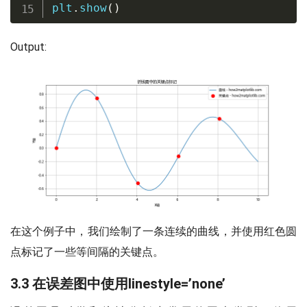
plt
.
show
(
)
Output:
在这个例子中，我们绘制了一条连续的曲线，并使用红色圆
点标记了一些等间隔的关键点。
3.3 在误差图中使用linestyle=’none’