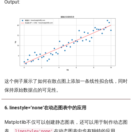
Output:
这个例子展示了如何在散点图上添加一条线性拟合线，同时
保持原始数据点的可见性。
6. linestyle=’none’在动态图表中的应用
Matplotlib不仅可以创建静态图表，还可以用于制作动态图
表。
在动态图表中也有独特的应用。
linestyle='none'