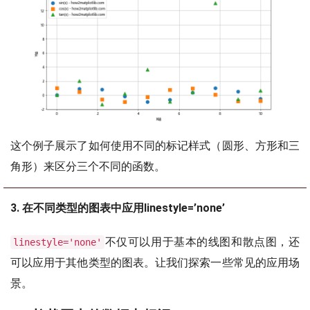
这个例子展示了如何使用不同的标记样式（圆形、方形和三
角形）来区分三个不同的函数。
3. 在不同类型的图表中应用linestyle=’none’
不仅可以用于基本的线图和散点图，还
linestyle='none'
可以应用于其他类型的图表。让我们探索一些常见的应用场
景。