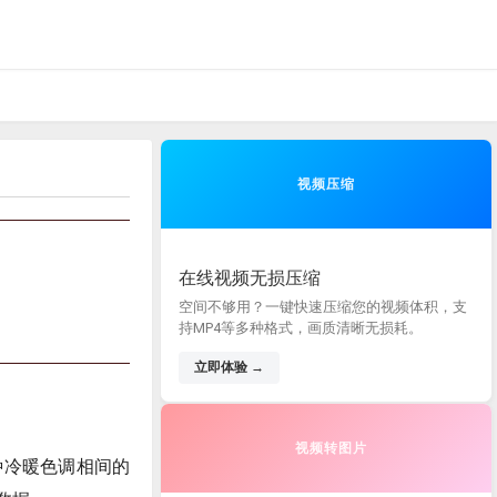
视频压缩
在线视频无损压缩
空间不够用？一键快速压缩您的视频体积，支
持MP4等多种格式，画质清晰无损耗。
立即体验 →
视频转图片
一种冷暖色调相间的