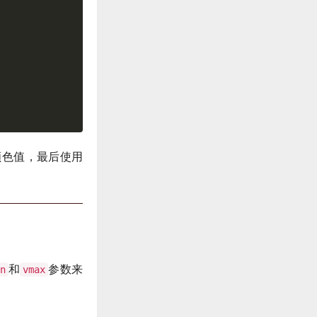
颜色值，最后使用
和
参数来
n
vmax