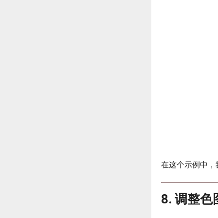
在这个示例中，我们
8. 调整