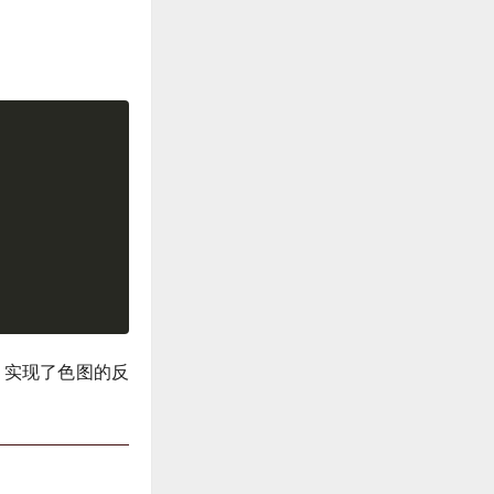
’，实现了色图的反