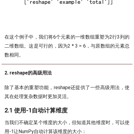
在这个例子中，我们将6个元素的一维数组重塑为2行3列的
二维数组。这是可行的，因为2 * 3 = 6，与原数组的元素总
数相同。
2. reshape的高级用法
除了基本的重塑功能，reshape还提供了一些高级用法，使
其在处理复杂数据时更加灵活。
2.1 使用-1自动计算维度
当我们不确定某个维度的大小，但知道其他维度时，可以使
用-1让NumPy自动计算该维度的大小：