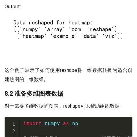
Output:
这个例子展示了如何使用reshape将一维数据转换为适合创
建热图的二维数组。
8.2 准备多维图表数据
对于需要多维数据的图表，reshape可以帮助组织数据：
import
 numpy 
as
 np
