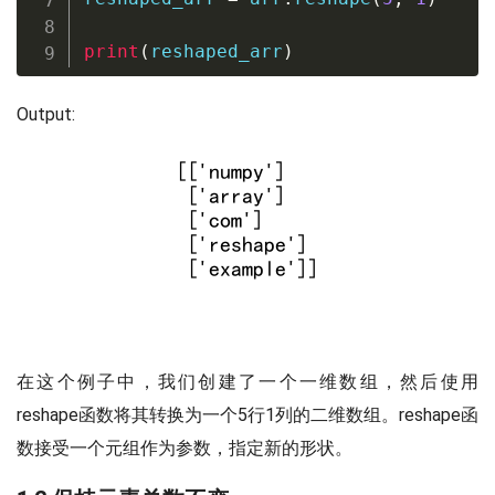
print
(
reshaped_arr
)
Output:
在这个例子中，我们创建了一个一维数组，然后使用
reshape函数将其转换为一个5行1列的二维数组。reshape函
数接受一个元组作为参数，指定新的形状。