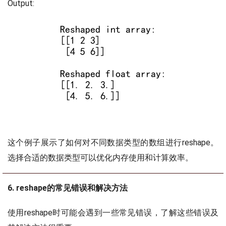
Output:
这个例子展示了如何对不同数据类型的数组进行reshape。
选择合适的数据类型可以优化内存使用和计算效率。
6. reshape的常见错误和解决方法
使用reshape时可能会遇到一些常见错误，了解这些错误及