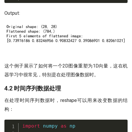
Output:
这个例子展示了如何将一个2D图像重塑为1D向量，这在机
器学习中很常见，特别是在处理图像数据时。
4.2 时间序列数据处理
在处理时间序列数据时，reshape可以用来改变数据的结
构：
import
 numpy 
as
 np
