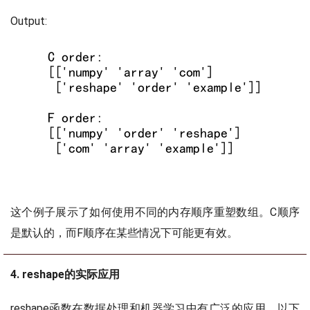
Output:
这个例子展示了如何使用不同的内存顺序重塑数组。C顺序
是默认的，而F顺序在某些情况下可能更有效。
4. reshape的实际应用
reshape函数在数据处理和机器学习中有广泛的应用。以下