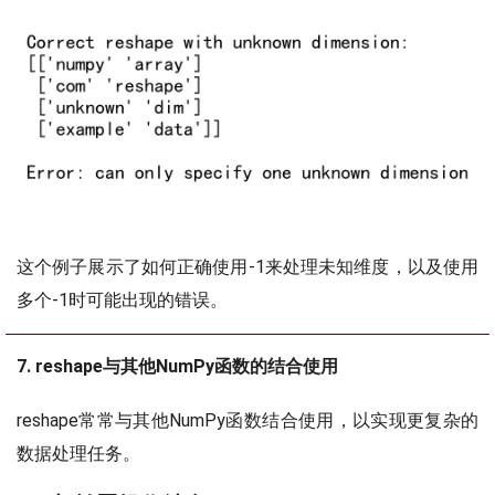
这个例子展示了如何正确使用-1来处理未知维度，以及使用
多个-1时可能出现的错误。
7. reshape与其他NumPy函数的结合使用
reshape常常与其他NumPy函数结合使用，以实现更复杂的
数据处理任务。