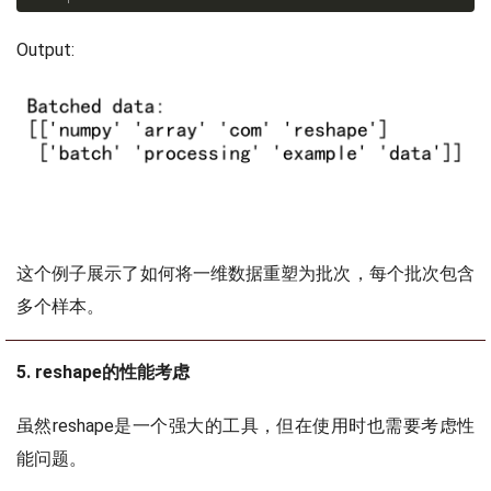
Output:
这个例子展示了如何将一维数据重塑为批次，每个批次包含
多个样本。
5. reshape的性能考虑
虽然reshape是一个强大的工具，但在使用时也需要考虑性
能问题。