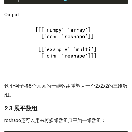
Output:
这个例子将8个元素的一维数组重塑为一个2x2x2的三维数
组。
2.3 展平数组
reshape还可以用来将多维数组展平为一维数组：