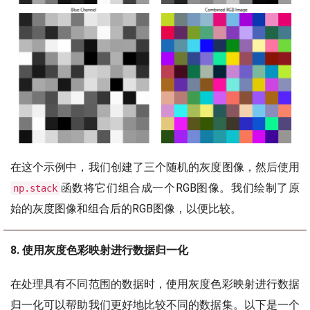
在这个示例中，我们创建了三个随机的灰度图像，然后使用
函数将它们组合成一个RGB图像。我们绘制了原
np.stack
始的灰度图像和组合后的RGB图像，以便比较。
8. 使用灰度色彩映射进行数据归一化
在处理具有不同范围的数据时，使用灰度色彩映射进行数据
归一化可以帮助我们更好地比较不同的数据集。以下是一个