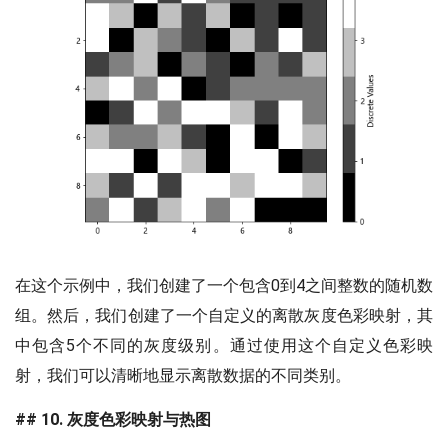
在这个示例中，我们创建了一个包含0到4之间整数的随机数
组。然后，我们创建了一个自定义的离散灰度色彩映射，其
中包含5个不同的灰度级别。通过使用这个自定义色彩映
射，我们可以清晰地显示离散数据的不同类别。
## 10. 灰度色彩映射与热图