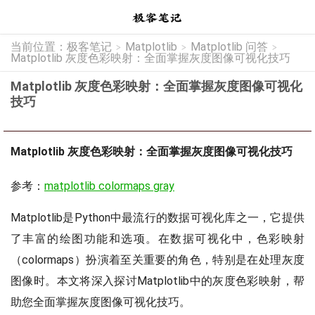
当前位置：
极客笔记
Matplotlib
Matplotlib 问答
>
>
>
Matplotlib 灰度色彩映射：全面掌握灰度图像可视化技巧
Matplotlib 灰度色彩映射：全面掌握灰度图像可视化
技巧
Matplotlib 灰度色彩映射：全面掌握灰度图像可视化技巧
参考：
matplotlib colormaps gray
Matplotlib是Python中最流行的数据可视化库之一，它提供
了丰富的绘图功能和选项。在数据可视化中，色彩映射
（colormaps）扮演着至关重要的角色，特别是在处理灰度
图像时。本文将深入探讨Matplotlib中的灰度色彩映射，帮
助您全面掌握灰度图像可视化技巧。