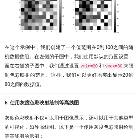
在这个示例中，我们创建了一个值范围在0到100之间的随
机数据数组。在左侧的子图中，我们使用默认的范围设置，
而在右侧的子图中，我们通过设置
和
来限
vmin=20
vmax=80
制色彩映射的范围。这样，我们可以更好地突出显示20到
80之间的数据值。
6. 使用灰度色彩映射绘制等高线图
灰度色彩映射不仅可以用于图像显示，还可以用于其他类型
的可视化，如等高线图。以下是一个使用灰度色彩映射绘制
等高线图的示例：