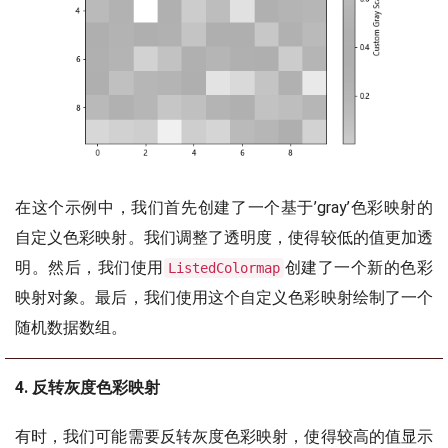
在这个示例中，我们首先创建了一个基于’gray’色彩映射的
自定义色彩映射。我们调整了透明度，使得较低的值更加透
明。然后，我们使用
创建了一个新的色彩
ListedColormap
映射对象。最后，我们使用这个自定义色彩映射绘制了一个
随机数据数组。
4. 反转灰度色彩映射
有时，我们可能需要反转灰度色彩映射，使得较高的值显示