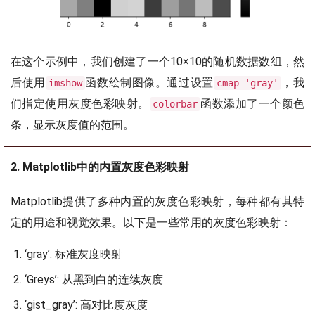
在这个示例中，我们创建了一个10×10的随机数据数组，然
后使用
函数绘制图像。通过设置
，我
imshow
cmap='gray'
们指定使用灰度色彩映射。
函数添加了一个颜色
colorbar
条，显示灰度值的范围。
2. Matplotlib中的内置灰度色彩映射
Matplotlib提供了多种内置的灰度色彩映射，每种都有其特
定的用途和视觉效果。以下是一些常用的灰度色彩映射：
‘gray’: 标准灰度映射
‘Greys’: 从黑到白的连续灰度
‘gist_gray’: 高对比度灰度