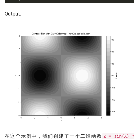
Output:
在这个示例中，我们创建了一个二维函数
Z = sin(X) *