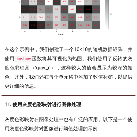
在这个示例中，我们创建了一个10×10的随机数据矩阵，并
使用
函数将其可视化为热图。我们使用了反转的灰
imshow
度色彩映射（’gray_r’），这样较大的值会显示为较深的颜
色。此外，我们还在每个单元格中添加了数值标签，以提供
更详细的信息。
11. 使用灰度色彩映射进行图像处理
灰度色彩映射在图像处理中也有广泛的应用。以下是一个使
用灰度色彩映射对图像进行阈值处理的示例：