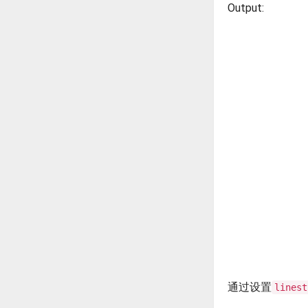
Output:
通过设置
linest