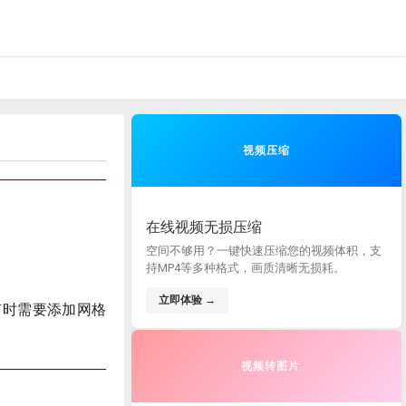
视频压缩
在线视频无损压缩
空间不够用？一键快速压缩您的视频体积，支
持MP4等多种格式，画质清晰无损耗。
立即体验 →
，有时需要添加网格
视频转图片