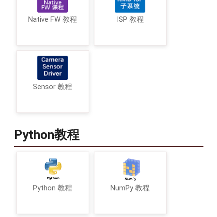
Native FW 教程
ISP 教程
Sensor 教程
Python教程
Python 教程
NumPy 教程