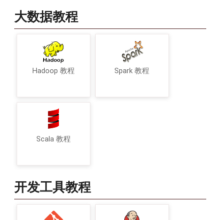
大数据教程
Hadoop 教程
Spark 教程
Scala 教程
开发工具教程