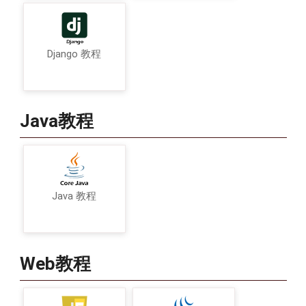
Django 教程
Java教程
Java 教程
Web教程