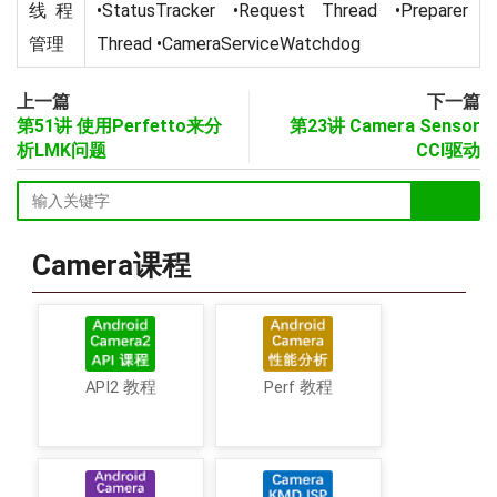
线程
•StatusTracker •Request Thread •Preparer
管理
Thread •CameraServiceWatchdog
上一篇
下一篇
第51讲 使用Perfetto来分
第23讲 Camera Sensor
析LMK问题
CCI驱动
Camera课程
API2 教程
Perf 教程