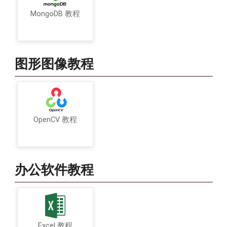
MongoDB 教程
图形图像教程
OpenCV 教程
办公软件教程
Excel 教程