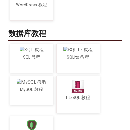
WordPress 教程
数据库教程
SQL 教程
SQLite 教程
MySQL 教程
PL/SQL 教程