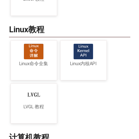
Linux教程
Linux命令全集
Linux内核API
LVGL 教程
计算机教程