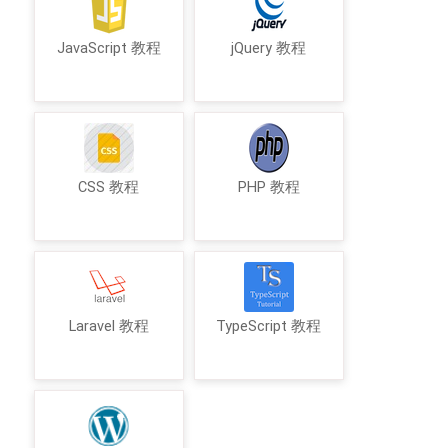
JavaScript 教程
jQuery 教程
CSS 教程
PHP 教程
Laravel 教程
TypeScript 教程