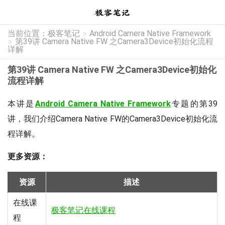
当前位置：
极客笔记
Android Camera Native Framework
>
第39讲 Camera Native FW 之Camera3Device初始化流程
>
详解
第39讲 Camera Native FW 之Camera3Device初始化
流程详解
本讲是
Android Camera Native Framework
专题的第39
讲，我们介绍Camera Native FW的Camera3Device初始化流
程详解。
更多资源：
资源
描述
在线课
极客笔记在线课程
程