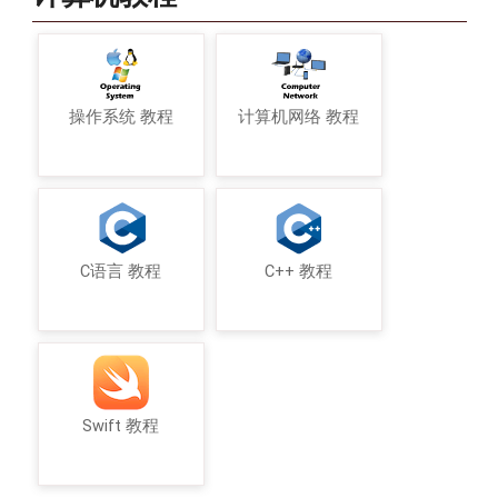
操作系统 教程
计算机网络 教程
C语言 教程
C++ 教程
Swift 教程