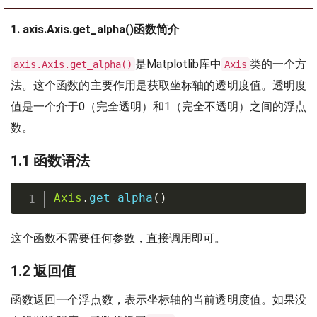
1. axis.Axis.get_alpha()函数简介
是Matplotlib库中
类的一个方
axis.Axis.get_alpha()
Axis
法。这个函数的主要作用是获取坐标轴的透明度值。透明度
值是一个介于0（完全透明）和1（完全不透明）之间的浮点
数。
1.1 函数语法
Axis
.
get_alpha
(
)
这个函数不需要任何参数，直接调用即可。
1.2 返回值
函数返回一个浮点数，表示坐标轴的当前透明度值。如果没