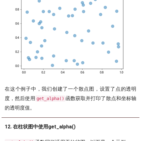
在这个例子中，我们创建了一个散点图，设置了点的透明
度，然后使用
函数获取并打印了散点和坐标轴
get_alpha()
的透明度值。
12. 在柱状图中使用get_alpha()