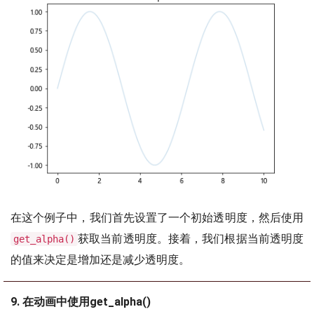
在这个例子中，我们首先设置了一个初始透明度，然后使用
获取当前透明度。接着，我们根据当前透明度
get_alpha()
的值来决定是增加还是减少透明度。
9. 在动画中使用get_alpha()