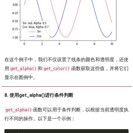
在这个例子中，我们不仅设置了线条的颜色和透明度，还使
用
和
函数获取这些值，并将它们
get_alpha()
get_color()
显示在图例中。
8. 使用get_alpha()进行条件判断
函数可以用于条件判断，以根据当前透明度执
get_alpha()
行不同的操作。以下是一个示例：