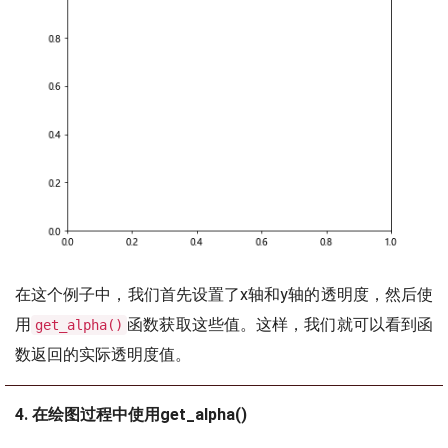
在这个例子中，我们首先设置了x轴和y轴的透明度，然后使
用
函数获取这些值。这样，我们就可以看到函
get_alpha()
数返回的实际透明度值。
4. 在绘图过程中使用get_alpha()