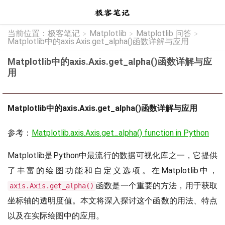
当前位置：
极客笔记
Matplotlib
Matplotlib 问答
>
>
>
Matplotlib中的axis.Axis.get_alpha()函数详解与应用
Matplotlib中的axis.Axis.get_alpha()函数详解与应
用
Matplotlib中的axis.Axis.get_alpha()函数详解与应用
参考：
Matplotlib.axis.Axis.get_alpha() function in Python
Matplotlib是Python中最流行的数据可视化库之一，它提供
了丰富的绘图功能和自定义选项。在Matplotlib中，
函数是一个重要的方法，用于获取
axis.Axis.get_alpha()
坐标轴的透明度值。本文将深入探讨这个函数的用法、特点
以及在实际绘图中的应用。