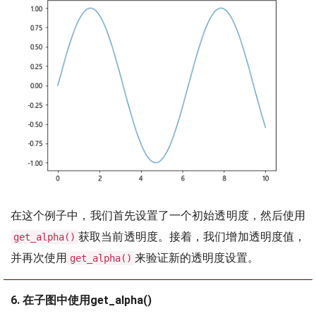
在这个例子中，我们首先设置了一个初始透明度，然后使用
获取当前透明度。接着，我们增加透明度值，
get_alpha()
并再次使用
来验证新的透明度设置。
get_alpha()
6. 在子图中使用get_alpha()