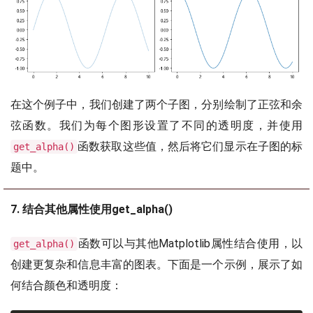
在这个例子中，我们创建了两个子图，分别绘制了正弦和余
弦函数。我们为每个图形设置了不同的透明度，并使用
函数获取这些值，然后将它们显示在子图的标
get_alpha()
题中。
7. 结合其他属性使用get_alpha()
函数可以与其他Matplotlib属性结合使用，以
get_alpha()
创建更复杂和信息丰富的图表。下面是一个示例，展示了如
何结合颜色和透明度：