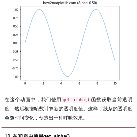
在这个动画中，我们使用
函数获取当前透明
get_alpha()
度，然后根据帧数计算新的透明度值。这样，线条的透明度
会随时间变化，创造出一种呼吸效果。
10. 在3D图中使用get_alpha()