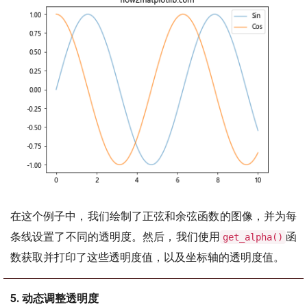
在这个例子中，我们绘制了正弦和余弦函数的图像，并为每
条线设置了不同的透明度。然后，我们使用
函
get_alpha()
数获取并打印了这些透明度值，以及坐标轴的透明度值。
5. 动态调整透明度