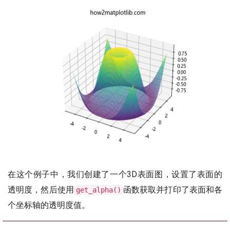
在这个例子中，我们创建了一个3D表面图，设置了表面的
透明度，然后使用
函数获取并打印了表面和各
get_alpha()
个坐标轴的透明度值。