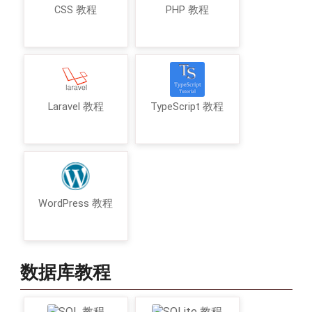
CSS 教程
PHP 教程
Laravel 教程
TypeScript 教程
WordPress 教程
数据库教程