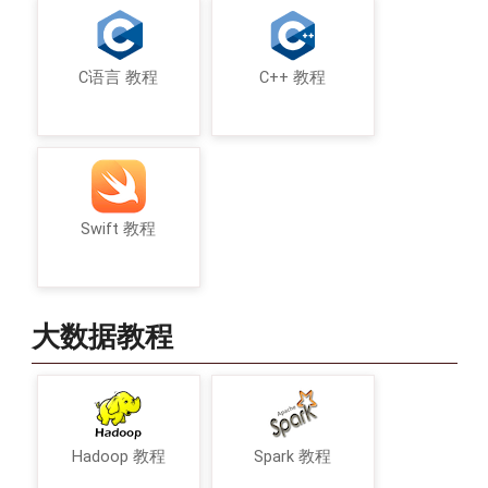
C语言 教程
C++ 教程
Swift 教程
大数据教程
Hadoop 教程
Spark 教程