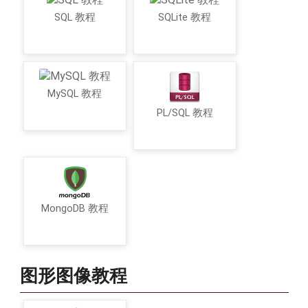
SQL 教程
SQLite 教程
MySQL 教程
PL/SQL 教程
MongoDB 教程
图形图像教程