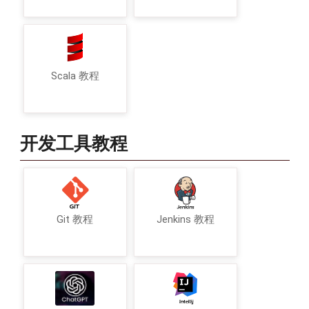
Scala 教程
开发工具教程
Git 教程
Jenkins 教程