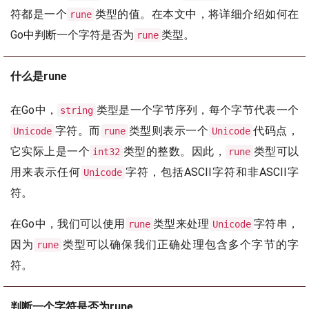
符都是一个
类型的值。在本文中，将详细介绍如何在
rune
Go中判断一个字符是否为
类型。
rune
什么是rune
在Go中，
类型是一个字节序列，每个字节代表一个
string
字符。而
类型则表示一个
代码点，
Unicode
rune
Unicode
它实际上是一个
类型的整数。因此，
类型可以
int32
rune
用来表示任何
字符，包括ASCII字符和非ASCII字
Unicode
符。
在Go中，我们可以使用
类型来处理
字符串，
rune
Unicode
因为
类型可以确保我们正确处理包含多个字节的字
rune
符。
判断一个字符是否为rune