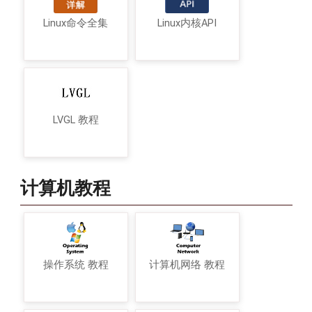
Linux命令全集
Linux内核API
LVGL 教程
计算机教程
操作系统 教程
计算机网络 教程