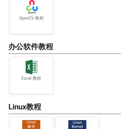
OpenCV 教程
办公软件教程
Excel 教程
Linux教程