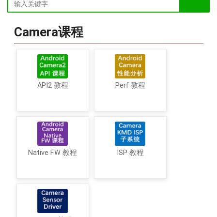
Camera课程
API2 教程
Perf 教程
Native FW 教程
ISP 教程