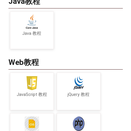
Java教程
Java 教程
Web教程
JavaScript 教程
jQuery 教程