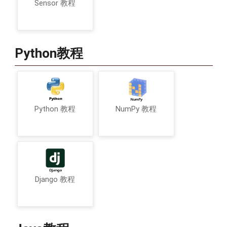
Sensor 教程
Python教程
Python 教程
NumPy 教程
Django 教程