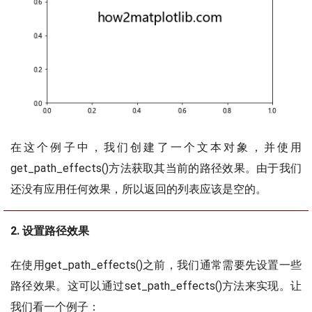
在这个例子中，我们创建了一个文本对象，并使用
get_path_effects()方法获取其当前的路径效果。由于我们
还没有应用任何效果，所以返回的列表应该是空的。
2. 设置路径效果
在使用get_path_effects()之前，我们通常需要先设置一些
路径效果。这可以通过set_path_effects()方法来实现。让
我们看一个例子：