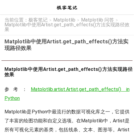
当前位置：
极客笔记
Matplotlib
Matplotlib 问答
>
>
>
Matplotlib中使用Artist.get_path_effects()方法实现路径效
果
Matplotlib中使用Artist.get_path_effects()方法实
现路径效果
Matplotlib中使用Artist.get_path_effects()方法实现路径
效果
参考：
Matplotlib.artist.Artist.get_path_effects() in
Python
Matplotlib是Python中最流行的数据可视化库之一，它提供
了丰富的绘图功能和自定义选项。在Matplotlib中，Artist是
所有可视化元素的基类，包括线条、文本、图形等。Artist