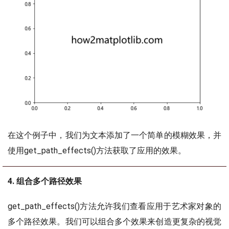
在这个例子中，我们为文本添加了一个简单的模糊效果，并
使用get_path_effects()方法获取了应用的效果。
4. 组合多个路径效果
get_path_effects()方法允许我们查看应用于艺术家对象的
多个路径效果。我们可以组合多个效果来创造更复杂的视觉