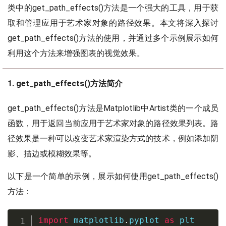
类中的get_path_effects()方法是一个强大的工具，用于获
取和管理应用于艺术家对象的路径效果。本文将深入探讨
get_path_effects()方法的使用，并通过多个示例展示如何
利用这个方法来增强图表的视觉效果。
1. get_path_effects()方法简介
get_path_effects()方法是Matplotlib中Artist类的一个成员
函数，用于返回当前应用于艺术家对象的路径效果列表。路
径效果是一种可以改变艺术家渲染方式的技术，例如添加阴
影、描边或模糊效果等。
以下是一个简单的示例，展示如何使用get_path_effects()
方法：
import
 matplotlib
.
pyplot 
as