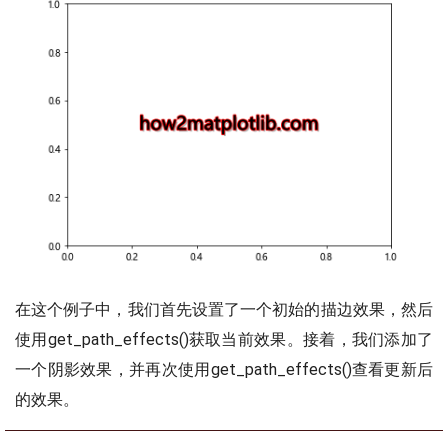
在这个例子中，我们首先设置了一个初始的描边效果，然后
使用get_path_effects()获取当前效果。接着，我们添加了
一个阴影效果，并再次使用get_path_effects()查看更新后
的效果。