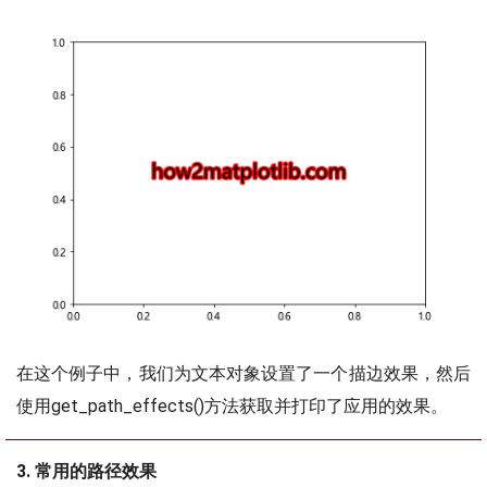
在这个例子中，我们为文本对象设置了一个描边效果，然后
使用get_path_effects()方法获取并打印了应用的效果。
3. 常用的路径效果