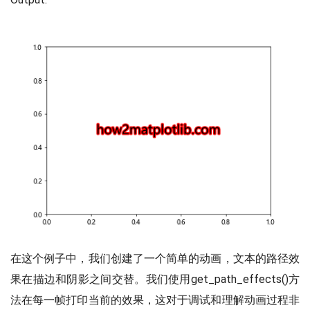
在这个例子中，我们创建了一个简单的动画，文本的路径效
果在描边和阴影之间交替。我们使用get_path_effects()方
法在每一帧打印当前的效果，这对于调试和理解动画过程非