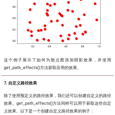
这个例子展示了如何为散点图添加阴影效果，并使用
get_path_effects()方法获取应用的效果。
7. 自定义路径效果
除了使用预定义的路径效果，我们还可以创建自定义的路径
效果。get_path_effects()方法同样可以用于获取这些自定
义效果。以下是一个创建自定义路径效果的例子：