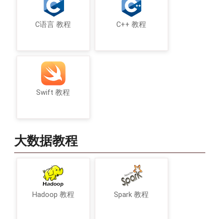
C语言 教程
C++ 教程
Swift 教程
大数据教程
Hadoop 教程
Spark 教程