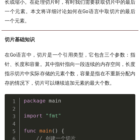
长或缩小。在处理切片时，有时我们需要获取切片中的最后
一个元素。本文将详细讨论如何在Go语言中取切片的最后
一个元素。
切片基础知识
在Go语言中，切片是一个引用类型，它包含三个参数：指
针、长度和容量。其中指针指向一段连续的内存空间，长度
指示切片中实际存储的元素个数，容量是指在不重新分配内
存的情况下，切片可以继续追加元素的最大个数。
package
 main

import
"fmt"
func
main
(
)
{
// 创建一个切片