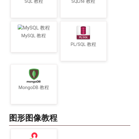
SQL 教程
SQLite 教程
MySQL 教程
PL/SQL 教程
MongoDB 教程
图形图像教程