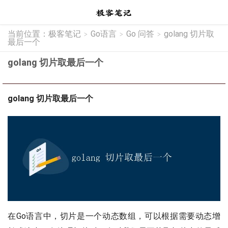
当前位置：
极客笔记
Go语言
Go 问答
golang 切片取
>
>
>
最后一个
golang 切片取最后一个
golang 切片取最后一个
在Go语言中，切片是一个动态数组，可以根据需要动态增