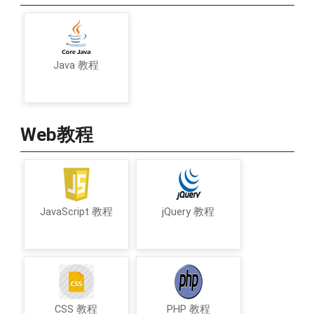
Java 教程
Web教程
JavaScript 教程
jQuery 教程
CSS 教程
PHP 教程