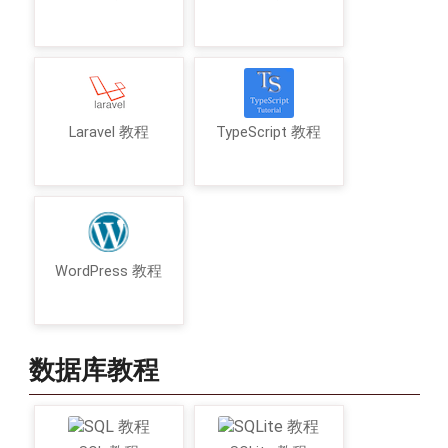
Laravel 教程
TypeScript 教程
WordPress 教程
数据库教程