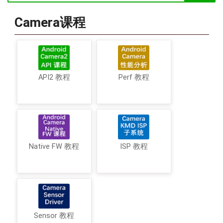
Camera课程
API2 教程
Perf 教程
Native FW 教程
ISP 教程
Sensor 教程