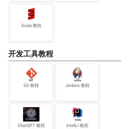
Scala 教程
开发工具教程
Git 教程
Jenkins 教程
ChatGPT 教程
IntelliJ 教程