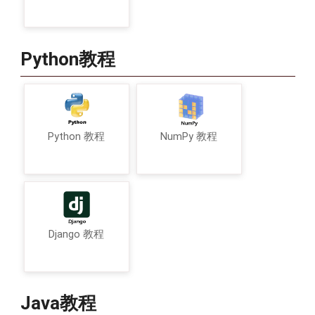
Python教程
Python 教程
NumPy 教程
Django 教程
Java教程