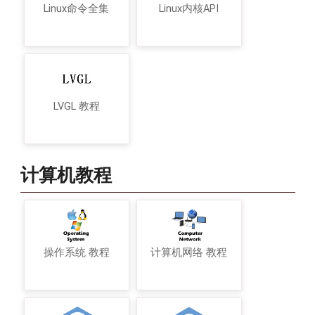
Linux命令全集
Linux内核API
LVGL 教程
计算机教程
操作系统 教程
计算机网络 教程