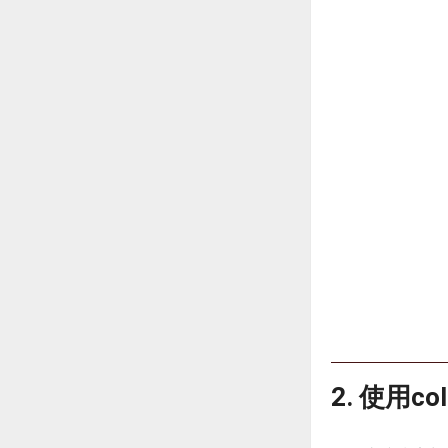
2. 使用co