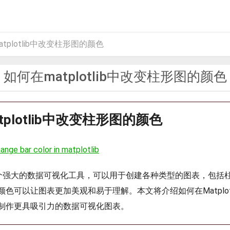
tplotlib中改变柱形图的颜色
如何在matplotlib中改变柱形图的颜色
tplotlib中改变柱形图的颜色
ange bar color in matplotlib
ib是一个强大的数据可视化工具，可以用于创建各种类型的图表，包
色可以让图表更加美观和易于理解。本文将介绍如何在Matplot
制作更具吸引力的数据可视化图表。