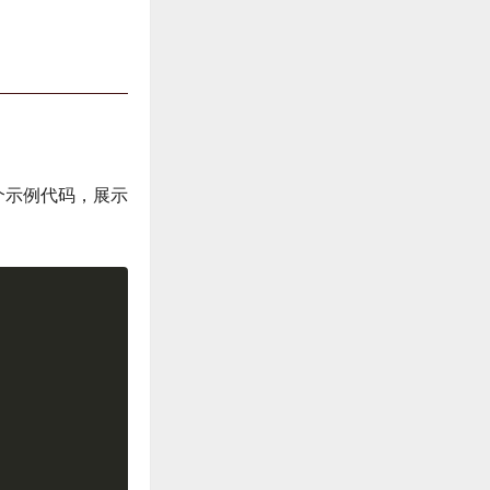
一个示例代码，展示