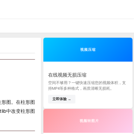
视频压缩
在线视频无损压缩
空间不够用？一键快速压缩您的视频体积，支
持MP4等多种格式，画质清晰无损耗。
立即体验 →
括柱形图。在柱形图
lib中改变柱形图
视频转图片