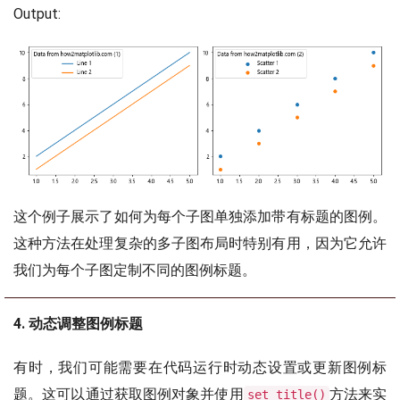
Output:
这个例子展示了如何为每个子图单独添加带有标题的图例。
这种方法在处理复杂的多子图布局时特别有用，因为它允许
我们为每个子图定制不同的图例标题。
4. 动态调整图例标题
有时，我们可能需要在代码运行时动态设置或更新图例标
题。这可以通过获取图例对象并使用
方法来实
set_title()