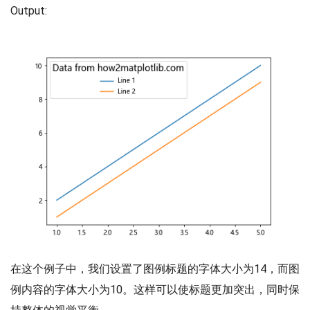
Output:
在这个例子中，我们设置了图例标题的字体大小为14，而图
例内容的字体大小为10。这样可以使标题更加突出，同时保