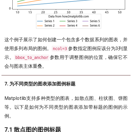
这个例子展示了如何创建一个包含多个数据系列的图表，并
使用多列布局的图例。
参数指定图例应该分为3列显
ncol=3
示。
参数用于调整图例的位置，确保它不
bbox_to_anchor
会与图表主体重叠。
7. 为不同类型的图表添加图例标题
Matplotlib支持多种类型的图表，如散点图、柱状图、饼图
等。以下是如何为不同类型的图表添加带标题的图例的示
例。
7.1 散点图的图例标题