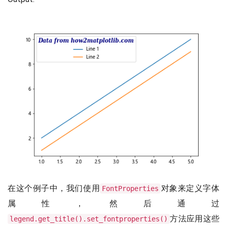
在这个例子中，我们使用
对象来定义字体
FontProperties
属性，然后通过
方法应用这些
legend.get_title().set_fontproperties()