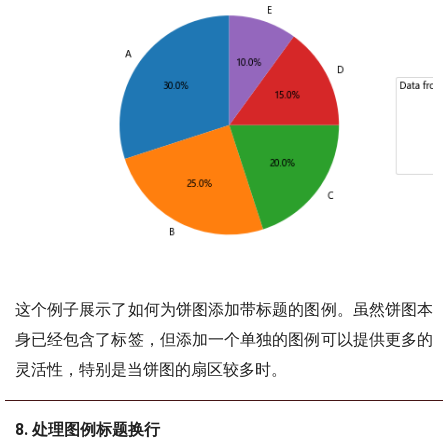
这个例子展示了如何为饼图添加带标题的图例。虽然饼图本
身已经包含了标签，但添加一个单独的图例可以提供更多的
灵活性，特别是当饼图的扇区较多时。
8. 处理图例标题换行