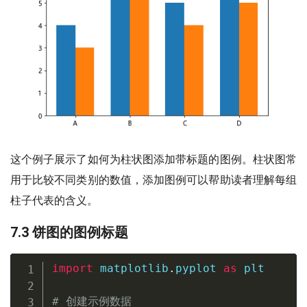
这个例子展示了如何为柱状图添加带标题的图例。柱状图常
用于比较不同类别的数值，添加图例可以帮助读者理解每组
柱子代表的含义。
7.3 饼图的图例标题
import
 matplotlib
.
pyplot 
as
 plt

# 创建示例数据