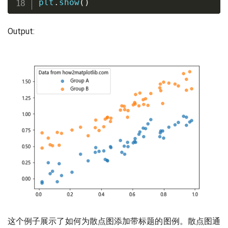
plt
.
show
(
)
Output:
这个例子展示了如何为散点图添加带标题的图例。散点图通