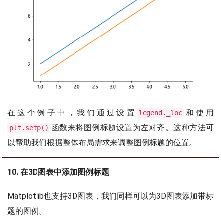
在这个例子中，我们通过设置
和使用
legend._loc
函数来将图例标题设置为左对齐。这种方法可
plt.setp()
以帮助我们根据整体布局需求来调整图例标题的位置。
10. 在3D图表中添加图例标题
Matplotlib也支持3D图表，我们同样可以为3D图表添加带标
题的图例。