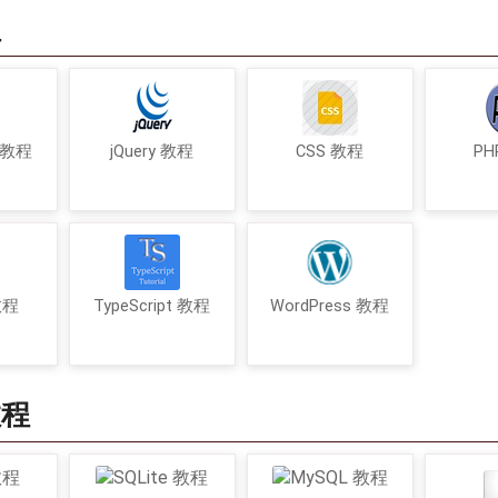
程
t 教程
jQuery 教程
CSS 教程
PH
 教程
TypeScript 教程
WordPress 教程
教程