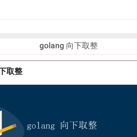
golang 向下取整
 向下取整