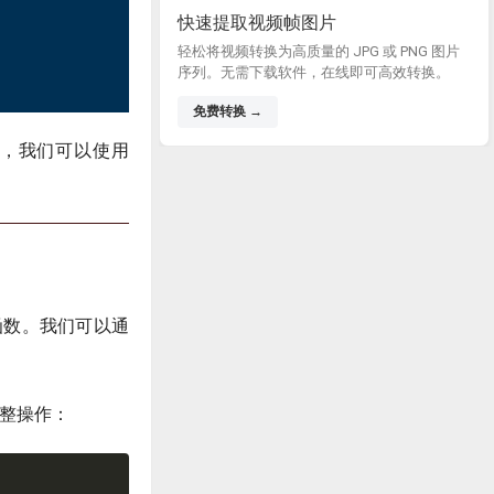
快速提取视频帧图片
轻松将视频转换为高质量的 JPG 或 PNG 图片
序列。无需下载软件，在线即可高效转换。
免费转换 →
中，我们可以使用
整函数。我们可以通
取整操作：