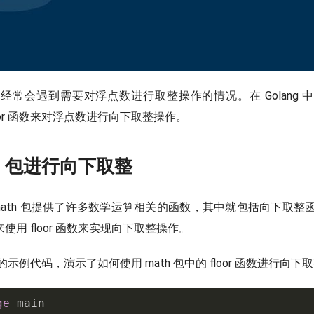
经常会遇到需要对浮点数进行取整操作的情况。在 Golang 
floor 函数来对浮点数进行向下取整操作。
th 包进行向下取整
 中，math 包提供了许多数学运算相关的函数，其中就包括向下取
包来使用 floor 函数来实现向下取整操作。
示例代码，演示了如何使用 math 包中的 floor 函数进行向下
ge
 main
