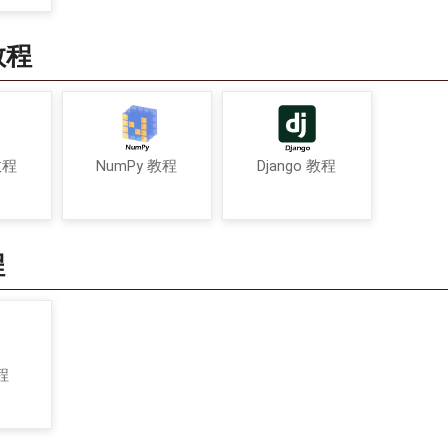
教程
教程
NumPy 教程
Django 教程
程
程