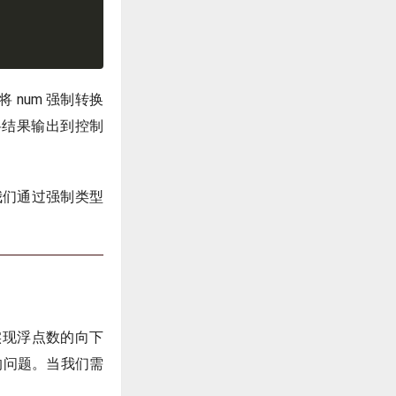
 num 强制转换
函数将结果输出到控制
我们通过强制类型
换来实现浮点数的向下
的问题。当我们需