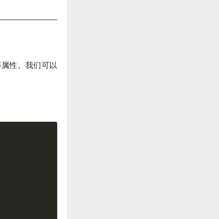
色等属性。我们可以
。