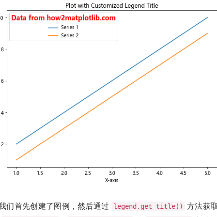
我们首先创建了图例，然后通过
方法获
legend.get_title()