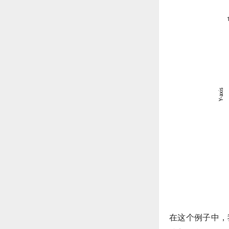
在这个例子中，