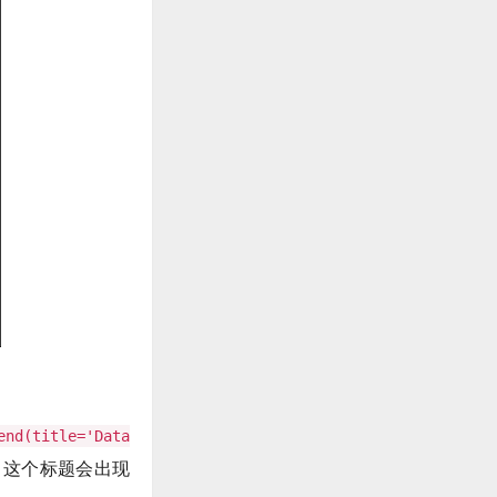
end(title='Data
。这个标题会出现