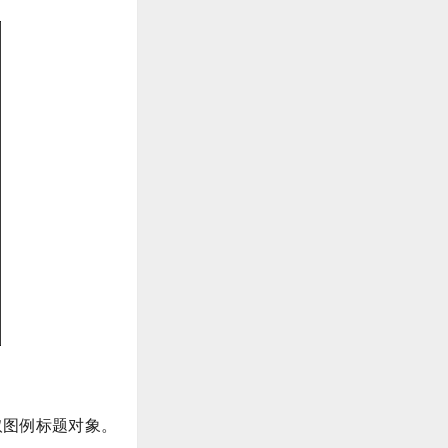
取图例标题对象。