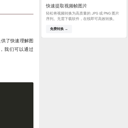
快速提取视频帧图片
轻松将视频转换为高质量的 JPG 或 PNG 图片
序列。无需下载软件，在线即可高效转换。
免费转换 →
提供了快速理解图
 中，我们可以通过