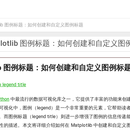
otlib 图例标题：如何创建和自定义图例标题
plotlib 图例标题：如何创建和自定义
otlib 图例标题：如何创建和自定义图例标
b legend title
thon
中最流行的数据可视化库之一，它提供了丰富的功能来创
可视化中，图例（legend）是一个非常重要的元素，它帮助读
而图例标题（legend title）则进一步增强了图例的信息传
的描述。本文将详细介绍如何在 Matplotlib 中创建和自定