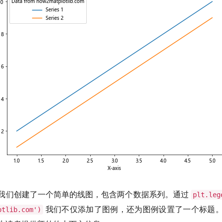
我们创建了一个简单的线图，包含两个数据系列。通过
plt.leg
我们不仅添加了图例，还为图例设置了一个标题
otlib.com')