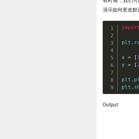
有时候，我们可能
演示如何更改默
impor
plt
.
r
x 
=
[
y 
=
[
plt
.
p
plt
.
s
Output: