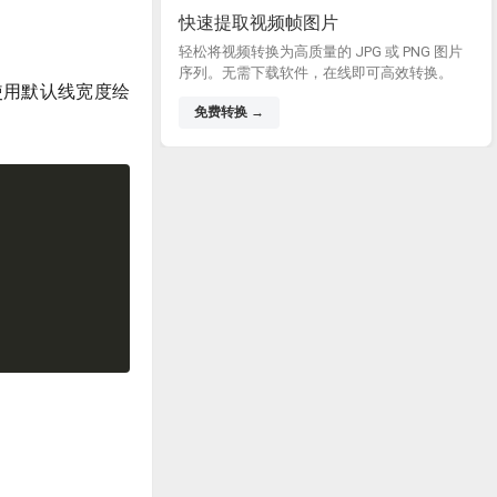
快速提取视频帧图片
轻松将视频转换为高质量的 JPG 或 PNG 图片
序列。无需下载软件，在线即可高效转换。
何使用默认线宽度绘
免费转换 →