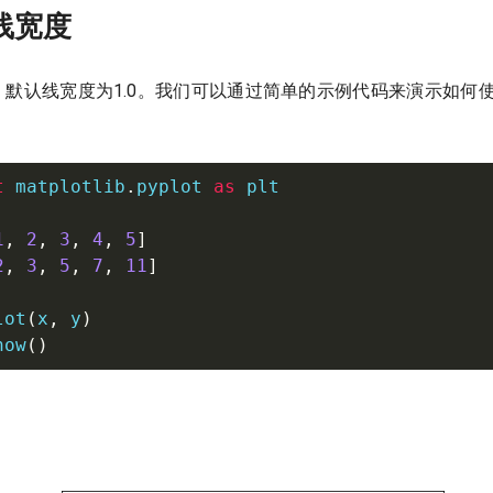
线宽度
lib中，默认线宽度为1.0。我们可以通过简单的示例代码来演示如
t
 matplotlib
.
pyplot 
as
 plt

1
,
2
,
3
,
4
,
5
]
2
,
3
,
5
,
7
,
11
]
lot
(
x
,
 y
)
how
(
)