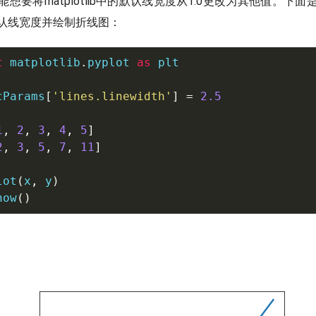
想要将matplotlib中的默认线宽度从1.0更改为其他值。下
认线宽度并绘制折线图：
t
 matplotlib
.
pyplot 
as
 plt

cParams
[
'lines.linewidth'
]
=
2.5
1
,
2
,
3
,
4
,
5
]
2
,
3
,
5
,
7
,
11
]
lot
(
x
,
 y
)
how
(
)