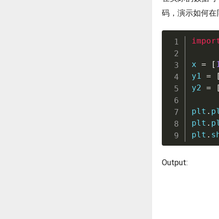
码，演示如何在
impor
x 
=
[
y1 
=
y2 
=
plt
.
p
plt
.
p
plt
.
s
Output: