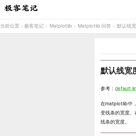
当前位置：
极客笔记
Matplotlib
Matplotlib 问答
默认线宽度 
>
>
>
默认线宽度 m
参考：
default l
在matplot
变线条的宽度。在
线条的宽度。