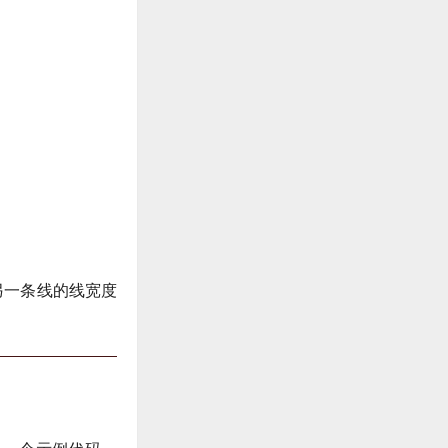
另一条线的线宽度