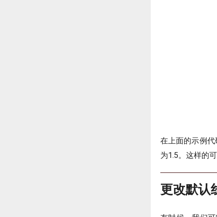
在上面的示例代
为1.5。这样
更改默认