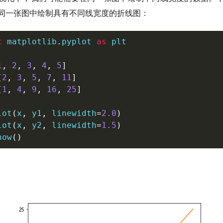
同一张图中绘制具有不同线宽度的折线图：
t
 matplotlib
.
pyplot 
as
 plt

1
,
2
,
3
,
4
,
5
]
[
2
,
3
,
5
,
7
,
11
]
[
1
,
4
,
9
,
16
,
25
]
lot
(
x
,
 y1
,
 linewidth
=
2.0
)
lot
(
x
,
 y2
,
 linewidth
=
1.5
)
how
(
)