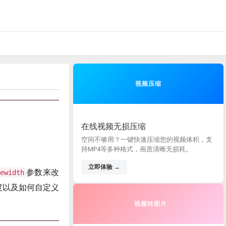
视频压缩
在线视频无损压缩
空间不够用？一键快速压缩您的视频体积，支
持MP4等多种格式，画质清晰无损耗。
立即体验 →
参数来改
ewidth
宽度以及如何自定义
视频转图片