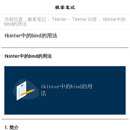
当前位置：
极客笔记
Tkinter
Tkinter 问答
tkinter中的
>
>
>
bind的用法
tkinter中的bind的用法
tkinter中的bind的用法
1. 简介