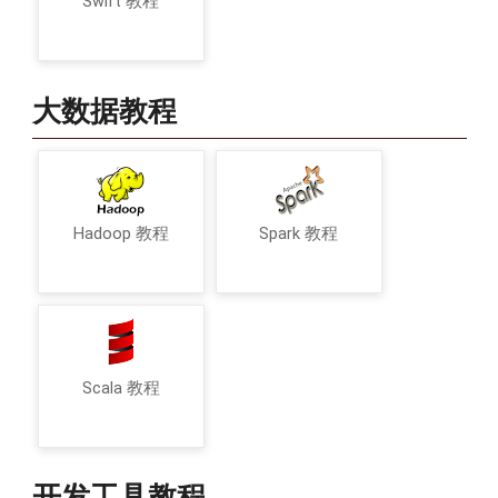
Swift 教程
大数据教程
Hadoop 教程
Spark 教程
Scala 教程
开发工具教程