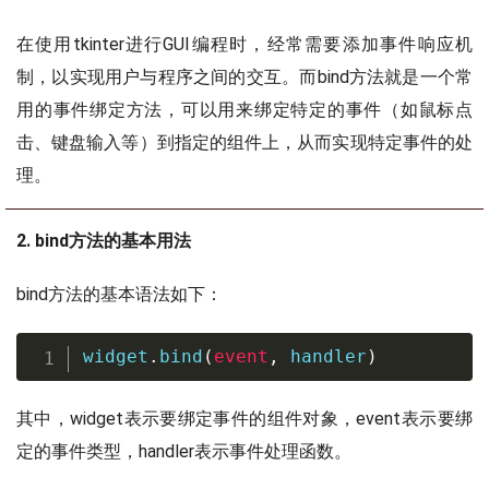
在使用tkinter进行GUI编程时，经常需要添加事件响应机
制，以实现用户与程序之间的交互。而bind方法就是一个常
用的事件绑定方法，可以用来绑定特定的事件（如鼠标点
击、键盘输入等）到指定的组件上，从而实现特定事件的处
理。
2. bind方法的基本用法
bind方法的基本语法如下：
widget
.
bind
(
event
,
 handler
)
其中，widget表示要绑定事件的组件对象，event表示要绑
定的事件类型，handler表示事件处理函数。