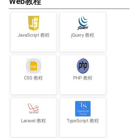
Web教程
JavaScript 教程
jQuery 教程
CSS 教程
PHP 教程
Laravel 教程
TypeScript 教程