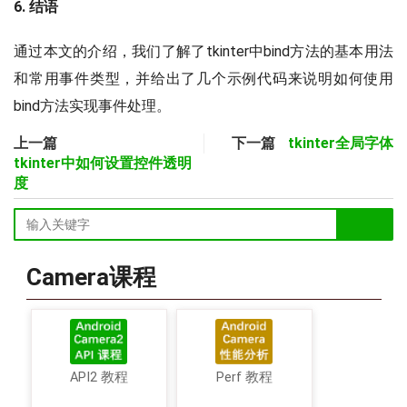
6. 结语
通过本文的介绍，我们了解了tkinter中bind方法的基本用法
和常用事件类型，并给出了几个示例代码来说明如何使用
bind方法实现事件处理。
上一篇
下一篇
tkinter全局字体
tkinter中如何设置控件透明
度
Camera课程
API2 教程
Perf 教程