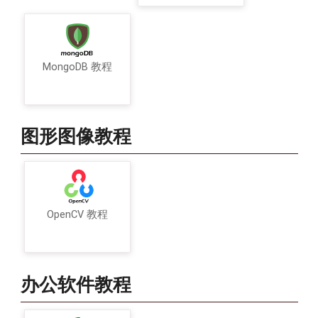
MongoDB 教程
图形图像教程
OpenCV 教程
办公软件教程