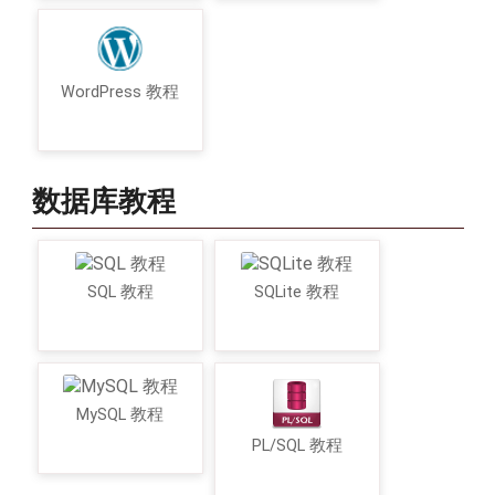
WordPress 教程
数据库教程
SQL 教程
SQLite 教程
MySQL 教程
PL/SQL 教程