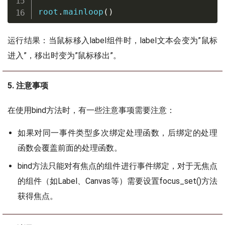
root
.
mainloop
(
)
运行结果：当鼠标移入label组件时，label文本会变为”鼠标
进入”，移出时变为”鼠标移出”。
5. 注意事项
在使用bind方法时，有一些注意事项需要注意：
如果对同一事件类型多次绑定处理函数，后绑定的处理
函数会覆盖前面的处理函数。
bind方法只能对有焦点的组件进行事件绑定，对于无焦点
的组件（如Label、Canvas等）需要设置focus_set()方法
获得焦点。