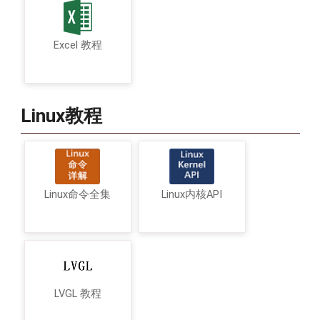
Excel 教程
Linux教程
Linux命令全集
Linux内核API
LVGL 教程