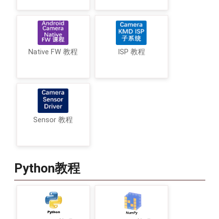
Native FW 教程
ISP 教程
Sensor 教程
Python教程