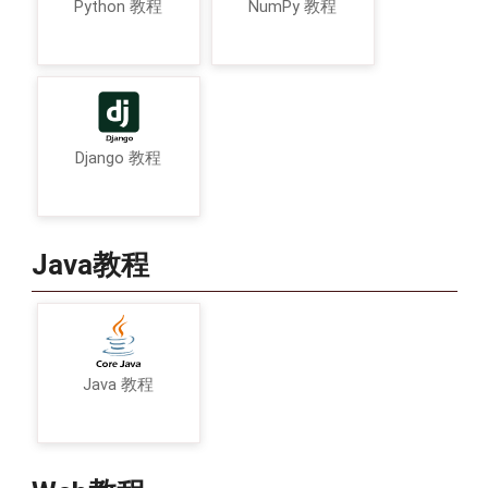
Python 教程
NumPy 教程
Django 教程
Java教程
Java 教程