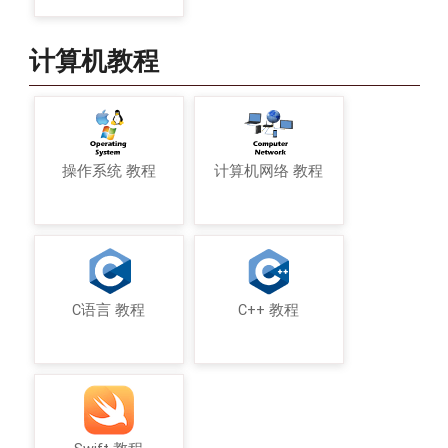
计算机教程
操作系统 教程
计算机网络 教程
C语言 教程
C++ 教程