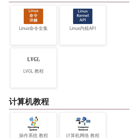
Linux命令全集
Linux内核API
LVGL 教程
计算机教程
操作系统 教程
计算机网络 教程