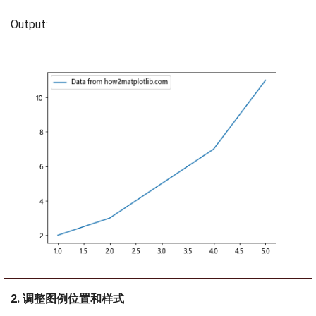
Output:
2. 调整图例位置和样式