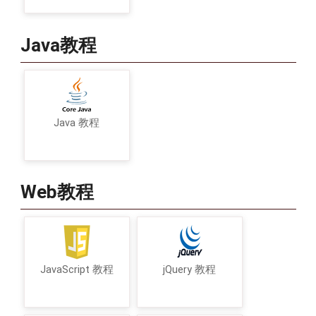
Java教程
Java 教程
Web教程
JavaScript 教程
jQuery 教程