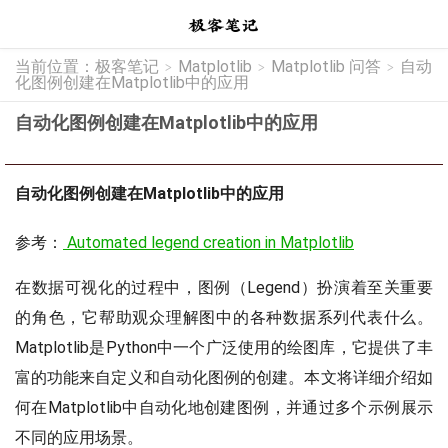
当前位置：
极客笔记
Matplotlib
Matplotlib 问答
自动
>
>
>
化图例创建在Matplotlib中的应用
自动化图例创建在Matplotlib中的应用
自动化图例创建在Matplotlib中的应用
参考：
Automated legend creation in Matplotlib
在数据可视化的过程中，图例（Legend）扮演着至关重要
的角色，它帮助观众理解图中的各种数据系列代表什么。
Matplotlib是Python中一个广泛使用的绘图库，它提供了丰
富的功能来自定义和自动化图例的创建。本文将详细介绍如
何在Matplotlib中自动化地创建图例，并通过多个示例展示
不同的应用场景。