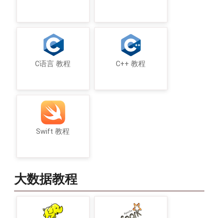
C语言 教程
C++ 教程
Swift 教程
大数据教程