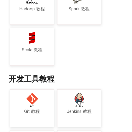
Hadoop 教程
Spark 教程
Scala 教程
开发工具教程
Git 教程
Jenkins 教程