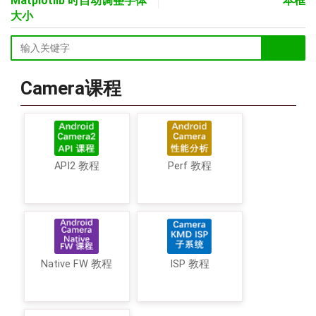
Matplotlib 时自动调整字体
本框
大小
Camera课程
API2 教程
Perf 教程
Native FW 教程
ISP 教程