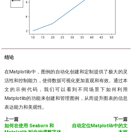
结论
在Matplotlib中，图例的自动化创建和定制提供了极大的灵
活性和控制能力，使得数据可视化更加直观和有效。通过本
文的示例代码，我们可以看到不同场景下如何利用
Matplotlib的功能来创建和管理图例，从而提升图表的信息
表达能力和美观性。
上一篇
下一篇
如何在使用 Seaborn 和
自动定位Matplotlib中的文