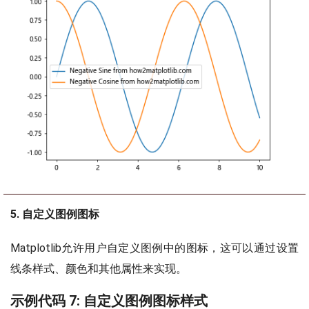
5. 自定义图例图标
Matplotlib允许用户自定义图例中的图标，这可以通过设置
线条样式、颜色和其他属性来实现。
示例代码 7: 自定义图例图标样式