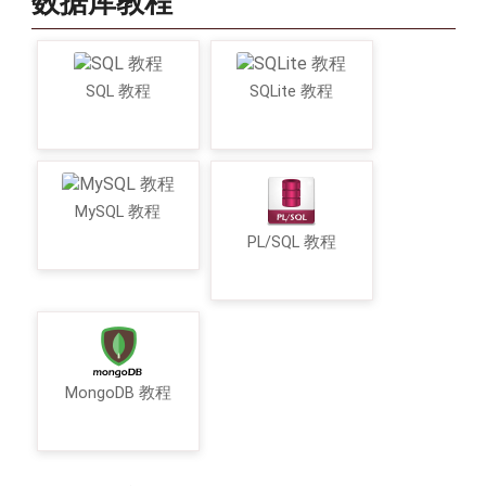
数据库教程
SQL 教程
SQLite 教程
MySQL 教程
PL/SQL 教程
MongoDB 教程