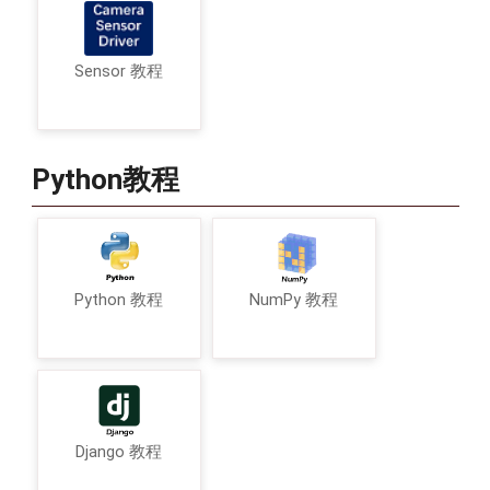
Sensor 教程
Python教程
Python 教程
NumPy 教程
Django 教程