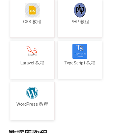
CSS 教程
PHP 教程
Laravel 教程
TypeScript 教程
WordPress 教程