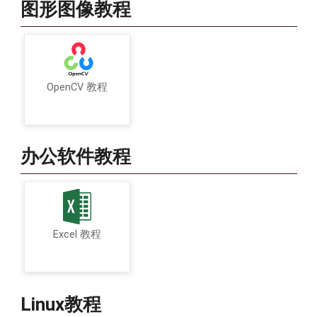
图形图像教程
OpenCV 教程
办公软件教程
Excel 教程
Linux教程