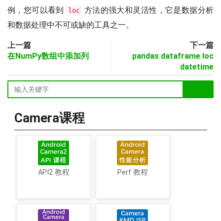
例，您可以看到
方法的强大和灵活性，它是数据分析
loc
和数据处理中不可或缺的工具之一。
上一篇
下一篇
在NumPy数组中添加列
pandas dataframe loc
datetime
Camera课程
API2 教程
Perf 教程