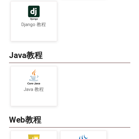
Django 教程
Java教程
Java 教程
Web教程