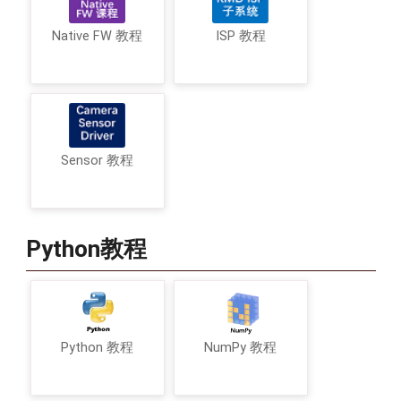
Native FW 教程
ISP 教程
Sensor 教程
Python教程
Python 教程
NumPy 教程