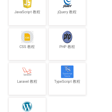
JavaScript 教程
jQuery 教程
CSS 教程
PHP 教程
Laravel 教程
TypeScript 教程