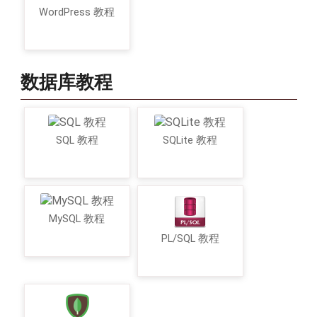
WordPress 教程
数据库教程
SQL 教程
SQLite 教程
MySQL 教程
PL/SQL 教程