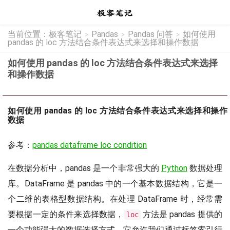
当前位置：
极客笔记
Pandas
Pandas 问答
如何使用
>
>
>
pandas 的 loc 方法结合条件表达式来选择和操作数据
如何使用 pandas 的 loc 方法结合条件表达式来选择
和操作数据
如何使用 pandas 的 loc 方法结合条件表达式来选择和操作
数据
参考：
pandas dataframe loc condition
在数据分析中，pandas 是一个非常强大的
Python
数据处理
库。DataFrame 是 pandas 中的一个基本数据结构，它是一
个二维的表格型数据结构。在处理 DataFrame 时，经常需
要根据一定的条件来选择数据，
方法是 pandas 提供的
loc
一个功能强大的数据选择方式，它允许我们通过标签索引行