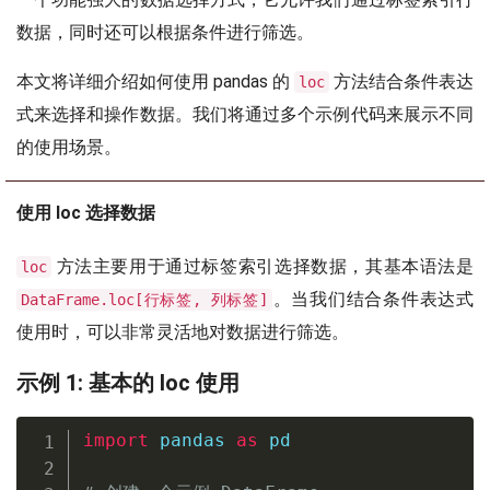
数据，同时还可以根据条件进行筛选。
本文将详细介绍如何使用 pandas 的
方法结合条件表达
loc
式来选择和操作数据。我们将通过多个示例代码来展示不同
的使用场景。
使用 loc 选择数据
方法主要用于通过标签索引选择数据，其基本语法是
loc
。当我们结合条件表达式
DataFrame.loc[行标签, 列标签]
使用时，可以非常灵活地对数据进行筛选。
示例 1: 基本的 loc 使用
import
 pandas 
as
 pd
