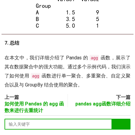
7. 总结
在本文中，我们详细介绍了 Pandas 的
函数，展示了
agg
其在数据聚合中的强大功能。通过多个示例代码，我们演示
了如何使用
函数进行单一聚合、多重聚合、自定义聚
agg
合以及与 GroupBy 结合使用的聚合。
上一篇
下一篇
如何使用 Pandas 的 agg 函
pandas agg函数详细介绍
数来进行去重统计