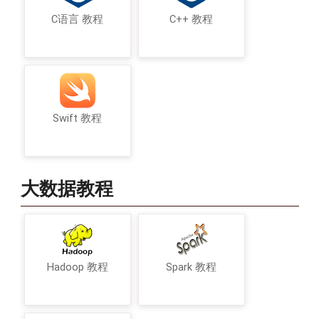
C语言 教程
C++ 教程
Swift 教程
大数据教程
Hadoop 教程
Spark 教程