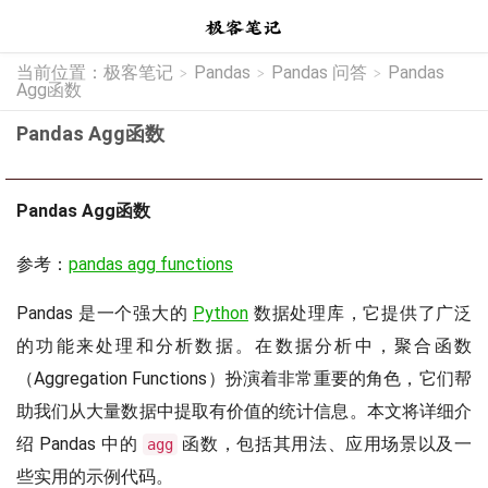
当前位置：
极客笔记
Pandas
Pandas 问答
Pandas
>
>
>
Agg函数
Pandas Agg函数
Pandas Agg函数
参考：
pandas agg functions
Pandas 是一个强大的
Python
数据处理库，它提供了广泛
的功能来处理和分析数据。在数据分析中，聚合函数
（Aggregation Functions）扮演着非常重要的角色，它们帮
助我们从大量数据中提取有价值的统计信息。本文将详细介
绍 Pandas 中的
函数，包括其用法、应用场景以及一
agg
些实用的示例代码。