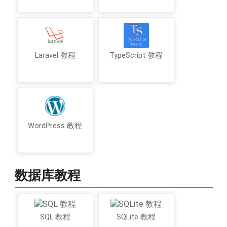
Laravel 教程
TypeScript 教程
WordPress 教程
数据库教程
SQL 教程
SQLite 教程