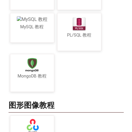
MySQL 教程
PL/SQL 教程
MongoDB 教程
图形图像教程