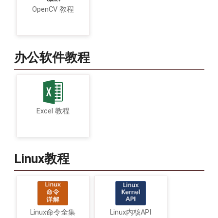
OpenCV 教程
办公软件教程
Excel 教程
Linux教程
Linux命令全集
Linux内核API