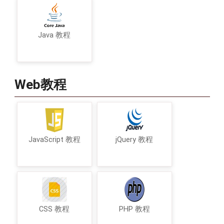
Java 教程
Web教程
JavaScript 教程
jQuery 教程
CSS 教程
PHP 教程