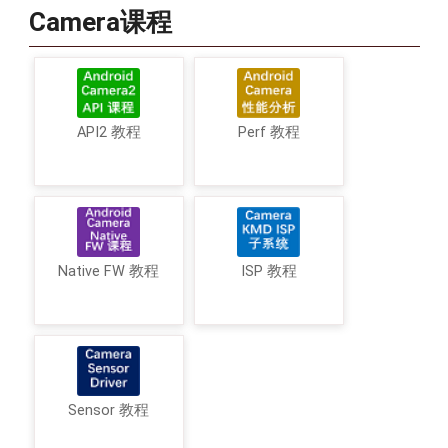
Camera课程
API2 教程
Perf 教程
Native FW 教程
ISP 教程
Sensor 教程