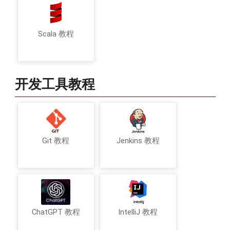
Scala 教程
开发工具教程
Git 教程
Jenkins 教程
ChatGPT 教程
IntelliJ 教程