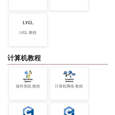
LVGL 教程
计算机教程
操作系统 教程
计算机网络 教程