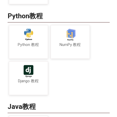
Python教程
Python 教程
NumPy 教程
Django 教程
Java教程