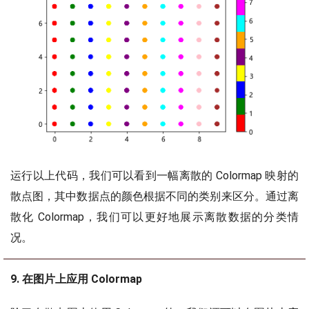
运行以上代码，我们可以看到一幅离散的 Colormap 映射的
散点图，其中数据点的颜色根据不同的类别来区分。通过离
散化 Colormap，我们可以更好地展示离散数据的分类情
况。
9. 在图片上应用 Colormap