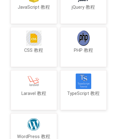
JavaScript 教程
jQuery 教程
CSS 教程
PHP 教程
Laravel 教程
TypeScript 教程
WordPress 教程