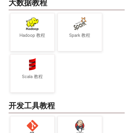
大数据教程
Hadoop 教程
Spark 教程
Scala 教程
开发工具教程