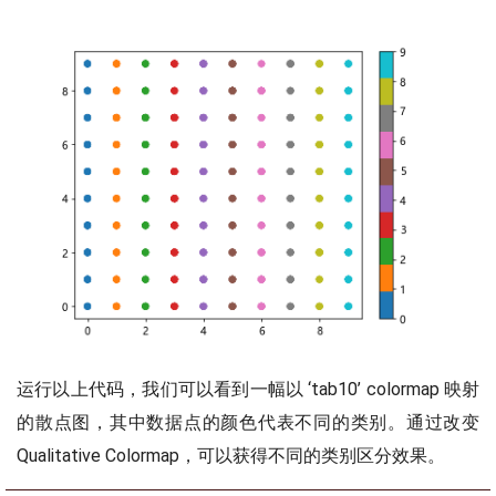
运行以上代码，我们可以看到一幅以 ‘tab10’ colormap 映射
的散点图，其中数据点的颜色代表不同的类别。通过改变
Qualitative Colormap，可以获得不同的类别区分效果。