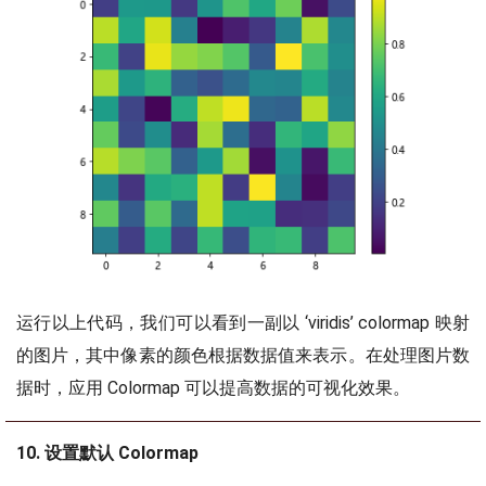
运行以上代码，我们可以看到一副以 ‘viridis’ colormap 映射
的图片，其中像素的颜色根据数据值来表示。在处理图片数
据时，应用 Colormap 可以提高数据的可视化效果。
10. 设置默认 Colormap