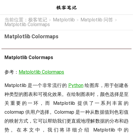
当前位置：
极客笔记
Matplotlib
Matplotlib 问答
>
>
>
Matplotlib Colormaps
Matplotlib Colormaps
Matplotlib Colormaps
参考：
Matplotlib Colormaps
Matplotlib 是一个非常流行的
Python
绘图库，用于创建各
种类型的图表和可视化效果。在绘制图表时，颜色选择是至
关重要的一环，而 Matplotlib 提供了一系列丰富的
colormap 供用户选择。Colormap 是一种从数据值到色彩值
的映射方式，它可以帮助我们更直观地理解数据的分布和趋
势。在本文中，我们将详细介绍 Matplotlib 中的