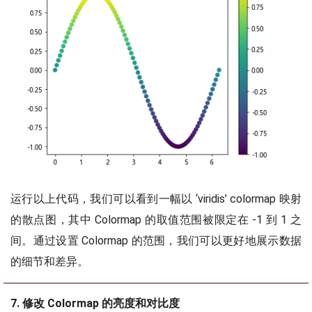
运行以上代码，我们可以看到一幅以 ‘viridis’ colormap 映射
的散点图，其中 Colormap 的取值范围被限定在 -1 到 1 之
间。通过设置 Colormap 的范围，我们可以更好地展示数据
的细节和差异。
7. 修改 Colormap 的亮度和对比度