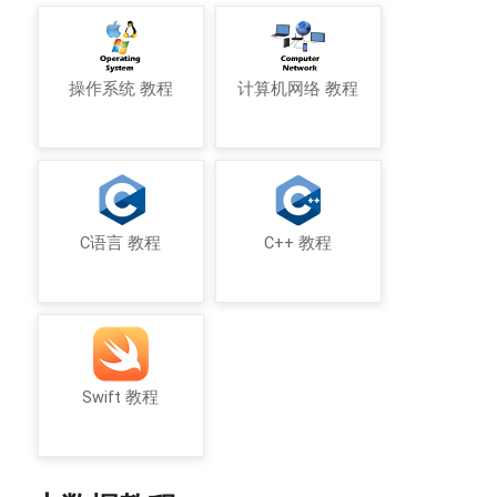
操作系统 教程
计算机网络 教程
C语言 教程
C++ 教程
Swift 教程