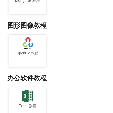
MongoDB 教程
图形图像教程
OpenCV 教程
办公软件教程
Excel 教程