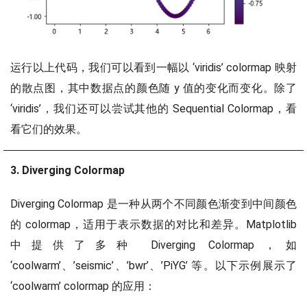
运行以上代码，我们可以看到一幅以 ‘viridis’ colormap 映射
的散点图，其中数据点的颜色随 y 值的变化而变化。除了
‘viridis’，我们还可以尝试其他的 Sequential Colormap，看
看它们的效果。
3. Diverging Colormap
Diverging Colormap 是一种从两个不同颜色渐变到中间颜色
的 colormap，适用于表示数据的对比和差异。Matplotlib
中提供了多种 Diverging Colormap，如
‘coolwarm’、’seismic’、’bwr’、’PiYG’ 等。以下示例展示了
‘coolwarm’ colormap 的应用：