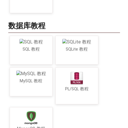
数据库教程
SQL 教程
SQLite 教程
MySQL 教程
PL/SQL 教程