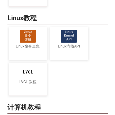
Linux教程
Linux命令全集
Linux内核API
LVGL 教程
计算机教程