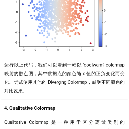
运行以上代码，我们可以看到一幅以 ‘coolwarm’ colormap
映射的散点图，其中数据点的颜色随 x 值的正负变化而变
化。尝试使用其他的 Diverging Colormap，感受不同颜色的
对比效果。
4. Qualitative Colormap
Qualitative Colormap 是一种用于区分离散类别的