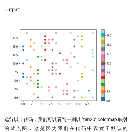
Output:
运行以上代码，我们可以看到一副以 ‘tab20’ colormap 映射
的散点图，这是因为我们在代码中设置了默认的