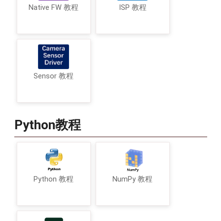
Native FW 教程
ISP 教程
Sensor 教程
Python教程
Python 教程
NumPy 教程