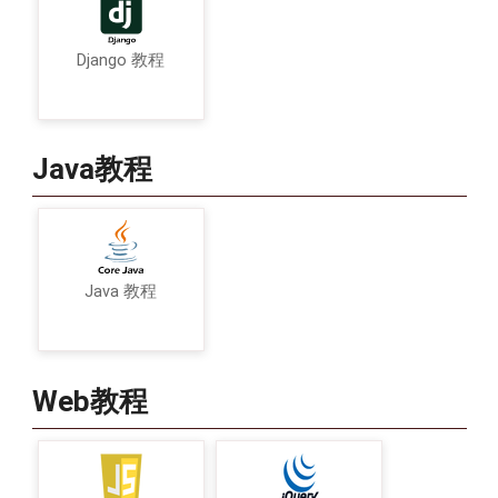
Django 教程
Java教程
Java 教程
Web教程