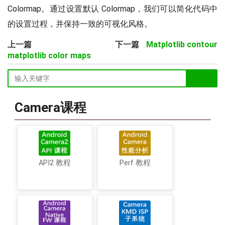
Colormap。通过设置默认 Colormap，我们可以简化代码中
的设置过程，并保持一致的可视化风格。
上一篇
下一篇
Matplotlib contour
matplotlib color maps
Camera课程
API2 教程
Perf 教程