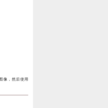
示图像，然后使用