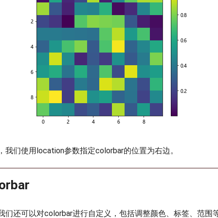
们使用location参数指定colorbar的位置为右边。
rbar
们还可以对colorbar进行自定义，包括调整颜色、标签、范