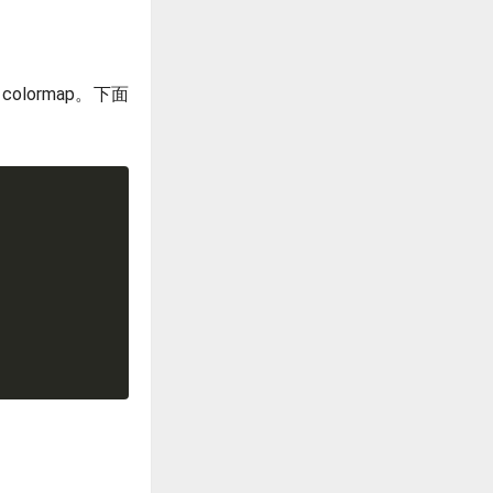
olormap。下面