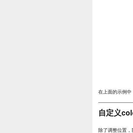
在上面的示例中，我
自定义colo
除了调整位置，我