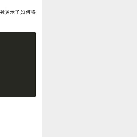
示例演示了如何将