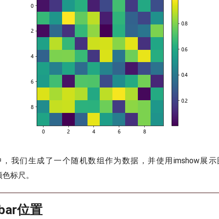
，我们生成了一个随机数组作为数据，并使用imshow展
了颜色标尺。
rbar位置