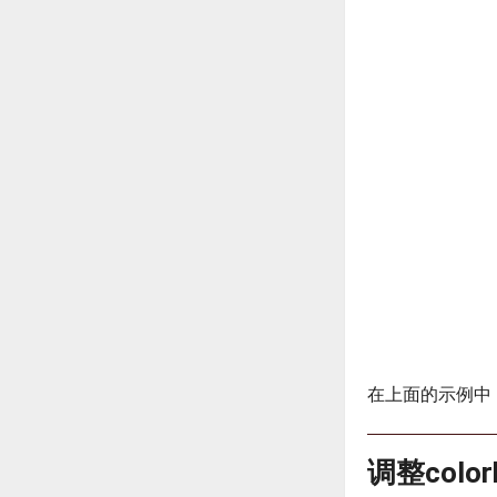
在上面的示例中，我们
调整colo