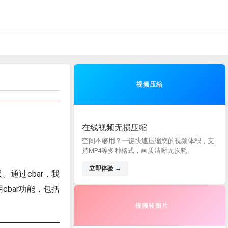
视频压缩
在线视频无损压缩
空间不够用？一键快速压缩您的视频体积，支
持MP4等多种格式，画质清晰无损耗。
立即体验 →
尺。通过cbar，我
cbar功能，包括
视频转图片