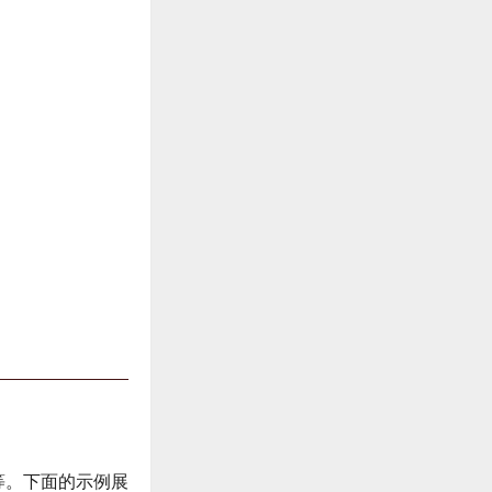
围等。下面的示例展