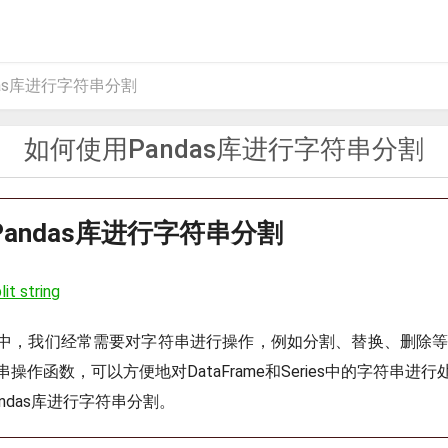
as库进行字符串分割
如何使用Pandas库进行字符串分割
andas库进行字符串分割
it string
中，我们经常需要对字符串进行操作，例如分割、替换、删除等。P
操作函数，可以方便地对DataFrame和Series中的字符串进
ndas库进行字符串分割。