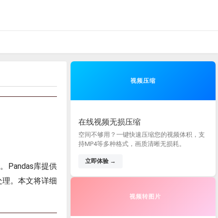
视频压缩
在线视频无损压缩
空间不够用？一键快速压缩您的视频体积，支
持MP4等多种格式，画质清晰无损耗。
立即体验 →
andas库提供
行处理。本文将详细
视频转图片