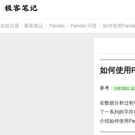
当前位置：
极客笔记
Pandas
Pandas 问答
如何使用Pand
>
>
>
如何使用P
参考：
pandas spl
在数据分析过程
了一系列的字符串
介绍如何使用Pa