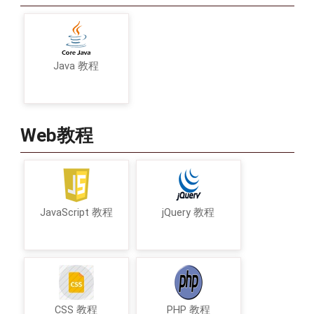
Java 教程
Web教程
JavaScript 教程
jQuery 教程
CSS 教程
PHP 教程