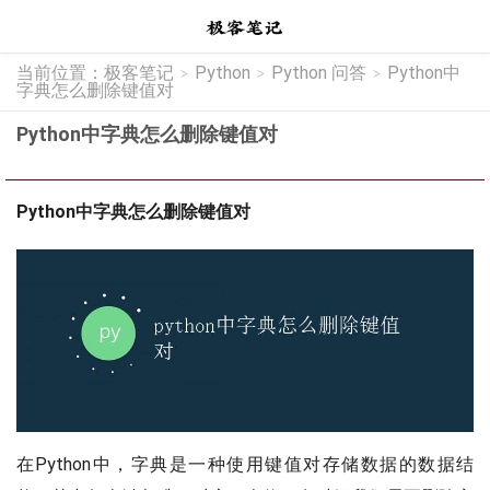
当前位置：
极客笔记
Python
Python 问答
Python中
>
>
>
字典怎么删除键值对
Python中字典怎么删除键值对
Python中字典怎么删除键值对
在Python中，字典是一种使用键值对存储数据的数据结