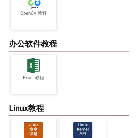
OpenCV 教程
办公软件教程
Excel 教程
Linux教程