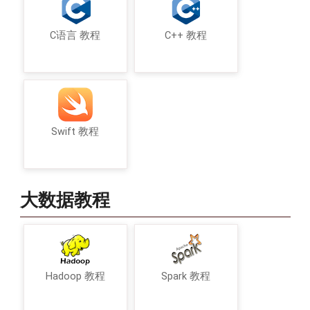
C语言 教程
C++ 教程
Swift 教程
大数据教程
Hadoop 教程
Spark 教程