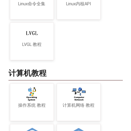
Linux命令全集
Linux内核API
LVGL 教程
计算机教程
操作系统 教程
计算机网络 教程