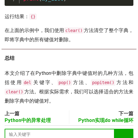
运行结果：
{}
在上面的示例中，我们使用
方法清空了整个字典，
clear()
即将字典中的所有键值对删除。
总结
本文介绍了在Python中删除字典中键值对的几种方法，包
括使用
关键字、
方法、
方法和
del
pop()
popitem()
方法。根据实际需求，我们可以选择适合的方法来
clear()
删除字典中的键值对。
上一篇
下一篇
Python中的异常处理
Python实现do while循环