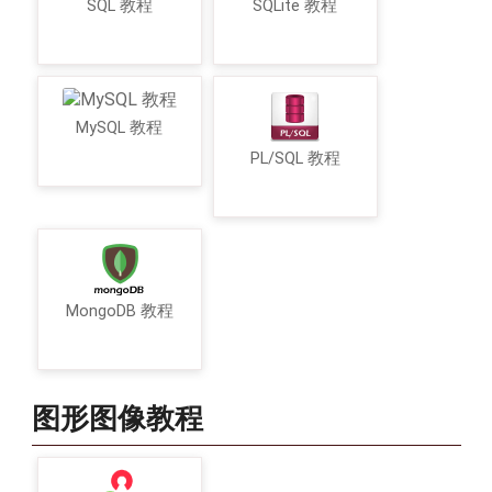
SQL 教程
SQLite 教程
MySQL 教程
PL/SQL 教程
MongoDB 教程
图形图像教程