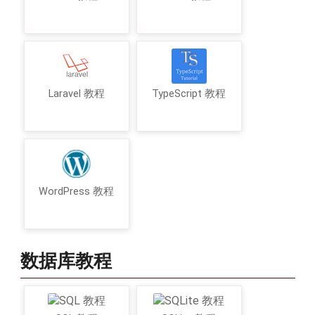
Laravel 教程
TypeScript 教程
WordPress 教程
数据库教程