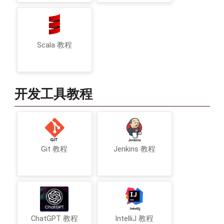
Scala 教程
开发工具教程
Git 教程
Jenkins 教程
ChatGPT 教程
IntelliJ 教程