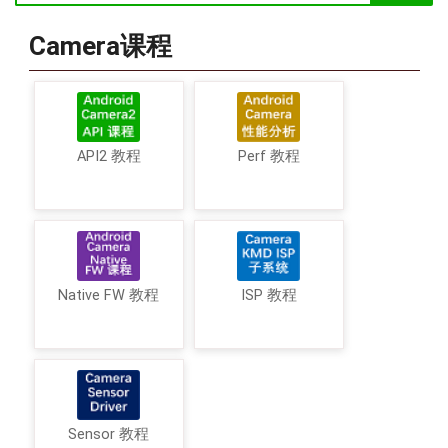
Camera课程
API2 教程
Perf 教程
Native FW 教程
ISP 教程
Sensor 教程