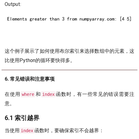
Output:
这个例子展示了如何使用布尔索引来选择数组中的元素，这
比使用Python的循环要快得多。
6. 常见错误和注意事项
在使用
和
函数时，有一些常见的错误需要注
where
index
意。
6.1 索引越界
当使用
函数时，要确保索引不会越界：
index