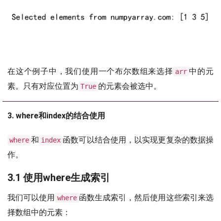
在这个例子中，我们使用一个布尔数组来选择
中的元
arr
素。只有对应位置为
的元素会被选中。
True
3. where和index的结合使用
和
函数可以结合使用，以实现更复杂的数据操
where
index
作。
3.1 使用where生成索引
我们可以使用
函数生成索引，然后使用这些索引来选
where
择数组中的元素：