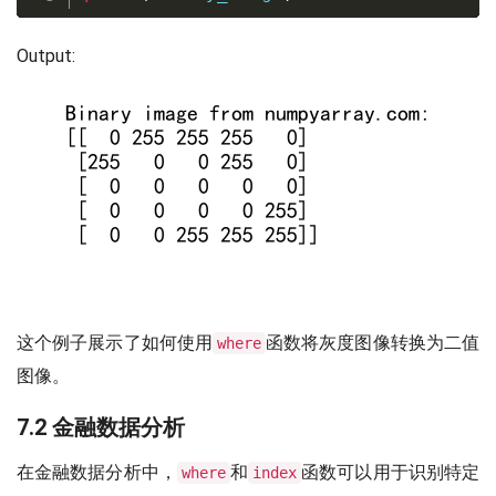
Output:
这个例子展示了如何使用
函数将灰度图像转换为二值
where
图像。
7.2 金融数据分析
在金融数据分析中，
和
函数可以用于识别特定
where
index