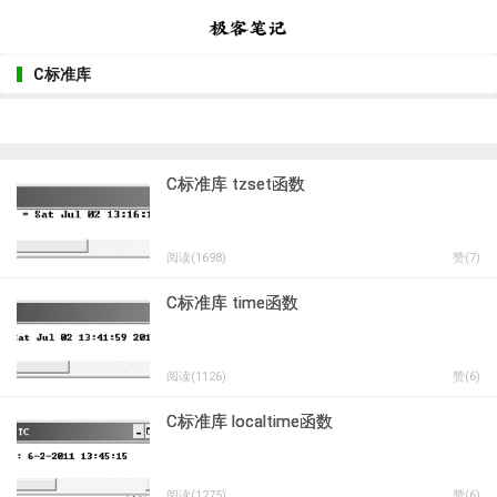
C标准库
C标准库 tzset函数
阅读(1698)
赞(
7
)
C标准库 time函数
阅读(1126)
赞(
6
)
C标准库 localtime函数
阅读(1275)
赞(
6
)