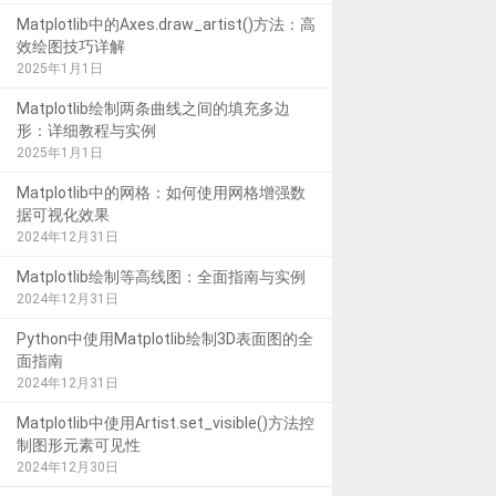
Matplotlib中的Axes.draw_artist()方法：高
效绘图技巧详解
2025年1月1日
Matplotlib绘制两条曲线之间的填充多边
形：详细教程与实例
2025年1月1日
Matplotlib中的网格：如何使用网格增强数
据可视化效果
2024年12月31日
Matplotlib绘制等高线图：全面指南与实例
2024年12月31日
Python中使用Matplotlib绘制3D表面图的全
面指南
2024年12月31日
Matplotlib中使用Artist.set_visible()方法控
制图形元素可见性
2024年12月30日