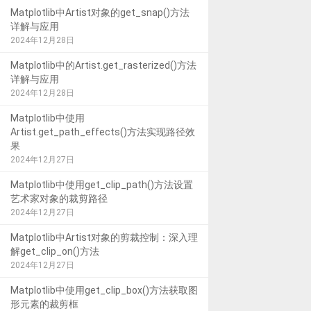
Matplotlib中Artist对象的get_snap()方法
详解与应用
2024年12月28日
Matplotlib中的Artist.get_rasterized()方法
详解与应用
2024年12月28日
Matplotlib中使用
Artist.get_path_effects()方法实现路径效
果
2024年12月27日
Matplotlib中使用get_clip_path()方法设置
艺术家对象的裁剪路径
2024年12月27日
Matplotlib中Artist对象的剪裁控制：深入理
解get_clip_on()方法
2024年12月27日
Matplotlib中使用get_clip_box()方法获取图
形元素的裁剪框