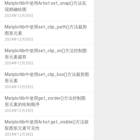
Matplotlib中使用Artist.set_snap()方法实
现精确绘图
2024年12月30日
Matplotlib中使用set_clip_path()方法裁剪
图形元素
2024年12月30日
Matplotlib中使用set_clip_on()方法控制图
形元素裁剪
2024年12月29日
Matplotlib中使用set_clip_box()方法裁剪图
形元素
2024年12月29日
Matplotlib中使用get_zorder()方法控制图
形元素的绘制顺序
2024年12月29日
Matplotlib中使用Artist.get_visible()方法获
取图形元素可见性
2024年12月28日