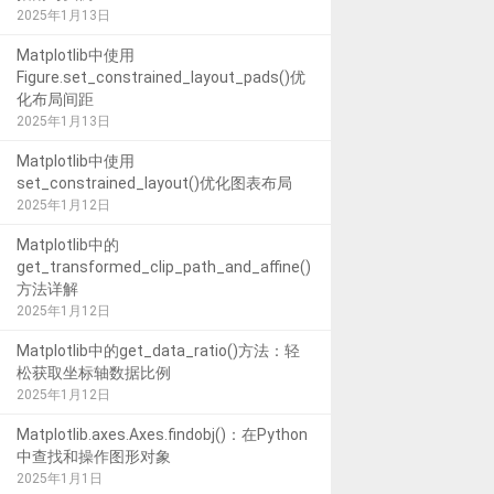
2025年1月13日
Matplotlib中使用
Figure.set_constrained_layout_pads()优
化布局间距
2025年1月13日
Matplotlib中使用
set_constrained_layout()优化图表布局
2025年1月12日
Matplotlib中的
get_transformed_clip_path_and_affine()
方法详解
2025年1月12日
Matplotlib中的get_data_ratio()方法：轻
松获取坐标轴数据比例
2025年1月12日
Matplotlib.axes.Axes.findobj()：在Python
中查找和操作图形对象
2025年1月1日