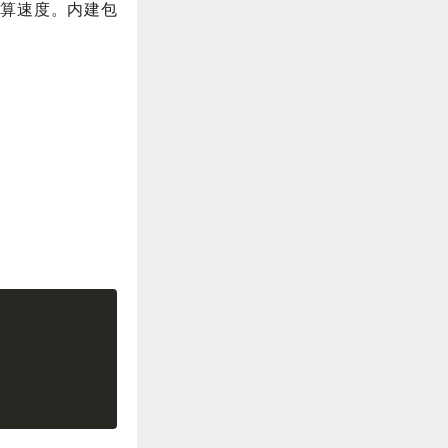
计算速度。内建包