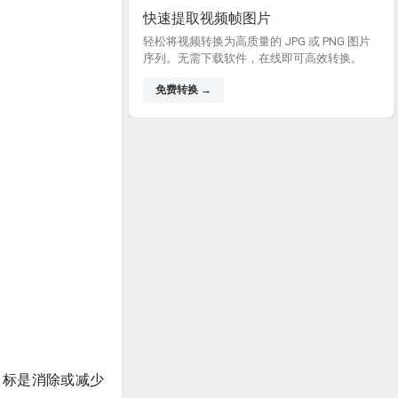
快速提取视频帧图片
轻松将视频转换为高质量的 JPG 或 PNG 图片
序列。无需下载软件，在线即可高效转换。
免费转换 →
目标是消除或减少