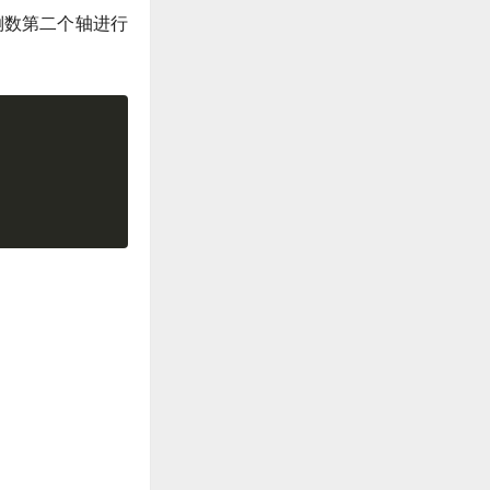
的倒数第二个轴进行