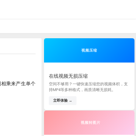
视频压缩
在线视频无损压缩
列相乘来产生单个
空间不够用？一键快速压缩您的视频体积，支
持MP4等多种格式，画质清晰无损耗。
立即体验 →
视频转图片