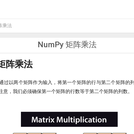
矩阵乘法
NumPy 矩阵乘法
 矩阵乘法
通过以两个矩阵作为输入，将第一个矩阵的行与第二个矩阵的
注意，我们必须确保第一个矩阵的行数等于第二个矩阵的列数。