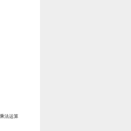
进行乘法运算