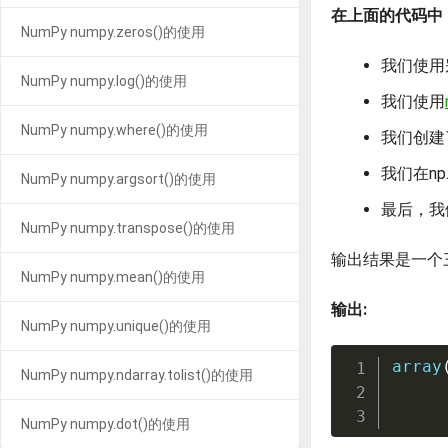
在上面的代码中
NumPy numpy.zeros()的使用
我们使用别
NumPy numpy.log()的使用
我们使用
NumPy numpy.where()的使用
我们创建了
我们在np.
NumPy numpy.argsort()的使用
最后，我们
NumPy numpy.transpose()的使用
输出结果是一个三
NumPy numpy.mean()的使用
输出:
NumPy numpy.unique()的使用
array
NumPy numpy.ndarray.tolist()的使用
NumPy numpy.dot()的使用