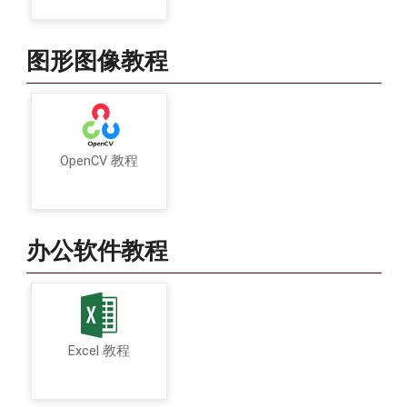
图形图像教程
OpenCV 教程
办公软件教程
Excel 教程