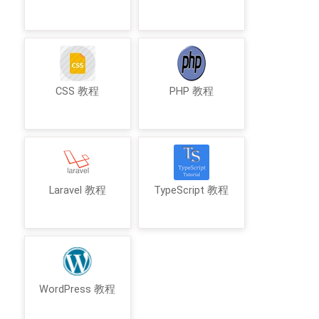
CSS 教程
PHP 教程
Laravel 教程
TypeScript 教程
WordPress 教程