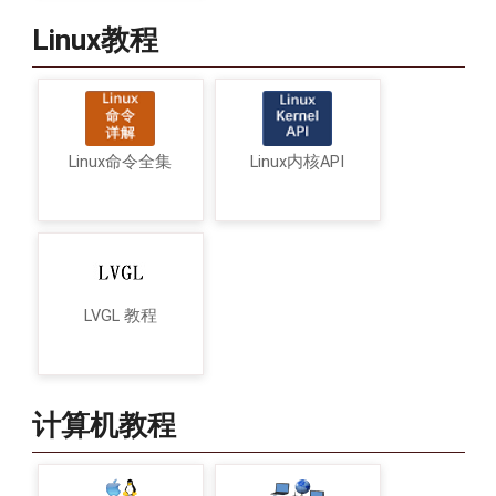
Linux教程
Linux命令全集
Linux内核API
LVGL 教程
计算机教程