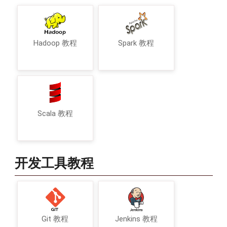
Hadoop 教程
Spark 教程
Scala 教程
开发工具教程
Git 教程
Jenkins 教程