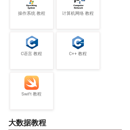
操作系统 教程
计算机网络 教程
C语言 教程
C++ 教程
Swift 教程
大数据教程