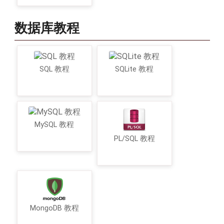
数据库教程
SQL 教程
SQLite 教程
MySQL 教程
PL/SQL 教程
MongoDB 教程