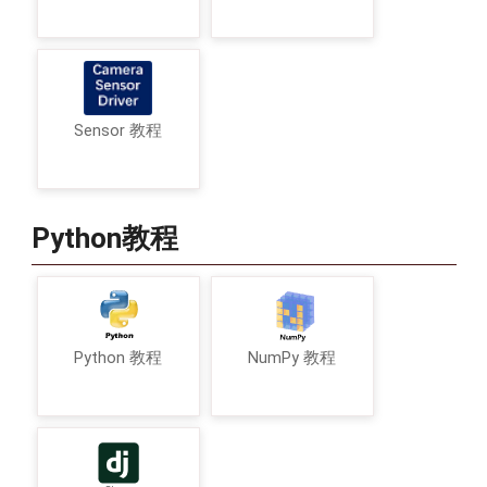
Sensor 教程
Python教程
Python 教程
NumPy 教程