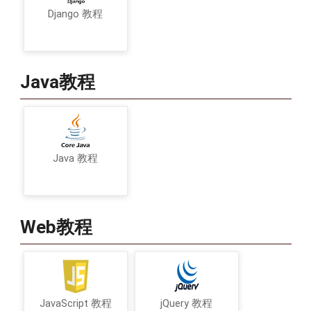
Django 教程
Java教程
Java 教程
Web教程
JavaScript 教程
jQuery 教程