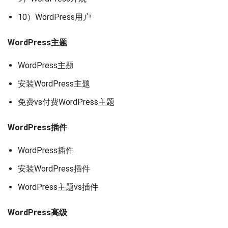
10）WordPress用户
WordPress主题
WordPress主题
安装WordPress主题
免费vs付费WordPress主题
WordPress插件
WordPress插件
安装WordPress插件
WordPress主题vs插件
WordPress高级