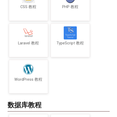
CSS 教程
PHP 教程
Laravel 教程
TypeScript 教程
WordPress 教程
数据库教程