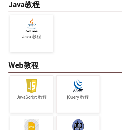
Java教程
Java 教程
Web教程
JavaScript 教程
jQuery 教程