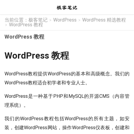
当前位置：
极客笔记
WordPress
WordPress 精选教程
>
>
WordPress 教程
>
WordPress 教程
WordPress 教程
WordPress教程提供WordPress的基本和高级概念。我们的
WordPress教程适合初学者和专业人士。
WordPress是一种基于PHP和MySQL的开源CMS（内容管
理系统）。
我们的WordPress教程包括WordPress的所有主题，如安
装，创建WordPress网站，操作WordPress仪表板，创建和