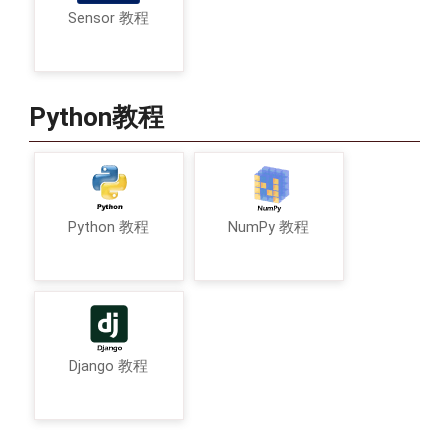
Sensor 教程
Python教程
Python 教程
NumPy 教程
Django 教程