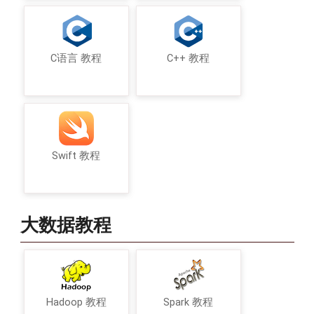
C语言 教程
C++ 教程
Swift 教程
大数据教程
Hadoop 教程
Spark 教程