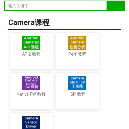
Camera课程
API2 教程
Perf 教程
Native FW 教程
ISP 教程