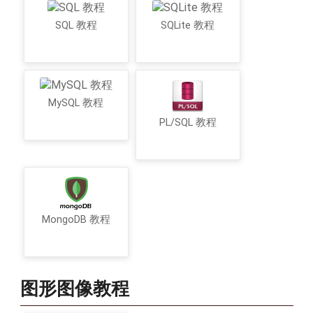
SQL 教程
SQLite 教程
MySQL 教程
PL/SQL 教程
MongoDB 教程
图形图像教程