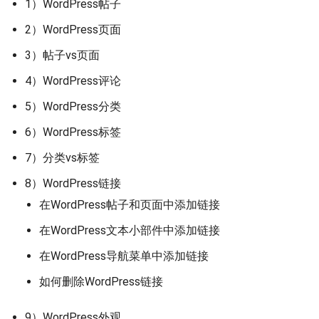
1）WordPress帖子
2）WordPress页面
3）帖子vs页面
4）WordPress评论
5）WordPress分类
6）WordPress标签
7）分类vs标签
8）WordPress链接
在WordPress帖子和页面中添加链接
在WordPress文本小部件中添加链接
在WordPress导航菜单中添加链接
如何删除WordPress链接
9）WordPress外观