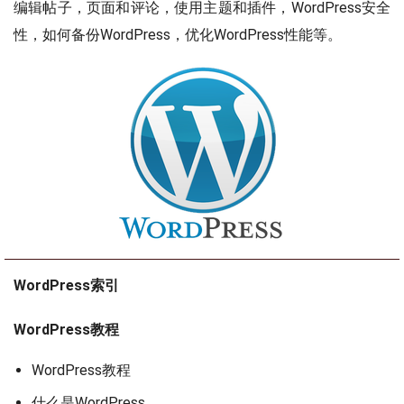
编辑帖子，页面和评论，使用主题和插件，WordPress安全
性，如何备份WordPress，优化WordPress性能等。
WordPress索引
WordPress教程
WordPress教程
什么是WordPress