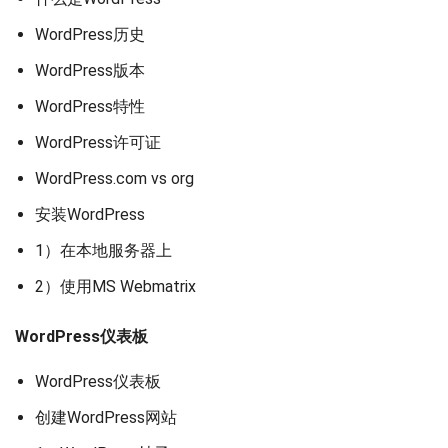
WordPress历史
WordPress版本
WordPress特性
WordPress许可证
WordPress.com vs org
安装WordPress
1）在本地服务器上
2）使用MS Webmatrix
WordPress仪表板
WordPress仪表板
创建WordPress网站