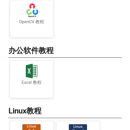
OpenCV 教程
办公软件教程
Excel 教程
Linux教程