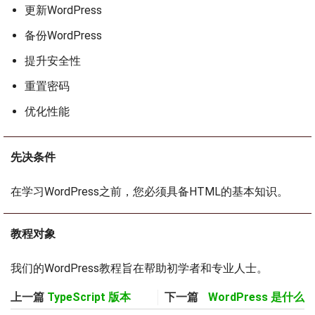
更新WordPress
备份WordPress
提升安全性
重置密码
优化性能
先决条件
在学习WordPress之前，您必须具备HTML的基本知识。
教程对象
我们的WordPress教程旨在帮助初学者和专业人士。
上一篇
TypeScript 版本
下一篇
WordPress 是什么