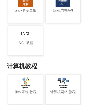
Linux命令全集
Linux内核API
LVGL 教程
计算机教程
操作系统 教程
计算机网络 教程