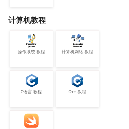
计算机教程
操作系统 教程
计算机网络 教程
C语言 教程
C++ 教程