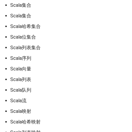
Scala集合
Scala集合
Scala哈希集合
Scala位集合
Scala列表集合
Scala序列
Scala向量
Scala列表
Scala队列
Scala流
Scala映射
Scala哈希映射