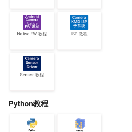
Native FW 教程
ISP 教程
Sensor 教程
Python教程