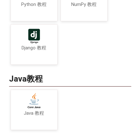
Python 教程
NumPy 教程
Django 教程
Java教程
Java 教程