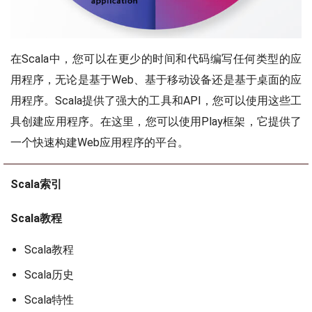
在Scala中，您可以在更少的时间和代码编写任何类型的应
用程序，无论是基于Web、基于移动设备还是基于桌面的应
用程序。Scala提供了强大的工具和API，您可以使用这些工
具创建应用程序。在这里，您可以使用Play框架，它提供了
一个快速构建Web应用程序的平台。
Scala索引
Scala教程
Scala教程
Scala历史
Scala特性