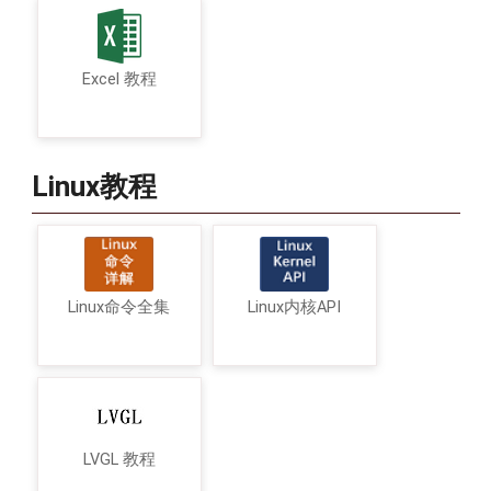
Excel 教程
Linux教程
Linux命令全集
Linux内核API
LVGL 教程