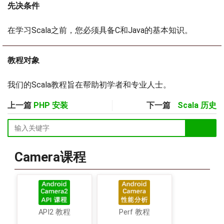
先决条件
在学习Scala之前，您必须具备C和Java的基本知识。
教程对象
我们的Scala教程旨在帮助初学者和专业人士。
上一篇
PHP 安装
下一篇
Scala 历史
Camera课程
API2 教程
Perf 教程