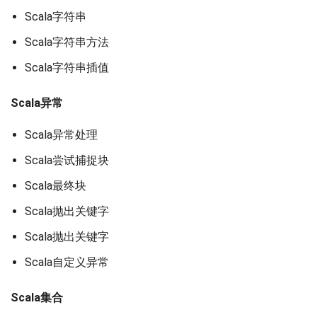
Scala字符串
Scala字符串方法
Scala字符串插值
Scala异常
Scala异常处理
Scala尝试捕捉块
Scala最终块
Scala抛出关键字
Scala抛出关键字
Scala自定义异常
Scala集合