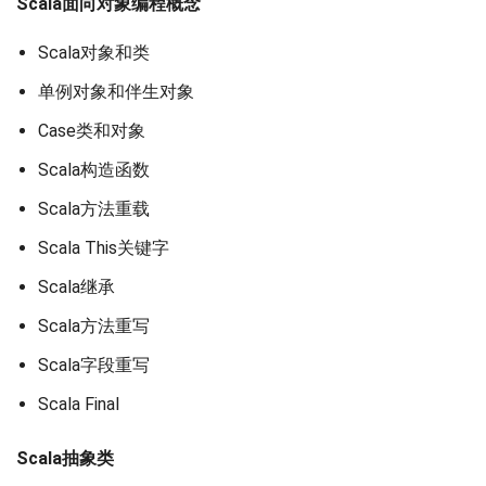
Scala面向对象编程概念
Scala对象和类
单例对象和伴生对象
Case类和对象
Scala构造函数
Scala方法重载
Scala This关键字
Scala继承
Scala方法重写
Scala字段重写
Scala Final
Scala抽象类