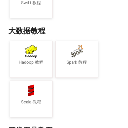
Swift 教程
大数据教程
Hadoop 教程
Spark 教程
Scala 教程