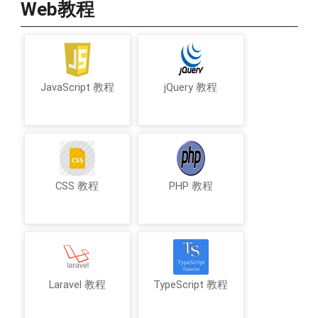
Web教程
JavaScript 教程
jQuery 教程
CSS 教程
PHP 教程
Laravel 教程
TypeScript 教程