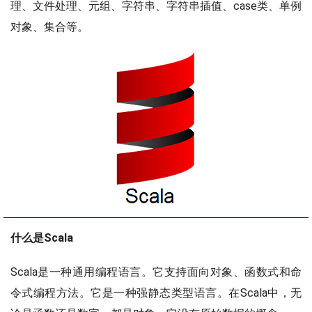
理、文件处理、元组、字符串、字符串插值、case类、单例
对象、集合等。
什么是Scala
Scala是一种通用编程语言。它支持面向对象、函数式和命
令式编程方法。它是一种强静态类型语言。在Scala中，无