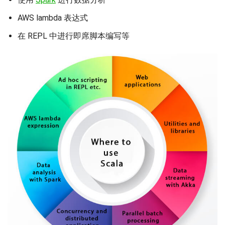
AWS lambda 表达式
在 REPL 中进行即席脚本编写等