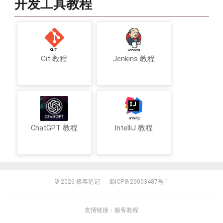
开发工具教程
Git 教程
Jenkins 教程
ChatGPT 教程
IntelliJ 教程
© 2026
极客笔记
蜀ICP备20003487号-1
友情链接：
极客教程