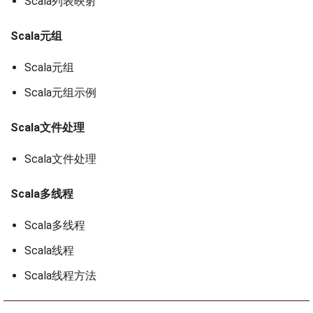
Scala列表映射
Scala元组
Scala元组
Scala元组示例
Scala文件处理
Scala文件处理
Scala多线程
Scala多线程
Scala线程
Scala线程方法