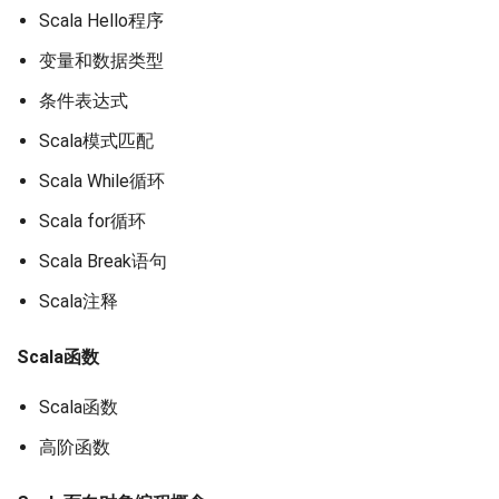
Scala Hello程序
变量和数据类型
条件表达式
Scala模式匹配
Scala While循环
Scala for循环
Scala Break语句
Scala注释
Scala函数
Scala函数
高阶函数