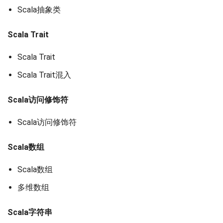
Scala抽象类
Scala Trait
Scala Trait
Scala Trait混入
Scala访问修饰符
Scala访问修饰符
Scala数组
Scala数组
多维数组
Scala字符串