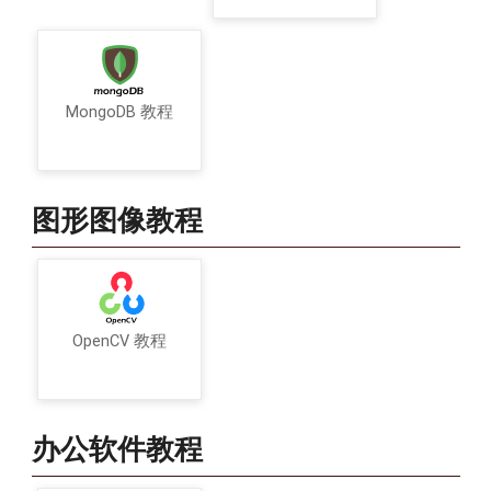
MongoDB 教程
图形图像教程
OpenCV 教程
办公软件教程