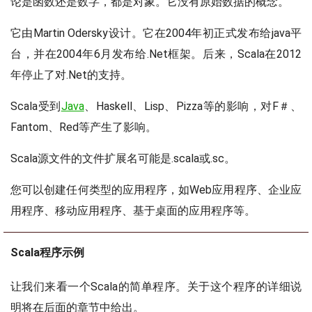
论是函数还是数字，都是对象。它没有原始数据的概念。
它由Martin Odersky设计。它在2004年初正式发布给java平
台，并在2004年6月发布给.Net框架。后来，Scala在2012
年停止了对.Net的支持。
Scala受到
Java
、Haskell、Lisp、Pizza等的影响，对F＃、
Fantom、Red等产生了影响。
Scala源文件的文件扩展名可能是.scala或.sc。
您可以创建任何类型的应用程序，如Web应用程序、企业应
用程序、移动应用程序、基于桌面的应用程序等。
Scala程序示例
让我们来看一个Scala的简单程序。关于这个程序的详细说
明将在后面的章节中给出。