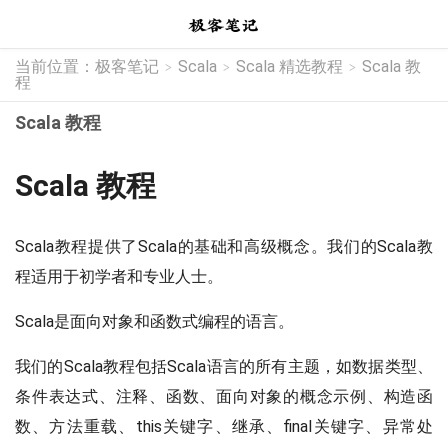
当前位置：
极客笔记
Scala
Scala 精选教程
Scala 教
>
>
>
程
Scala 教程
Scala 教程
Scala教程提供了Scala的基础和高级概念。我们的Scala教
程适用于初学者和专业人士。
Scala是面向对象和函数式编程的语言。
我们的Scala教程包括Scala语言的所有主题，如数据类型、
条件表达式、注释、函数、面向对象的概念示例、构造函
数、方法重载、this关键字、继承、final关键字、异常处