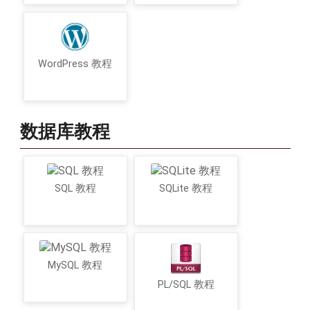
WordPress 教程
数据库教程
SQL 教程
SQLite 教程
MySQL 教程
PL/SQL 教程