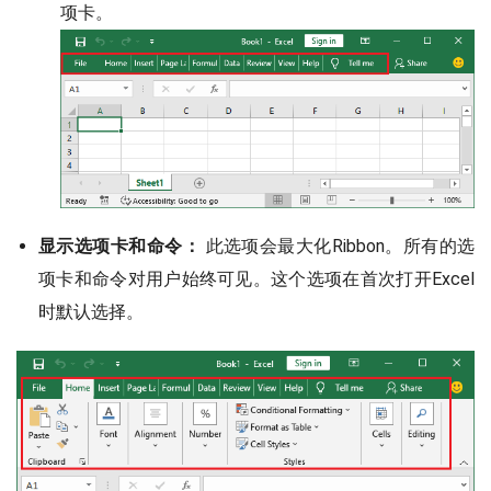
项卡。
显示选项卡和命令：
此选项会最大化Ribbon。所有的选
项卡和命令对用户始终可见。这个选项在首次打开Excel
时默认选择。