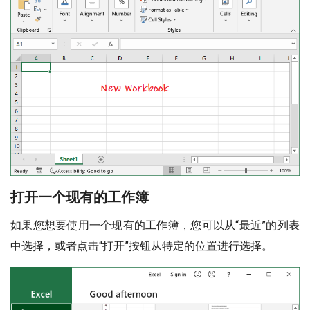
打开一个现有的工作簿
如果您想要使用一个现有的工作簿，您可以从“最近”的列表
中选择，或者点击“打开”按钮从特定的位置进行选择。