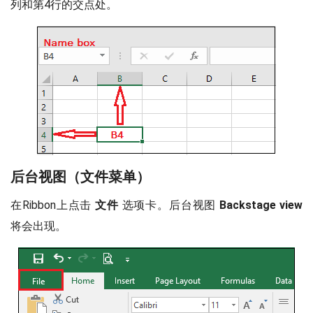
列和第4行的交点处。
后台视图（文件菜单）
在Ribbon上点击
文件
选项卡。后台视图
Backstage view
将会出现。