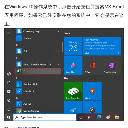
在Windows 10操作系统中，点击开始按钮并搜索MS Excel
应用程序。如果它已经安装在您的系统中，它会显示在这
里。