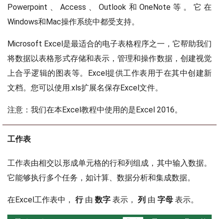
Powerpoint、Access、Outlook和OneNote等。它在
Windows和Mac操作系统中都受支持。
Microsoft Excel是最适合的电子表格程序之一，它帮助我们
将数据以表格形式存储和表示，管理和操作数据，创建视觉
上合乎逻辑的图表等。Excel提供工作表用于在其中创建新
文档。您可以使用.xls扩展名保存Excel文件。
注意：我们在本Excel教程中使用的是Excel 2016。
工作表
工作表由相交以形成单元格的行和列组成，其中输入数据。
它能够执行多个任务，如计算、数据分析和集成数据。
在Excel工作表中，
行
由
数字
表示，
列
由
字母
表示。