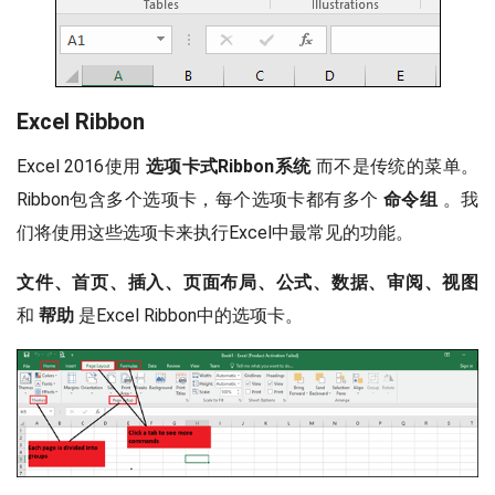
Excel Ribbon
Excel 2016使用
选项卡式Ribbon系统
而不是传统的菜单。
Ribbon包含多个选项卡，每个选项卡都有多个
命令组
。我
们将使用这些选项卡来执行Excel中最常见的功能。
文件、首页、插入、页面布局、公式、数据、审阅、视图
和
帮助
是Excel Ribbon中的选项卡。