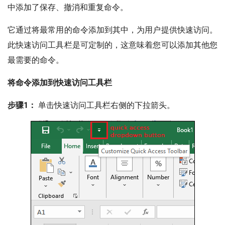
中添加了保存、撤消和重复命令。
它通过将最常用的命令添加到其中，为用户提供快速访问。
此快速访问工具栏是可定制的，这意味着您可以添加其他您
最需要的命令。
将命令添加到快速访问工具栏
步骤1：
单击快速访问工具栏右侧的下拉箭头。