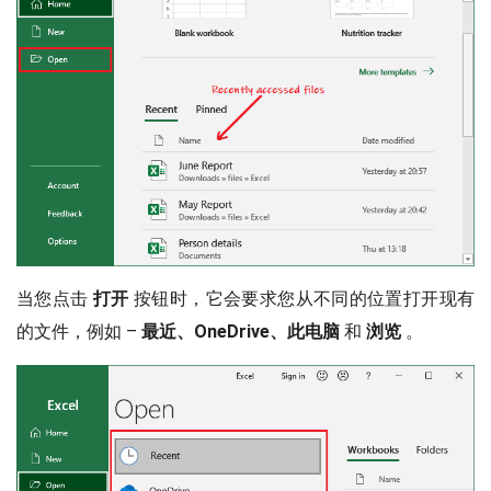
当您点击
打开
按钮时，它会要求您从不同的位置打开现有
的文件，例如 –
最近、OneDrive、此电脑
和
浏览
。