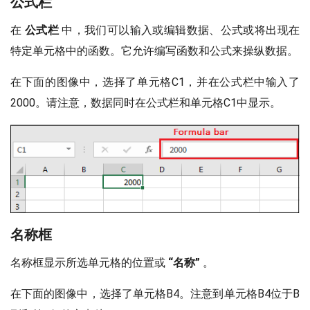
公式栏
在
公式栏
中，我们可以输入或编辑数据、公式或将出现在
特定单元格中的函数。它允许编写函数和公式来操纵数据。
在下面的图像中，选择了单元格C1，并在公式栏中输入了
2000。请注意，数据同时在公式栏和单元格C1中显示。
名称框
名称框显示所选单元格的位置或
“名称”
。
在下面的图像中，选择了单元格B4。注意到单元格B4位于B