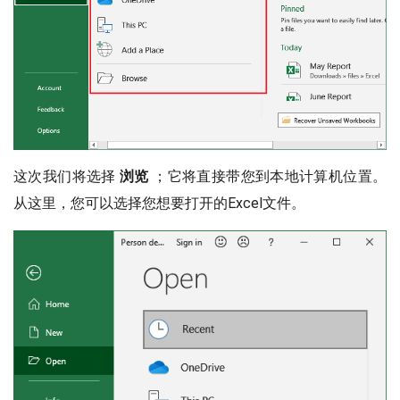
这次我们将选择
浏览
；它将直接带您到本地计算机位置。
从这里，您可以选择您想要打开的Excel文件。