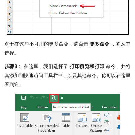
对于在这里不可用的更多命令，请点击
更多命令
，并从中
选择。
步骤3：
在这里，我们选择了
打印预览和打印
命令，并将
其添加到快速访问工具栏中，以及其他命令。你可以在这里
看到它。