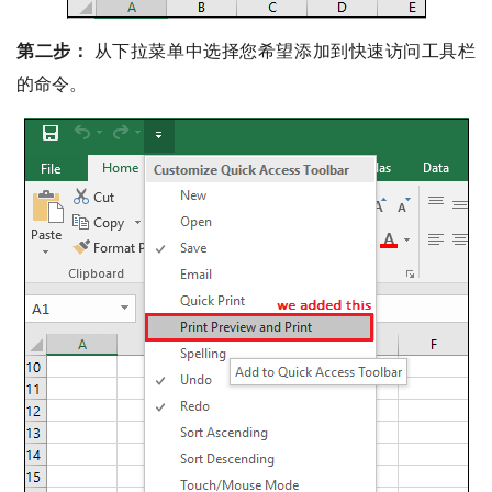
第二步：
从下拉菜单中选择您希望添加到快速访问工具栏
的命令。