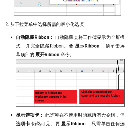
从下拉菜单中选择所需的最小化选项：
自动隐藏Ribbon：
自动隐藏会将工作簿显示为全屏模
式，并完全隐藏Ribbon。要
显示Ribbon
，请单击屏
幕顶部的
展开Ribbon
命令。
显示选项卡：
此选项在不使用时隐藏所有命令组，但
选项卡
仍然可见。要
显示Ribbon
，只需单击任何选