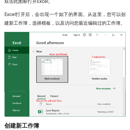
双击此图标打开Excel。
Excel打开后，会出现一个如下的界面。从这里，您可以创
建新工作簿，选择模板，以及访问您最近编辑过的工作簿。
创建新工作簿