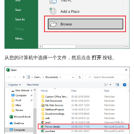
从您的计算机中选择一个文件，然后点击
打开
按钮。