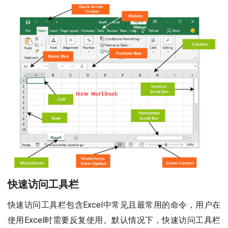
快速访问工具栏
快速访问工具栏包含Excel中常见且最常用的命令，用户在
使用Excel时需要反复使用。默认情况下，快速访问工具栏