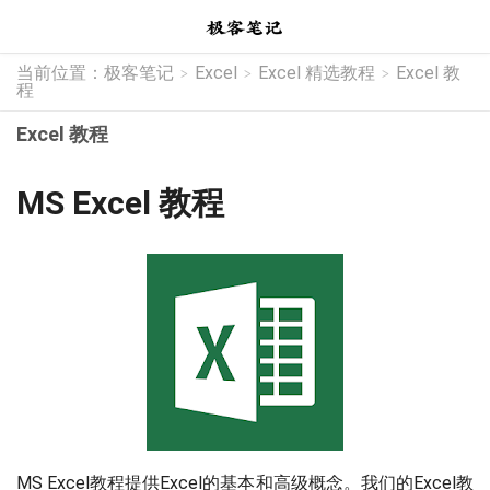
当前位置：
极客笔记
Excel
Excel 精选教程
Excel 教
>
>
>
程
Excel 教程
MS Excel 教程
MS Excel教程提供Excel的基本和高级概念。我们的Excel教