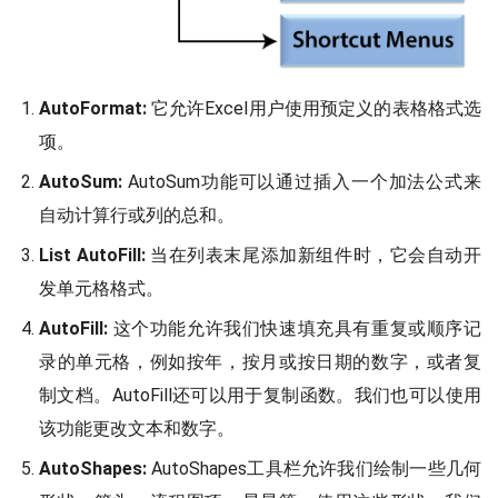
AutoFormat:
它允许Excel用户使用预定义的表格格式选
项。
AutoSum:
AutoSum功能可以通过插入一个加法公式来
自动计算行或列的总和。
List AutoFill:
当在列表末尾添加新组件时，它会自动开
发单元格格式。
AutoFill:
这个功能允许我们快速填充具有重复或顺序记
录的单元格，例如按年，按月或按日期的数字，或者复
制文档。AutoFill还可以用于复制函数。我们也可以使用
该功能更改文本和数字。
AutoShapes:
AutoShapes工具栏允许我们绘制一些几何