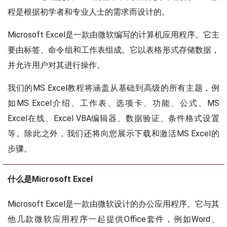
程是根据初学者和专业人士的需求而设计的。
Microsoft Excel是一款由微软编写的计算机应用程序。它主
要由标签、命令组和工作表组成。它以表格形式存储数据，
并允许用户对其进行操作。
我们的MS Excel教程将涵盖从基础到高级的所有主题，例
如MS Excel介绍、工作表、选项卡、功能、公式、MS
Excel在线、Excel VBA编辑器、数据验证、条件格式设置
等。除此之外，我们还将向您展示下载和激活MS Excel的
步骤。
什么是Microsoft Excel
Microsoft Excel是一款由微软设计的办公应用程序。它与其
他几款微软应用程序一起提供Office套件，例如Word、