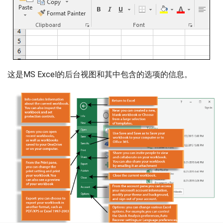
这是MS Excel的后台视图和其中包含的选项的信息。