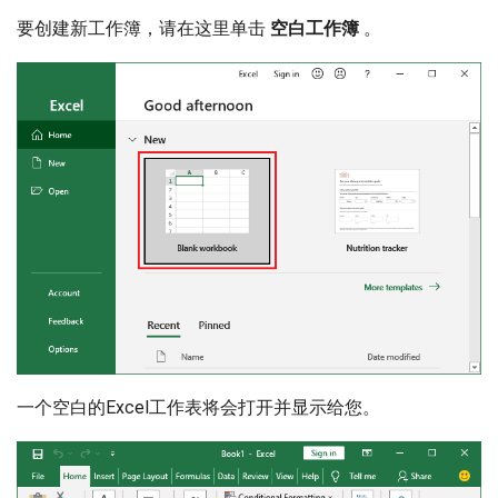
要创建新工作簿，请在这里单击
空白工作簿
。
一个空白的Excel工作表将会打开并显示给您。