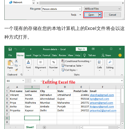
一个现有的存储在您的本地计算机上的Excel文件将会以这
种方式打开。