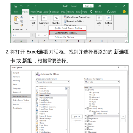
将打开
Excel选项
对话框。找到并选择要添加的
新选项
卡
或
新组
，根据需要选择。