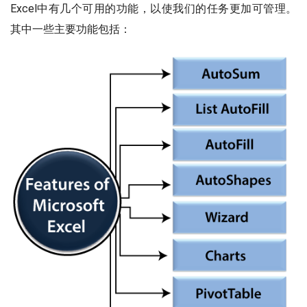
Excel中有几个可用的功能，以使我们的任务更加可管理。
其中一些主要功能包括：