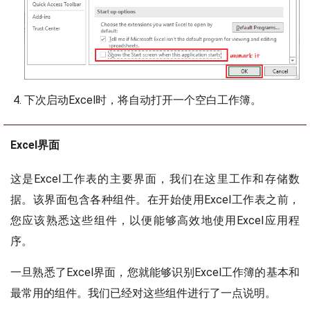
下次启动Excel时，将自动打开一个空白工作簿。
Excel界面
这是Excel工作表的主要界面，我们在这里工作和存储数
据。该界面包含各种组件。在开始使用Excel工作表之前，
您应该熟悉这些组件，以便能够高效地使用Excel应用程
序。
一旦熟悉了Excel界面，您就能够识别Excel工作簿的基本和
最常用的组件。我们已经对这些组件进行了一点说明。