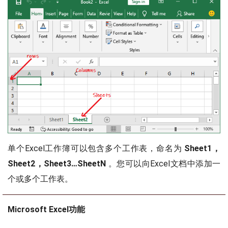
单个Excel工作簿可以包含多个工作表，命名为
Sheet1，
Sheet2，Sheet3…SheetN
。您可以向Excel文档中添加一
个或多个工作表。
Microsoft Excel功能