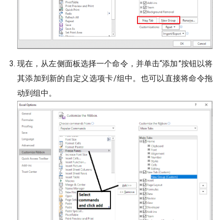
现在，从左侧面板选择一个命令，并单击“添加”按钮以将
其添加到新的自定义选项卡/组中。也可以直接将命令拖
动到组中。