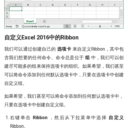
自定义Excel 2016中的Ribbon
我们可以通过创建自己的
选项卡
来自定义Ribbon，其中包
含我们想要的任何命令。命令总是位于
组
中，我们可以创
建尽可能多的组来保持选项卡的组织。如果希望，我们甚至
可以将命令添加到任何默认选项卡中，只要在选项卡中创建
自定义组。
如果希望，我们甚至可以将命令添加到任何默认选项卡中，
只要在选项卡中创建自定义组。
右键单击
Ribbon
，然后从下拉菜单中选择
自定义
Ribbon。