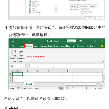
添加完命令后，单击“确定”。命令将被添加到Ribbon中的
新选项卡中，就像这样。
注意：您也可以重命名选项卡和组名。