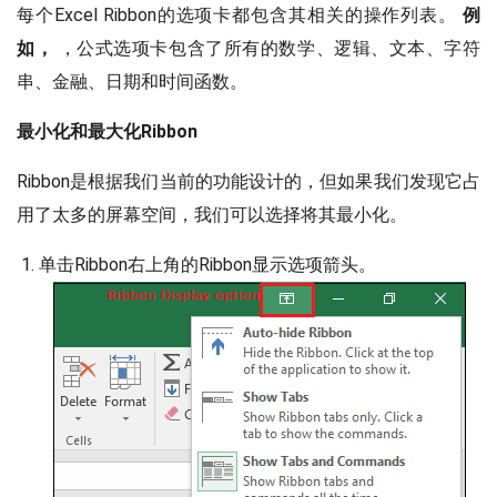
每个Excel Ribbon的选项卡都包含其相关的操作列表。
例
如，
，公式选项卡包含了所有的数学、逻辑、文本、字符
串、金融、日期和时间函数。
最小化和最大化Ribbon
Ribbon是根据我们当前的功能设计的，但如果我们发现它占
用了太多的屏幕空间，我们可以选择将其最小化。
单击Ribbon右上角的Ribbon显示选项箭头。