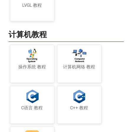
LVGL 教程
计算机教程
操作系统 教程
计算机网络 教程
C语言 教程
C++ 教程