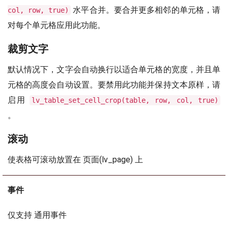
水平合并。要合并更多相邻的单元格，请
col, row, true)
对每个单元格应用此功能。
裁剪文字
默认情况下，文字会自动换行以适合单元格的宽度，并且单
元格的高度会自动设置。要禁用此功能并保持文本原样，请
启用
lv_table_set_cell_crop(table, row, col, true)
。
滚动
使表格可滚动放置在 页面(lv_page) 上
事件
仅支持 通用事件