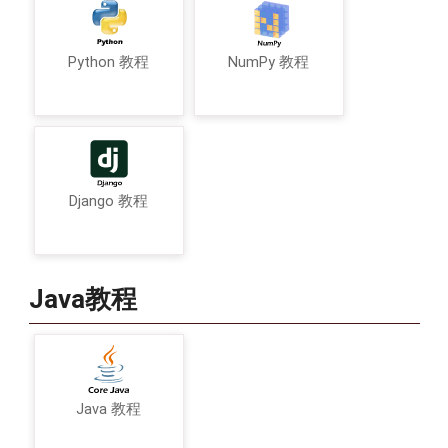
Python 教程
NumPy 教程
Django 教程
Java教程
Java 教程