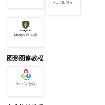
PL/SQL 教程
MongoDB 教程
图形图像教程
OpenCV 教程