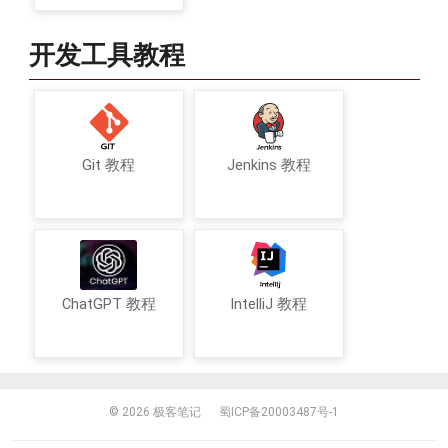
开发工具教程
Git 教程
Jenkins 教程
ChatGPT 教程
IntelliJ 教程
© 2026
极客笔记
蜀ICP备20003487号-1