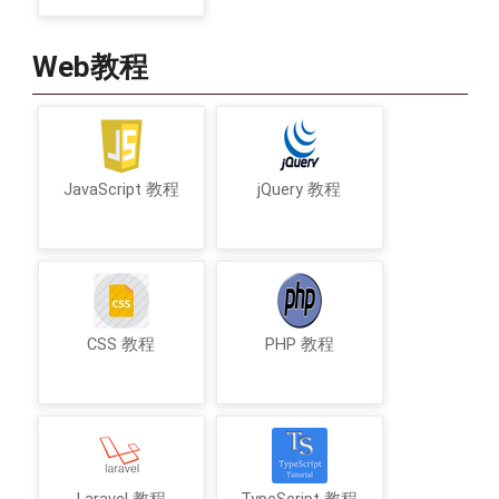
Web教程
JavaScript 教程
jQuery 教程
CSS 教程
PHP 教程