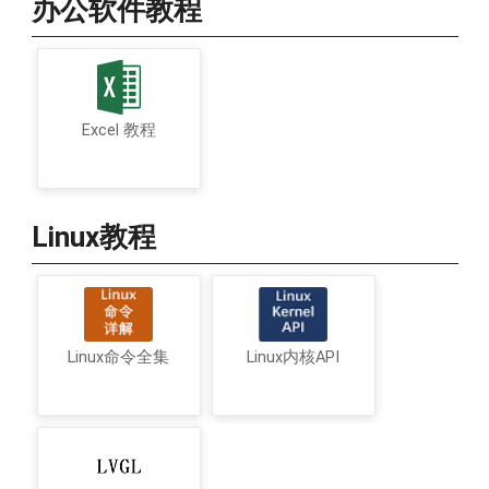
办公软件教程
Excel 教程
Linux教程
Linux命令全集
Linux内核API