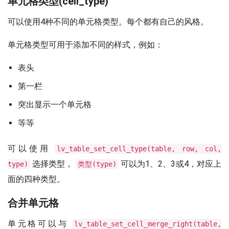
单元格类型(cell_type)
可以使用4种不同的单元格类型。每个都有自己的风格。
单元格类型可用于添加不同的样式，例如：
表头
第一栏
突出显示一个单元格
等等
可以使用
lv_table_set_cell_type(table, row, col,
选择类型，
可以为1、2、3或4，对应上
type)
类型(type)
面的四种类型。
合并单元格
单元格可以与
lv_table_set_cell_merge_right(table,