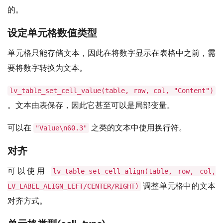
的。
设定单元格数值类型
单元格只能存储文本，因此在将数字显示在表格中之前，需
要将数字转换为文本。
lv_table_set_cell_value(table, row, col, "Content")
。文本由表保存，因此它甚至可以是局部变量。
可以在
之类的文本中使用换行符。
"Value\n60.3"
对齐
可以使用
lv_table_set_cell_align(table, row, col,
调整单元格中的文本
LV_LABEL_ALIGN_LEFT/CENTER/RIGHT)
对齐方式。