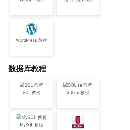
Laravel 教程
TypeScript 教程
WordPress 教程
数据库教程
SQL 教程
SQLite 教程
MySQL 教程