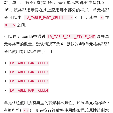
对于单元，有4个虚拟部分。每个单元格都有类型(1, 2, …
16)，该类型指示要在其上应用哪个部分的样式。单元格部
分可以由
引用，其中
在
LV_TABLE_PART_CELL1 + x
x
之间。
0..15
可以在lv_conf.h中通过
调整单
LV_TABLE_CELL_STYLE_CNT
元格类型的数量。默认情况下为4。默认的4种单元格类型部
分也使用专用名称进行引用：
LV_TABLE_PART_CELL1
LV_TABLE_PART_CELL2
LV_TABLE_PART_CELL3
LV_TABLE_PART_CELL4
单元格还使用所有典型的背景样式属性。如果单元格内容中
有换行符(
)，则在换行符后将使用线条样式属性绘制水
\n