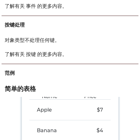
了解有关 事件 的更多内容。
按键处理
对象类型不处理任何键。
了解有关 按键 的更多内容。
范例
简单的表格