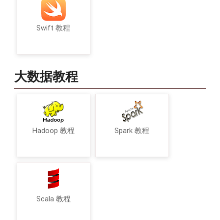
Swift 教程
大数据教程
Hadoop 教程
Spark 教程
Scala 教程