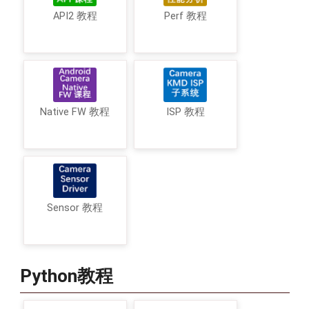
API2 教程
Perf 教程
Native FW 教程
ISP 教程
Sensor 教程
Python教程