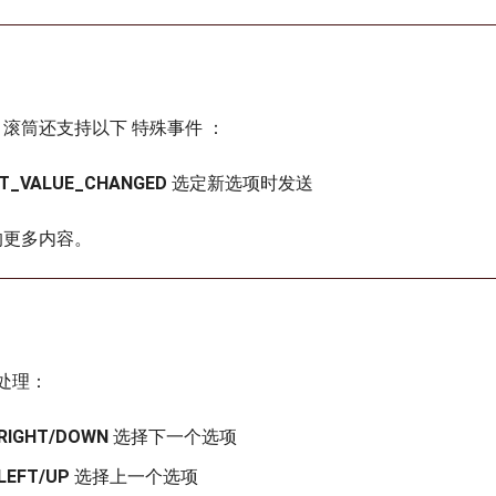
，滚筒还支持以下 特殊事件 ：
NT_VALUE_CHANGED
选定新选项时发送
的更多内容。
处理：
_RIGHT/DOWN
选择下一个选项
LEFT/UP
选择上一个选项