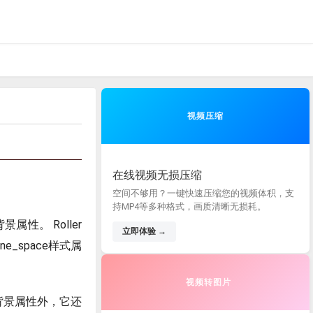
视频压缩
在线视频无损压缩
空间不够用？一键快速压缩您的视频体积，支
持MP4等多种格式，画质清晰无损耗。
性。 Roller
立即体验 →
_space样式属
视频转图片
背景属性外，它还