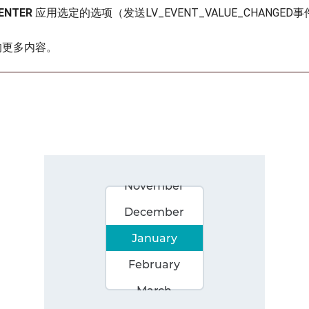
ENTER
应用选定的选项（发送LV_EVENT_VALUE_CHANGED
的更多内容。