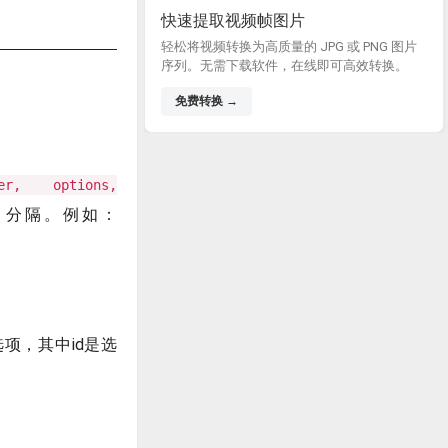
快速提取视频帧图片
轻松将视频转换为高质量的 JPG 或 PNG 图片
序列。无需下载软件，在线即可高效转换。
免费转换 →
ller, options,
分隔。例如：
项，其中id是选