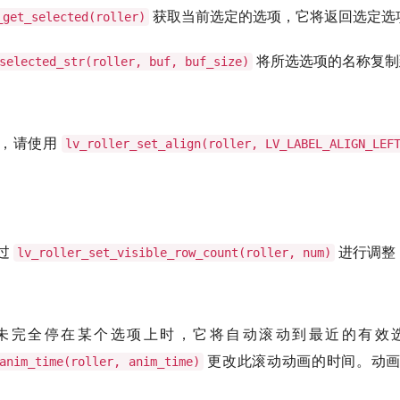
获取当前选定的选项，它将返回选定选
_get_selected(roller)
将所选选项的名称复
selected_str(roller, buf, buf_size)
签，请使用
lv_roller_set_align(roller, LV_LABEL_ALIGN_LEF
过
进行调整
lv_roller_set_visible_row_count(roller, num)
未完全停在某个选项上时，它将自动滚动到最近的有效
更改此滚动动画的时间。动画
anim_time(roller, anim_time)