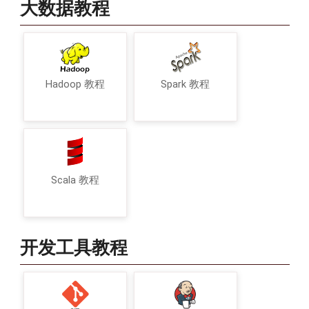
大数据教程
Hadoop 教程
Spark 教程
Scala 教程
开发工具教程