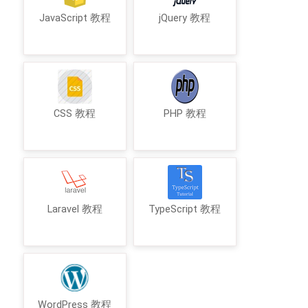
JavaScript 教程
jQuery 教程
CSS 教程
PHP 教程
Laravel 教程
TypeScript 教程
WordPress 教程