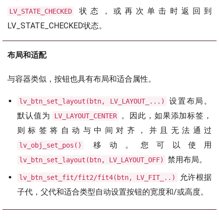
状态，或再次单击时返回到
LV_STATE_CHECKED
LV_STATE_CHECKED状态。
布局和适配
与容器类似，按钮也具有布局和适合属性。
设置布局。
lv_btn_set_layout(btn, LV_LAYOUT_...)
默认值为
。因此，如果添加标签，
LV_LAYOUT_CENTER
则标签将自动与中间对齐，并且无法通过
移动。您可以使用
lv_obj_set_pos()
禁用布局。
lv_btn_set_layout(btn, LV_LAYOUT_OFF)
允许根据
lv_btn_set_fit/fit2/fit4(btn, LV_FIT_..)
子代，父代和适合类型自动设置按钮的宽度和/或高度。