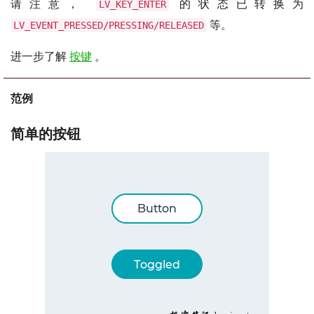
请注意，
的状态已转换为
LV_KEY_ENTER
等。
LV_EVENT_PRESSED/PRESSING/RELEASED
进一步了解
按键
。
范例
简单的按钮