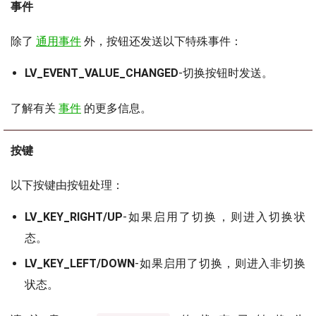
事件
除了
通用事件
外，按钮还发送以下特殊事件：
LV_EVENT_VALUE_CHANGED
-切换按钮时发送。
了解有关
事件
的更多信息。
按键
以下按键由按钮处理：
LV_KEY_RIGHT/UP
-如果启用了切换，则进入切换状
态。
LV_KEY_LEFT/DOWN
-如果启用了切换，则进入非切换
状态。