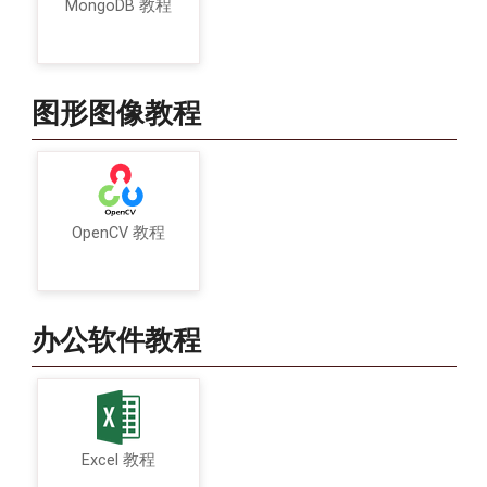
MongoDB 教程
图形图像教程
OpenCV 教程
办公软件教程
Excel 教程