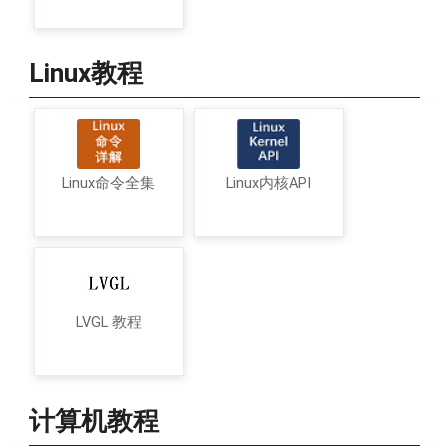
Linux教程
Linux命令全集
Linux内核API
LVGL 教程
计算机教程