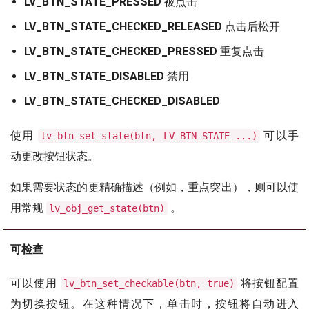
LV_BTN_STATE_PRESSED
被点击
LV_BTN_STATE_CHECKED_RELEASED
点击后松开
LV_BTN_STATE_CHECKED_PRESSED
重复点击
LV_BTN_STATE_DISABLED
禁用
LV_BTN_STATE_CHECKED_DISABLED
使用
可以手
lv_btn_set_state(btn, LV_BTN_STATE_...)
动更改按钮状态。
如果需要状态的更精确描述（例如，重点突出），则可以使
用常规
。
lv_obj_get_state(btn)
可检查
可以使用
将按钮配置
lv_btn_set_checkable(btn, true)
为切换按钮。在这种情况下，单击时，按钮将自动进入