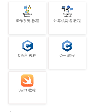
操作系统 教程
计算机网络 教程
C语言 教程
C++ 教程
Swift 教程