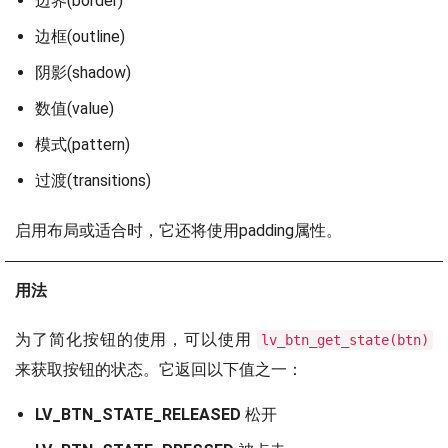
边界(border)
边框(outline)
阴影(shadow)
数值(value)
模式(pattern)
过渡(transitions)
启用布局或适合时，它还将使用padding属性。
用法
为了简化按钮的使用，可以使用
lv_btn_get_state(btn)
来获取按钮的状态。它返回以下值之一：
LV_BTN_STATE_RELEASED
松开