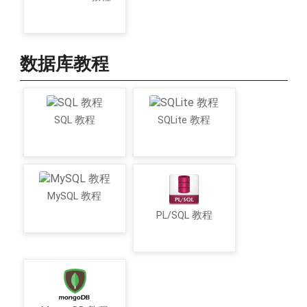
数据库教程
SQL 教程
SQLite 教程
MySQL 教程
PL/SQL 教程