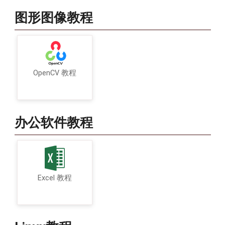
图形图像教程
OpenCV 教程
办公软件教程
Excel 教程