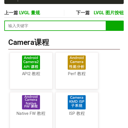
上一篇
LVGL 量规
下一篇
LVGL 图片按钮
Camera课程
API2 教程
Perf 教程
Native FW 教程
ISP 教程