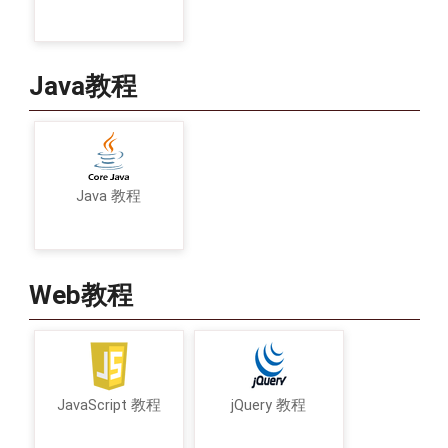
Java教程
Java 教程
Web教程
JavaScript 教程
jQuery 教程