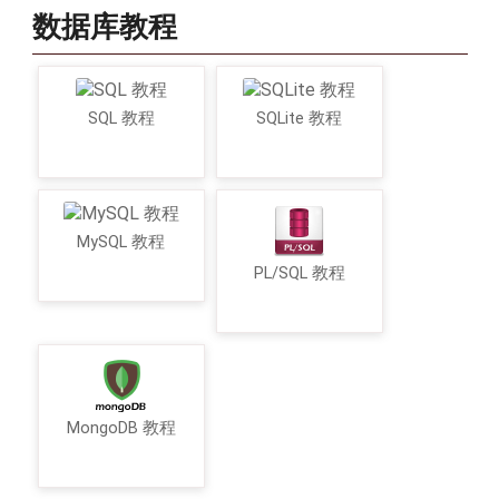
数据库教程
SQL 教程
SQLite 教程
MySQL 教程
PL/SQL 教程
MongoDB 教程