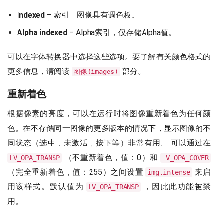
Indexed
– 索引，图像具有调色板。
Alpha indexed
– Alpha索引，仅存储Alpha值。
可以在字体转换器中选择这些选项。要了解有关颜色格式的
更多信息，请阅读
部分。
图像(images)
重新着色
根据像素的亮度，可以在运行时将图像重新着色为任何颜
色。在不存储同一图像的更多版本的情况下，显示图像的不
同状态（选中，未激活，按下等）非常有用。 可以通过在
（不重新着色，值：0）和
LV_OPA_TRANSP
LV_OPA_COVER
（完全重新着色，值：255）之间设置
来启
img.intense
用该样式。默认值为
，因此此功能被禁
LV_OPA_TRANSP
用。