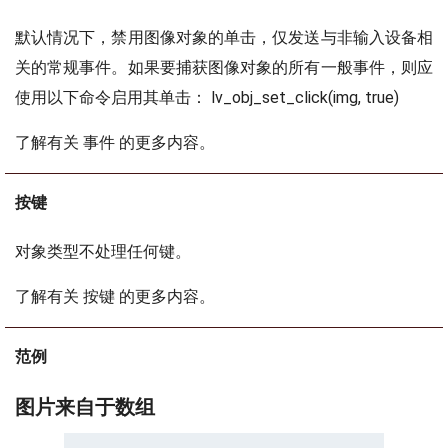
默认情况下，禁用图像对象的单击，仅发送与非输入设备相
关的常规事件。如果要捕获图像对象的所有一般事件，则应
使用以下命令启用其单击： lv_obj_set_click(img, true)
了解有关 事件 的更多内容。
按键
对象类型不处理任何键。
了解有关 按键 的更多内容。
范例
图片来自于数组