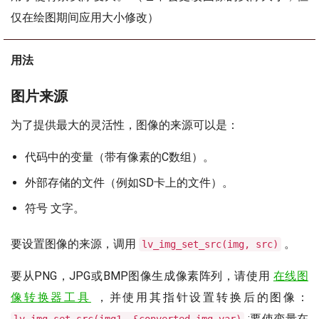
仅在绘图期间应用大小修改）
用法
图片来源
为了提供最大的灵活性，图像的来源可以是：
代码中的变量（带有像素的C数组）。
外部存储的文件（例如SD卡上的文件）。
符号 文字。
要设置图像的来源，调用
。
lv_img_set_src(img, src)
要从PNG，JPG或BMP图像生成像素阵列，请使用
在线图
像转换器工具
，并使用其指针设置转换后的图像：
;要使变量在