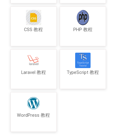
CSS 教程
PHP 教程
Laravel 教程
TypeScript 教程
WordPress 教程