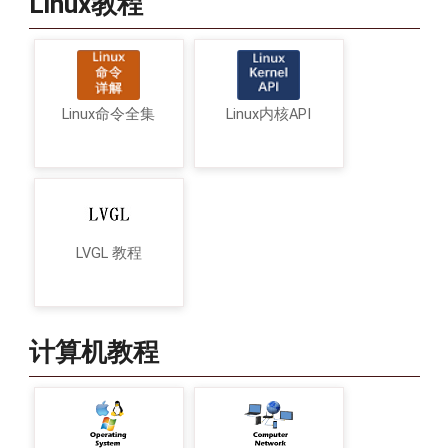
Linux教程
Linux命令全集
Linux内核API
LVGL 教程
计算机教程