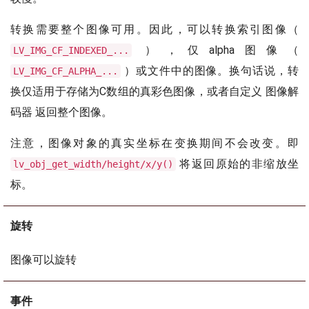
转换需要整个图像可用。因此，可以转换索引图像（
），仅alpha图像（
LV_IMG_CF_INDEXED_...
）或文件中的图像。换句话说，转
LV_IMG_CF_ALPHA_...
换仅适用于存储为C数组的真彩色图像，或者自定义 图像解
码器 返回整个图像。
注意，图像对象的真实坐标在变换期间不会改变。即
将返回原始的非缩放坐
lv_obj_get_width/height/x/y()
标。
旋转
图像可以旋转
事件