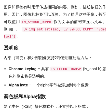
图像和标签有时用于传达相同的内容。例如，描述按钮的作
用。因此，图像和标签可以互换。为了处理这些图像，甚至
可以使用
作为文本的前缀来显示文本。
LV_SYMBOL_DUMMY
例如，
lv_img_set_src(img, LV_SYMBOL_DUMMY "Some
.
text")
透明度
内部（可变）和外部图像支持2种透明度处理方法：
Chrome keying
– 具有
(lv_conf.h) 颜
LV_COLOR_TRANSP
色的像素将是透明的。
Alpha byte
– 一个alpha字节被添加到每个像素。
调色板和Alpha指数
除了本色（RGB）颜色格式外，还支持以下格式：