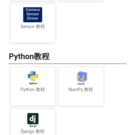
Sensor 教程
Python教程
Python 教程
NumPy 教程
Django 教程