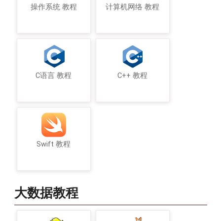
操作系统 教程
计算机网络 教程
C语言 教程
C++ 教程
Swift 教程
大数据教程