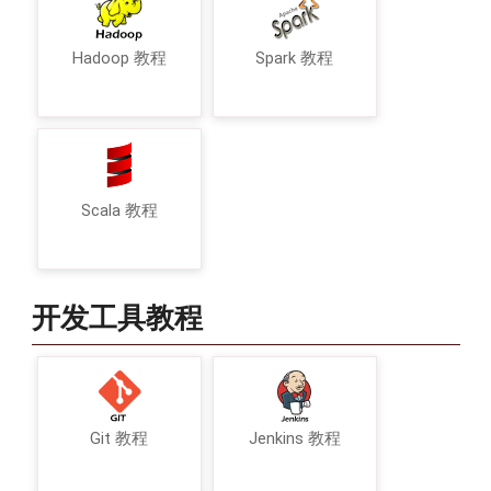
Hadoop 教程
Spark 教程
Scala 教程
开发工具教程
Git 教程
Jenkins 教程